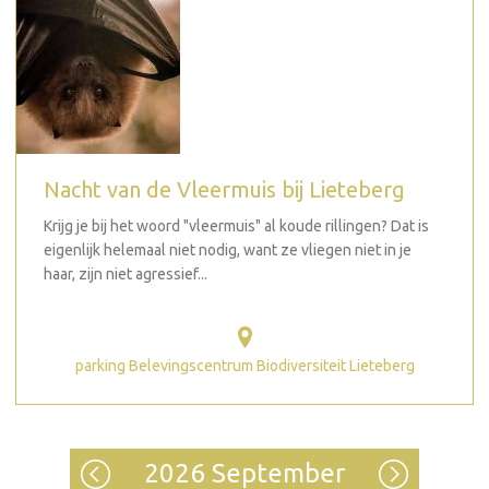
Nacht van de Vleermuis bij Lieteberg
Krijg je bij het woord "vleermuis" al koude rillingen? Dat is
eigenlijk helemaal niet nodig, want ze vliegen niet in je
haar, zijn niet agressief...
parking Belevingscentrum Biodiversiteit Lieteberg
2026 September