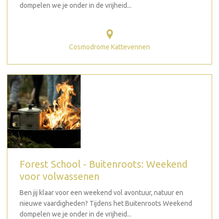
dompelen we je onder in de vrijheid...
Cosmodrome Kattevennen
Forest School - Buitenroots: Weekend
voor volwassenen
Ben jij klaar voor een weekend vol avontuur, natuur en
nieuwe vaardigheden? Tijdens het Buitenroots Weekend
dompelen we je onder in de vrijheid...