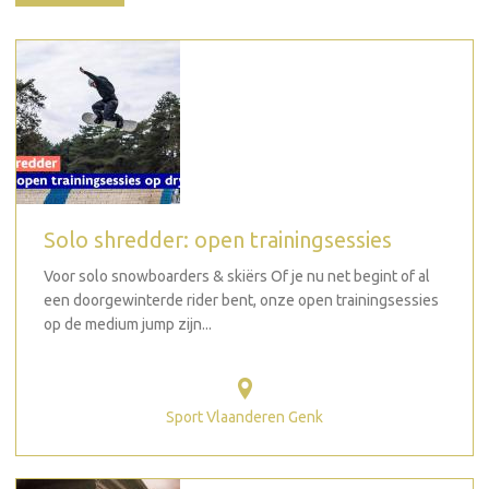
Solo shredder: open trainingsessies
Voor solo snowboarders & skiërs Of je nu net begint of al
een doorgewinterde rider bent, onze open trainingsessies
op de medium jump zijn...
Sport Vlaanderen Genk