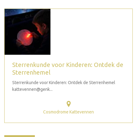
Sterrenkunde voor Kinderen: Ontdek de
Sterrenhemel
Sterrenkunde voor Kinderen: Ontdek de Sterrenhemel
kattevennen@genk...
Cosmodrome Kattevennen