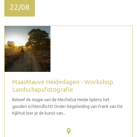
22/08
MaasMauve Heidedagen - Workshop
Landschapsfotografie
Beleef de magie van de Mechelse Heide tijdens het
gouden ochtendlicht! Onder begeleiding van Frank van De
Kijkhut leer je de kunst van...