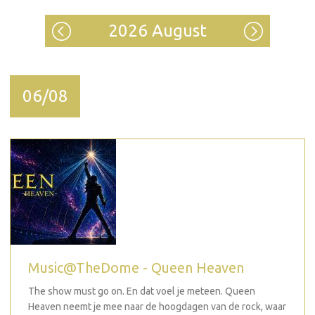
2026 August
06/08
Music@TheDome - Queen Heaven
The show must go on. En dat voel je meteen. Queen
Heaven neemt je mee naar de hoogdagen van de rock, waar