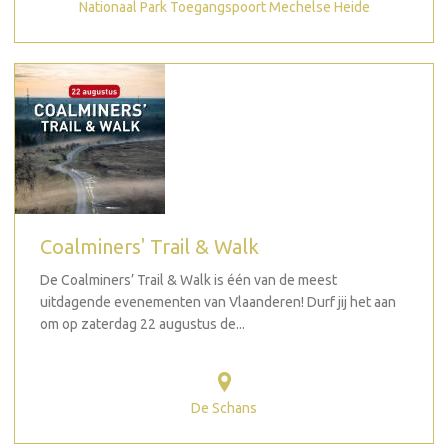
Nationaal Park Toegangspoort Mechelse Heide
Coalminers' Trail & Walk
De Coalminers’ Trail & Walk is één van de meest
uitdagende evenementen van Vlaanderen! Durf jij het aan
om op zaterdag 22 augustus de...
De Schans