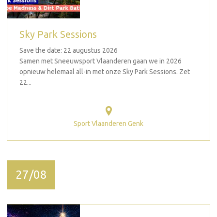
Sky Park Sessions
Save the date: 22 augustus 2026
Samen met Sneeuwsport Vlaanderen gaan we in 2026
opnieuw helemaal all-in met onze Sky Park Sessions. Zet
22...
Sport Vlaanderen Genk
27/08