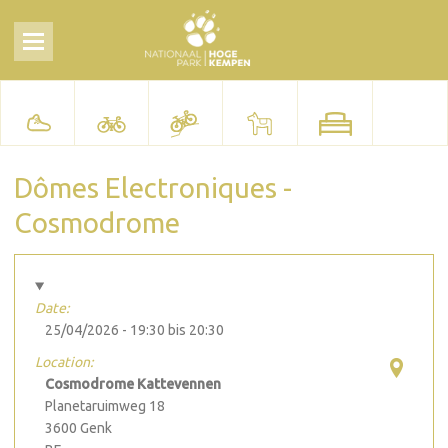
Dômes Electroniques -
Cosmodrome
Date:
25/04/2026 -
19:30
bis
20:30
Location:
Cosmodrome Kattevennen
Planetaruimweg 18
3600
Genk