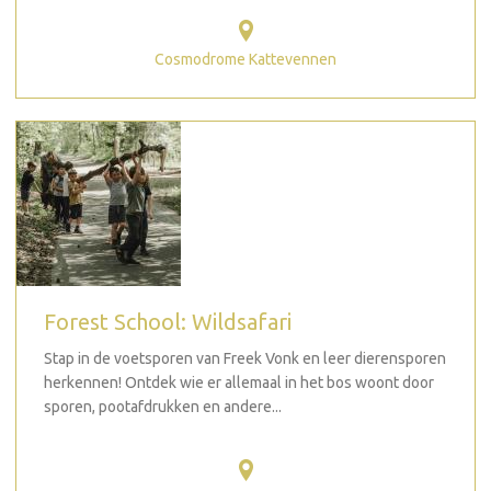
Cosmodrome Kattevennen
Forest School: Wildsafari
Stap in de voetsporen van Freek Vonk en leer dierensporen
herkennen! Ontdek wie er allemaal in het bos woont door
sporen, pootafdrukken en andere...