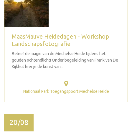
MaasMauve Heidedagen - Workshop
Landschapsfotografie
Beleef de magie van de Mechelse Heide tijdens het
gouden ochtendlicht! Onder begeleiding van Frank van De
Kijkhut leer je de kunst van...
Nationaal Park Toegangspoort Mechelse Heide
20/08