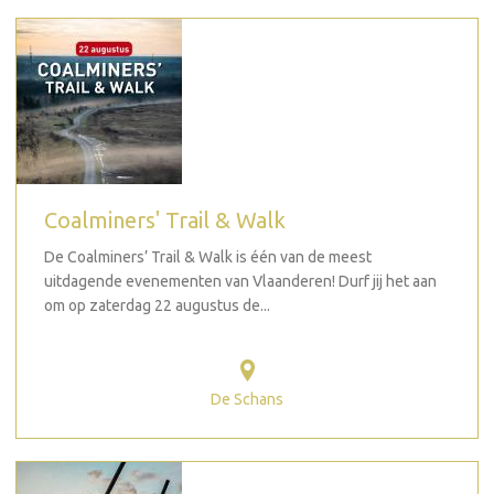
Coalminers' Trail & Walk
De Coalminers’ Trail & Walk is één van de meest
uitdagende evenementen van Vlaanderen! Durf jij het aan
om op zaterdag 22 augustus de...
De Schans