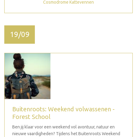
Cosmodrome Kattevennen
19/09
Buitenroots: Weekend volwassenen -
Forest School
Ben jij klaar voor een weekend vol avontuur, natuur en
nieuwe vaardigheden? Tijdens het Buitenroots Weekend