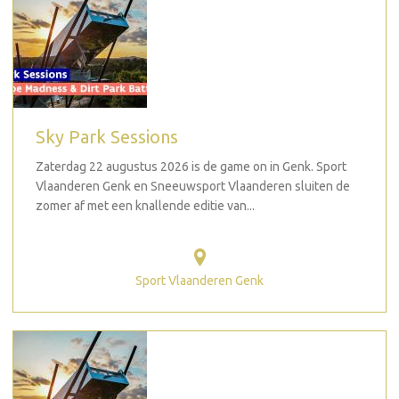
Sky Park Sessions
Zaterdag 22 augustus 2026 is de game on in Genk. Sport
Vlaanderen Genk en Sneeuwsport Vlaanderen sluiten de
zomer af met een knallende editie van...
Sport Vlaanderen Genk