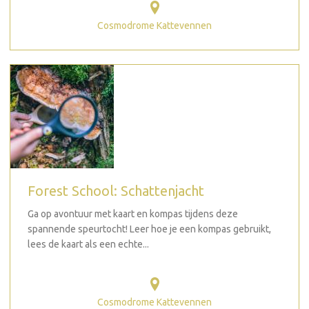
Cosmodrome Kattevennen
Forest School: Schattenjacht
Ga op avontuur met kaart en kompas tijdens deze
spannende speurtocht! Leer hoe je een kompas gebruikt,
lees de kaart als een echte...
Cosmodrome Kattevennen