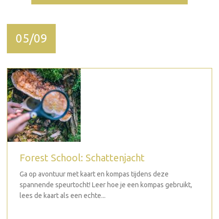
05/09
Forest School: Schattenjacht
Ga op avontuur met kaart en kompas tijdens deze
spannende speurtocht! Leer hoe je een kompas gebruikt,
lees de kaart als een echte...