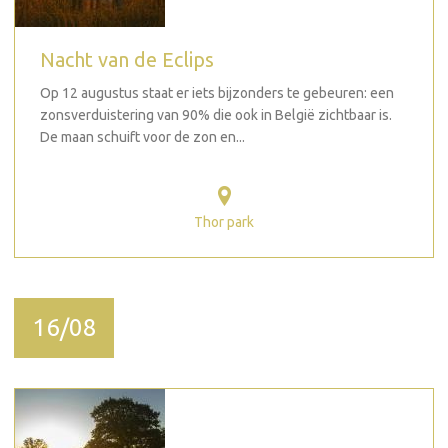
Nacht van de Eclips
Op 12 augustus staat er iets bijzonders te gebeuren: een
zonsverduistering van 90% die ook in België zichtbaar is.
De maan schuift voor de zon en...
Thor park
16/08