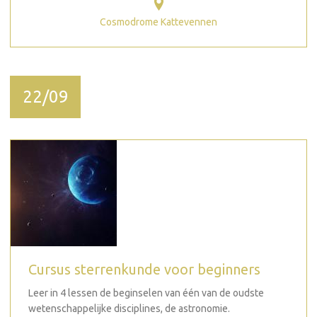
Cosmodrome Kattevennen
22/09
Cursus sterrenkunde voor beginners
Leer in 4 lessen de beginselen van één van de oudste
wetenschappelijke disciplines, de astronomie.