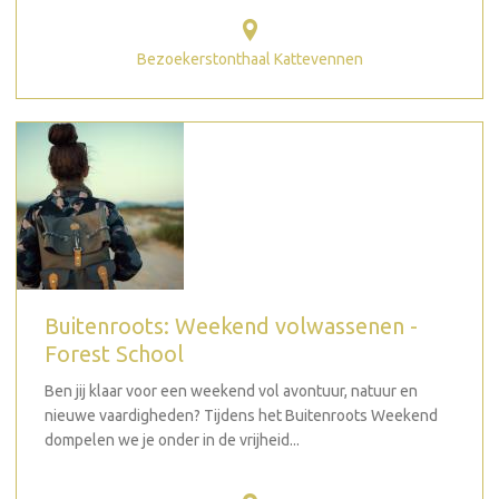
Bezoekerstonthaal Kattevennen
Buitenroots: Weekend volwassenen -
Forest School
Ben jij klaar voor een weekend vol avontuur, natuur en
nieuwe vaardigheden? Tijdens het Buitenroots Weekend
dompelen we je onder in de vrijheid...