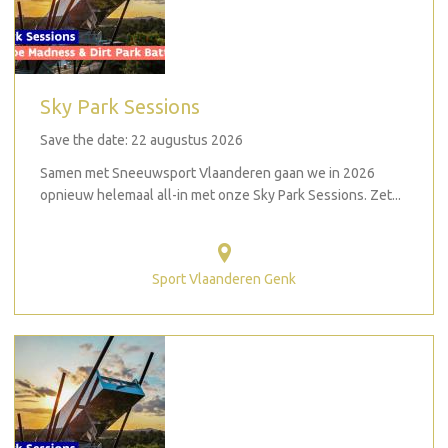
Sky Park Sessions
Save the date: 22 augustus 2026
Samen met Sneeuwsport Vlaanderen gaan we in 2026
opnieuw helemaal all-in met onze Sky Park Sessions. Zet...
Sport Vlaanderen Genk