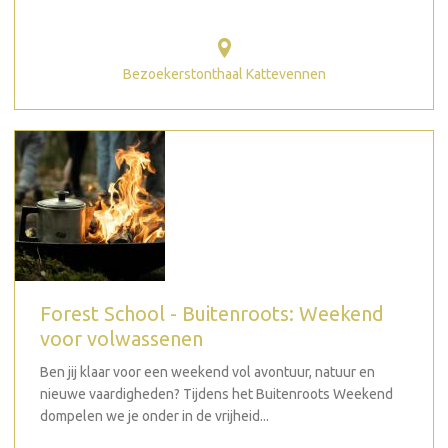
Bezoekerstonthaal Kattevennen
Forest School - Buitenroots: Weekend
voor volwassenen
Ben jij klaar voor een weekend vol avontuur, natuur en
nieuwe vaardigheden? Tijdens het Buitenroots Weekend
dompelen we je onder in de vrijheid...