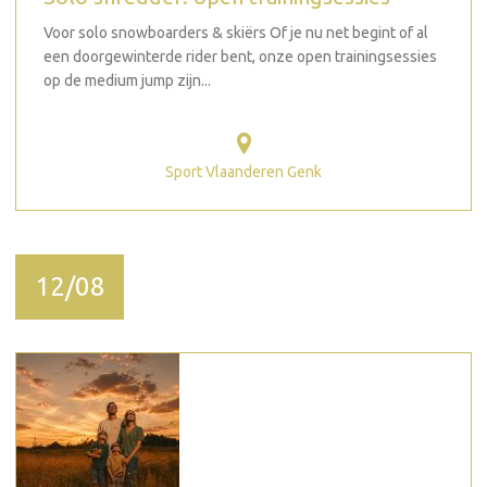
Voor solo snowboarders & skiërs Of je nu net begint of al
een doorgewinterde rider bent, onze open trainingsessies
op de medium jump zijn...
Sport Vlaanderen Genk
12/08