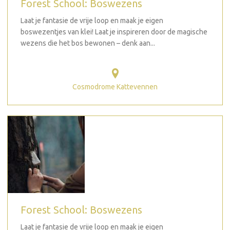
Forest School: Boswezens
Laat je fantasie de vrije loop en maak je eigen
boswezentjes van klei! Laat je inspireren door de magische
wezens die het bos bewonen – denk aan...
Cosmodrome Kattevennen
Forest School: Boswezens
Laat je fantasie de vrije loop en maak je eigen