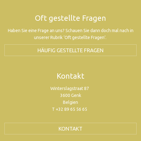
Oft gestellte Fragen
Haben Sie eine Frage an uns? Schauen Sie dann doch mal nach in
unserer Rubrik ‘Oft gestellte Fragen’.
HÄUFIG GESTELLTE FRAGEN
Kontakt
Winterslagstraat 87
3600 Genk
Belgien
T +32 89 65 56 65
KONTAKT