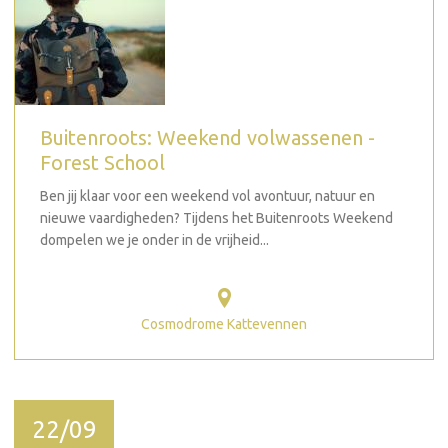
Buitenroots: Weekend volwassenen -
Forest School
Ben jij klaar voor een weekend vol avontuur, natuur en
nieuwe vaardigheden? Tijdens het Buitenroots Weekend
dompelen we je onder in de vrijheid...
Cosmodrome Kattevennen
22/09