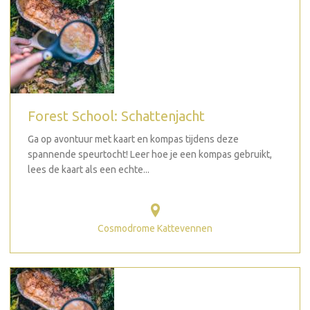
Forest School: Schattenjacht
Ga op avontuur met kaart en kompas tijdens deze
spannende speurtocht! Leer hoe je een kompas gebruikt,
lees de kaart als een echte...
Cosmodrome Kattevennen