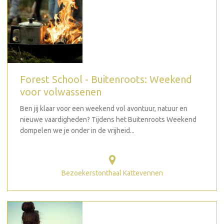
Forest School - Buitenroots: Weekend
voor volwassenen
Ben jij klaar voor een weekend vol avontuur, natuur en
nieuwe vaardigheden? Tijdens het Buitenroots Weekend
dompelen we je onder in de vrijheid...
Bezoekerstonthaal Kattevennen