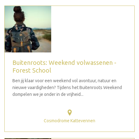
Buitenroots: Weekend volwassenen -
Forest School
Ben jij klaar voor een weekend vol avontuur, natuur en
nieuwe vaardigheden? Tijdens het Buitenroots Weekend
dompelen we je onder in de vrijheid...
Cosmodrome Kattevennen