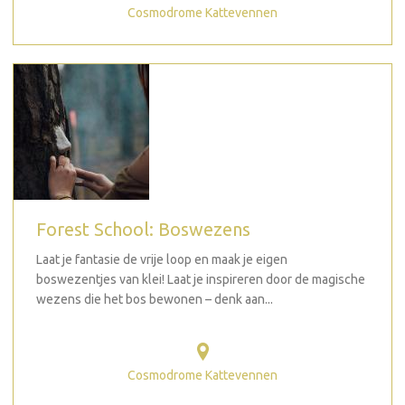
Cosmodrome Kattevennen
Forest School: Boswezens
Laat je fantasie de vrije loop en maak je eigen
boswezentjes van klei! Laat je inspireren door de magische
wezens die het bos bewonen – denk aan...
Cosmodrome Kattevennen