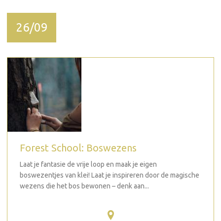
26/09
Forest School: Boswezens
Laat je fantasie de vrije loop en maak je eigen
boswezentjes van klei! Laat je inspireren door de magische
wezens die het bos bewonen – denk aan...