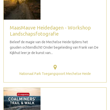
MaasMauve Heidedagen - Workshop
Landschapsfotografie
Beleef de magie van de Mechelse Heide tijdens het
gouden ochtendlicht! Onder begeleiding van Frank van De
Kijkhut leer je de kunst van...
Nationaal Park Toegangspoort Mechelse Heide