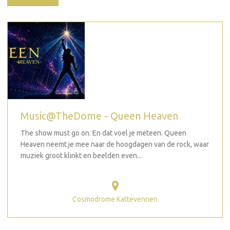
Music@TheDome - Queen Heaven
The show must go on. En dat voel je meteen. Queen
Heaven neemt je mee naar de hoogdagen van de rock, waar
muziek groot klinkt en beelden even...
Cosmodrome Kattevennen