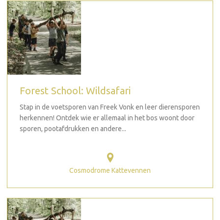
Forest School: Wildsafari
Stap in de voetsporen van Freek Vonk en leer dierensporen
herkennen! Ontdek wie er allemaal in het bos woont door
sporen, pootafdrukken en andere...
Cosmodrome Kattevennen