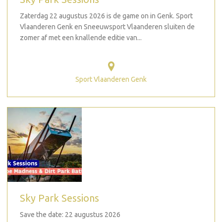
Zaterdag 22 augustus 2026 is de game on in Genk. Sport
Vlaanderen Genk en Sneeuwsport Vlaanderen sluiten de
zomer af met een knallende editie van...
Sport Vlaanderen Genk
Sky Park Sessions
Save the date: 22 augustus 2026