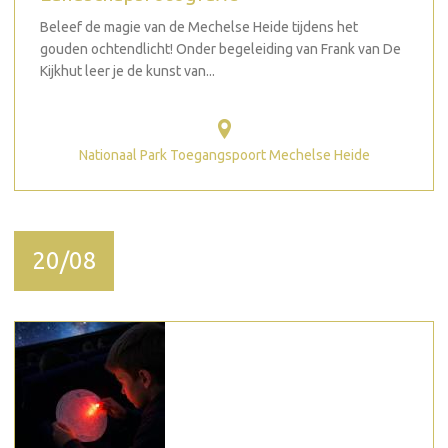
Beleef de magie van de Mechelse Heide tijdens het
gouden ochtendlicht! Onder begeleiding van Frank van De
Kijkhut leer je de kunst van...
Nationaal Park Toegangspoort Mechelse Heide
20/08