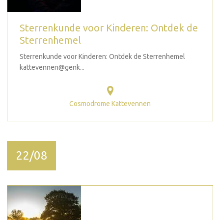
Sterrenkunde voor Kinderen: Ontdek de
Sterrenhemel
Sterrenkunde voor Kinderen: Ontdek de Sterrenhemel
kattevennen@genk...
Cosmodrome Kattevennen
22/08