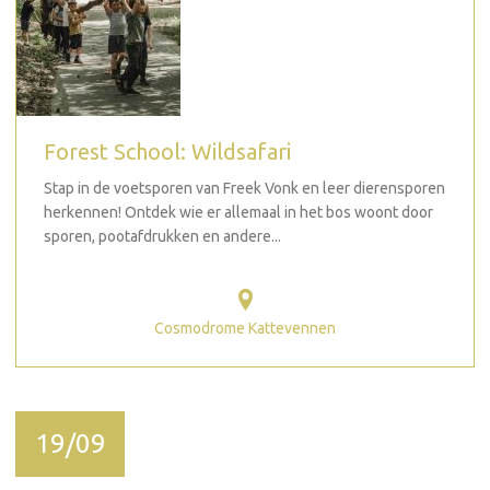
Forest School: Wildsafari
Stap in de voetsporen van Freek Vonk en leer dierensporen
herkennen! Ontdek wie er allemaal in het bos woont door
sporen, pootafdrukken en andere...
Cosmodrome Kattevennen
19/09