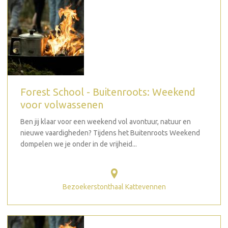
Forest School - Buitenroots: Weekend
voor volwassenen
Ben jij klaar voor een weekend vol avontuur, natuur en
nieuwe vaardigheden? Tijdens het Buitenroots Weekend
dompelen we je onder in de vrijheid...
Bezoekerstonthaal Kattevennen