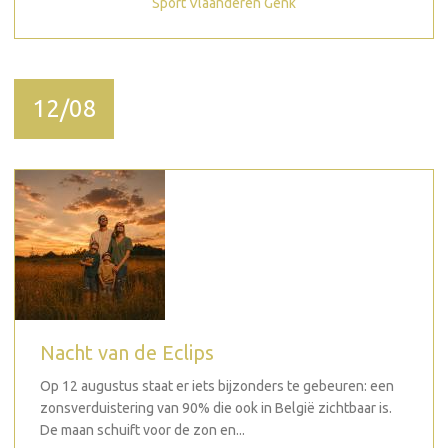
Sport Vlaanderen Genk
12/08
Nacht van de Eclips
Op 12 augustus staat er iets bijzonders te gebeuren: een
zonsverduistering van 90% die ook in België zichtbaar is.
De maan schuift voor de zon en...