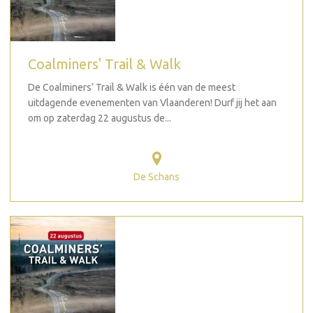
Coalminers' Trail & Walk
De Coalminers’ Trail & Walk is één van de meest
uitdagende evenementen van Vlaanderen! Durf jij het aan
om op zaterdag 22 augustus de...
De Schans