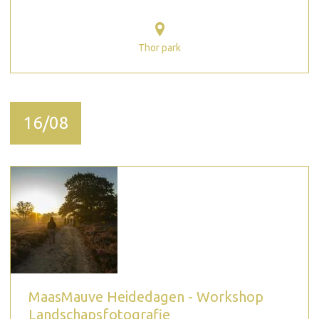
Thor park
16/08
MaasMauve Heidedagen - Workshop
Landschapsfotografie