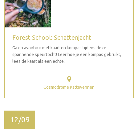
Forest School: Schattenjacht
Ga op avontuur met kaart en kompas tijdens deze
spannende speurtocht! Leer hoe je een kompas gebruikt,
lees de kaart als een echte...
Cosmodrome Kattevennen
12/09