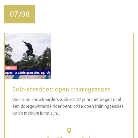
07/08
Solo shredder: open trainingsessies
Voor solo snowboarders & skiërs Of je nu net begint of al
een doorgewinterde rider bent, onze open trainingsessies
op de medium jump zijn...