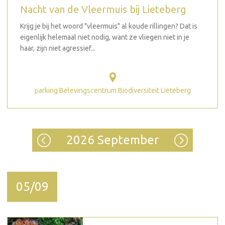
Nacht van de Vleermuis bij Lieteberg
Krijg je bij het woord "vleermuis" al koude rillingen? Dat is
eigenlijk helemaal niet nodig, want ze vliegen niet in je
haar, zijn niet agressief...
parking Belevingscentrum Biodiversiteit Lieteberg
2026 September
05/09