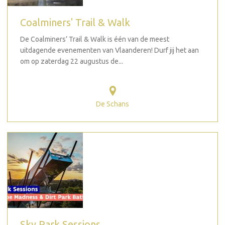
Coalminers' Trail & Walk
De Coalminers’ Trail & Walk is één van de meest
uitdagende evenementen van Vlaanderen! Durf jij het aan
om op zaterdag 22 augustus de...
De Schans
Sky Park Sessions