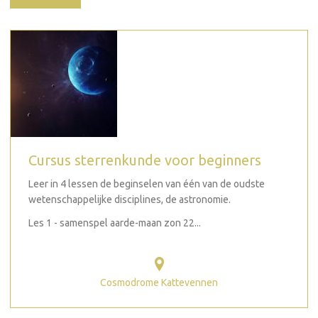
Cursus sterrenkunde voor beginners
Leer in 4 lessen de beginselen van één van de oudste
wetenschappelijke disciplines, de astronomie.
Les 1 - samenspel aarde-maan zon 22...
Cosmodrome Kattevennen