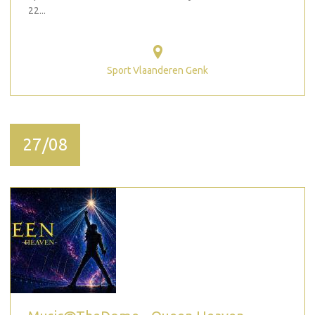
22...
Sport Vlaanderen Genk
27/08