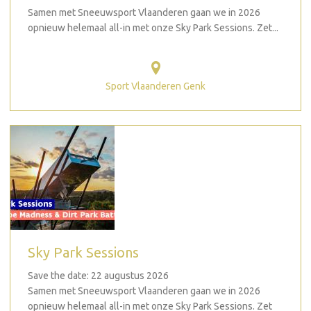
Samen met Sneeuwsport Vlaanderen gaan we in 2026
opnieuw helemaal all-in met onze Sky Park Sessions. Zet...
Sport Vlaanderen Genk
Sky Park Sessions
Save the date: 22 augustus 2026
Samen met Sneeuwsport Vlaanderen gaan we in 2026
opnieuw helemaal all-in met onze Sky Park Sessions. Zet