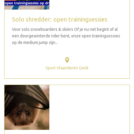
Solo shredder: open trainingsessies
Voor solo snowboarders & skiërs Of je nu net begint of al
een doorgewinterde rider bent, onze open trainingsessies
op de medium jump zijn...
Sport Vlaanderen Genk