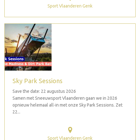
Sport Vlaanderen Genk
Sky Park Sessions
Save the date: 22 augustus 2026
Samen met Sneeuwsport Vlaanderen gaan we in 2026
opnieuw helemaal all-in met onze Sky Park Sessions. Zet
22...
Sport Vlaanderen Genk