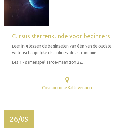
Cursus sterrenkunde voor beginners
Leer in 4 lessen de beginselen van één van de oudste
wetenschappelijke disciplines, de astronomie.
Les 1 - samenspel aarde-maan zon 22...
Cosmodrome Kattevennen
26/09