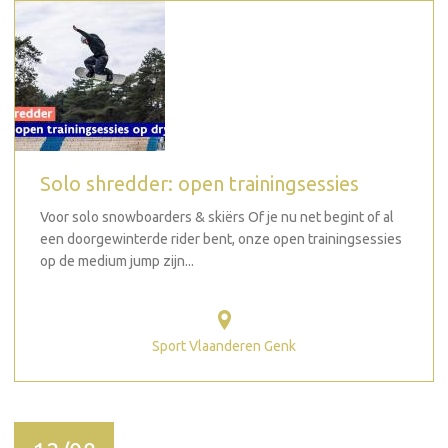
Solo shredder: open trainingsessies
Voor solo snowboarders & skiërs Of je nu net begint of al
een doorgewinterde rider bent, onze open trainingsessies
op de medium jump zijn...
Sport Vlaanderen Genk