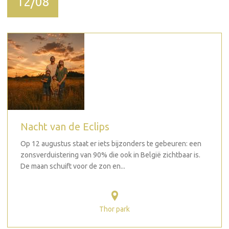
12/08
Nacht van de Eclips
Op 12 augustus staat er iets bijzonders te gebeuren: een
zonsverduistering van 90% die ook in België zichtbaar is.
De maan schuift voor de zon en...
Thor park