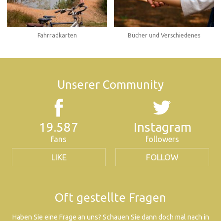
Fahrradkarten
Bücher und Verschiedenes
Unserer Community
19.587
Instagram
fans
followers
LIKE
FOLLOW
Oft gestellte Fragen
Haben Sie eine Frage an uns? Schauen Sie dann doch mal nach in