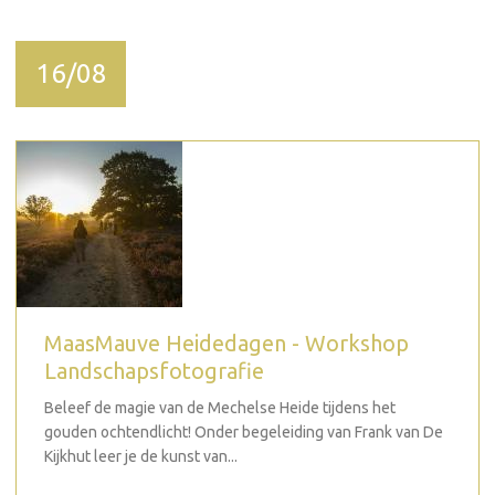
16/08
MaasMauve Heidedagen - Workshop
Landschapsfotografie
Beleef de magie van de Mechelse Heide tijdens het
gouden ochtendlicht! Onder begeleiding van Frank van De
Kijkhut leer je de kunst van...