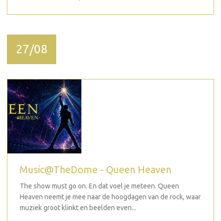
27/08
Music@TheDome - Queen Heaven
The show must go on. En dat voel je meteen. Queen
Heaven neemt je mee naar de hoogdagen van de rock, waar
muziek groot klinkt en beelden even...