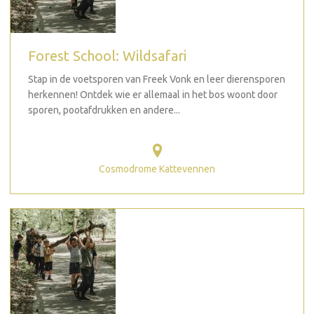
Forest School: Wildsafari
Stap in de voetsporen van Freek Vonk en leer dierensporen
herkennen! Ontdek wie er allemaal in het bos woont door
sporen, pootafdrukken en andere...
Cosmodrome Kattevennen