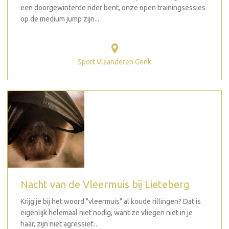
een doorgewinterde rider bent, onze open trainingsessies
op de medium jump zijn...
Sport Vlaanderen Genk
Nacht van de Vleermuis bij Lieteberg
Krijg je bij het woord "vleermuis" al koude rillingen? Dat is
eigenlijk helemaal niet nodig, want ze vliegen niet in je
haar, zijn niet agressief...