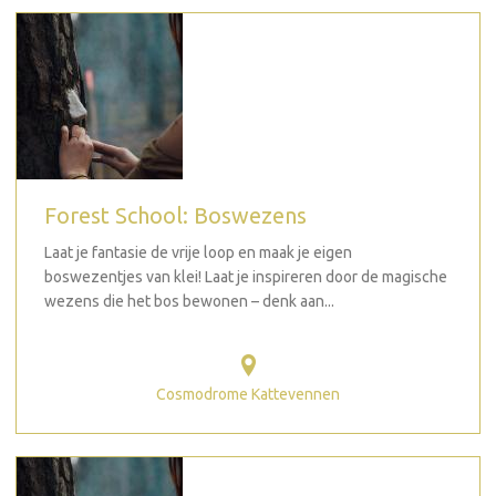
Forest School: Boswezens
Laat je fantasie de vrije loop en maak je eigen
boswezentjes van klei! Laat je inspireren door de magische
wezens die het bos bewonen – denk aan...
Cosmodrome Kattevennen