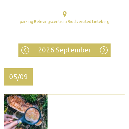
parking Belevingscentrum Biodiversiteit Lieteberg
2026 September
05/09