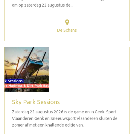
om op zaterdag 22 augustus de...
De Schans
Sky Park Sessions
Zaterdag 22 augustus 2026 is de game on in Genk. Sport
Vlaanderen Genk en Sneeuwsport Vlaanderen sluiten de
zomer af met een knallende editie van...