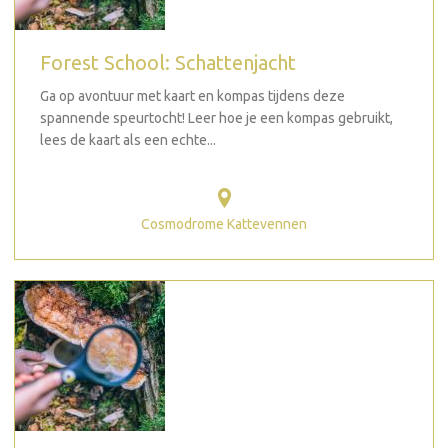
Forest School: Schattenjacht
Ga op avontuur met kaart en kompas tijdens deze
spannende speurtocht! Leer hoe je een kompas gebruikt,
lees de kaart als een echte...
Cosmodrome Kattevennen