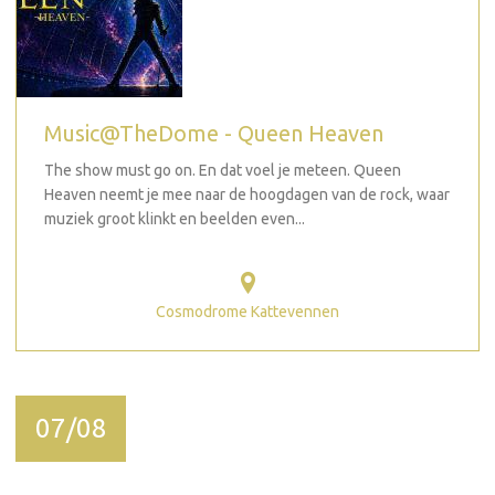
Music@TheDome - Queen Heaven
The show must go on. En dat voel je meteen. Queen
Heaven neemt je mee naar de hoogdagen van de rock, waar
muziek groot klinkt en beelden even...
Cosmodrome Kattevennen
07/08