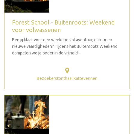
Forest School - Buitenroots: Weekend
voor volwassenen
Ben jij klaar voor een weekend vol avontuur, natuur en
nieuwe vaardigheden? Tijdens het Buitenroots Weekend
dompelen we je onder in de vrijheid...
Bezoekerstonthaal Kattevennen