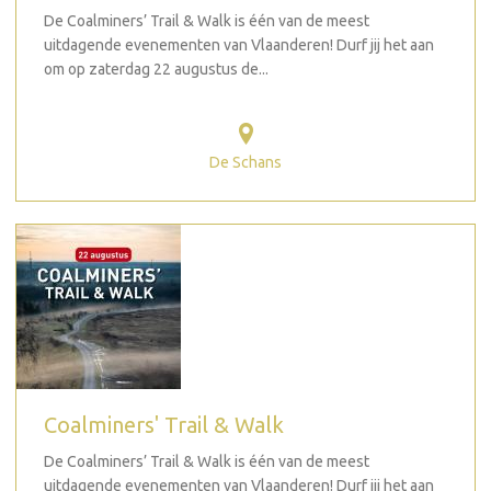
De Coalminers’ Trail & Walk is één van de meest
uitdagende evenementen van Vlaanderen! Durf jij het aan
om op zaterdag 22 augustus de...
De Schans
Coalminers' Trail & Walk
De Coalminers’ Trail & Walk is één van de meest
uitdagende evenementen van Vlaanderen! Durf jij het aan