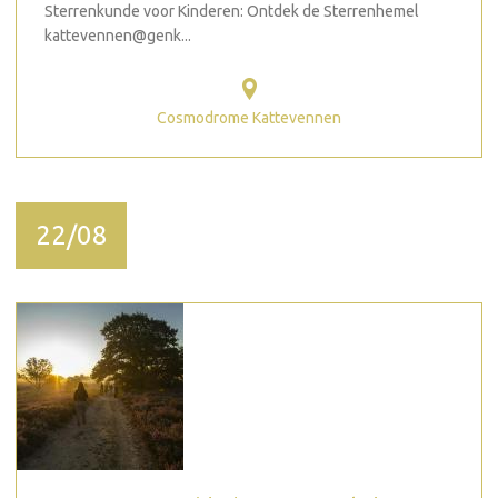
Sterrenkunde voor Kinderen: Ontdek de Sterrenhemel
kattevennen@genk...
Cosmodrome Kattevennen
22/08