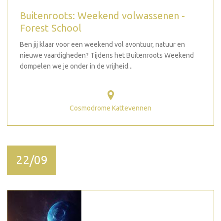
Buitenroots: Weekend volwassenen -
Forest School
Ben jij klaar voor een weekend vol avontuur, natuur en
nieuwe vaardigheden? Tijdens het Buitenroots Weekend
dompelen we je onder in de vrijheid...
Cosmodrome Kattevennen
22/09