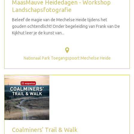
MaasMauve Heidedagen - Workshop
Landschapsfotografie
Beleef de magie van de Mechelse Heide tijdens het
gouden ochtendlicht! Onder begeleiding van Frank van De
Kijkhut leer je de kunst van...
Nationaal Park Toegangspoort Mechelse Heide
Coalminers' Trail & Walk