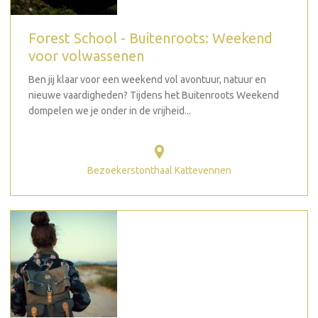
Forest School - Buitenroots: Weekend
voor volwassenen
Ben jij klaar voor een weekend vol avontuur, natuur en
nieuwe vaardigheden? Tijdens het Buitenroots Weekend
dompelen we je onder in de vrijheid...
Bezoekerstonthaal Kattevennen