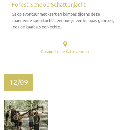
Forest School: Schattenjacht
Ga op avontuur met kaart en kompas tijdens deze
spannende speurtocht! Leer hoe je een kompas gebruikt,
lees de kaart als een echte...
Cosmodrome Kattevennen
12/09