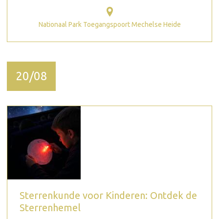
Nationaal Park Toegangspoort Mechelse Heide
20/08
Sterrenkunde voor Kinderen: Ontdek de
Sterrenhemel