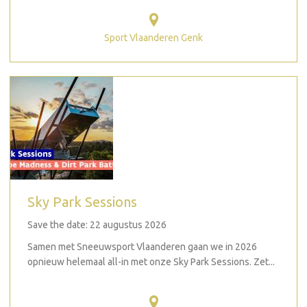
Sport Vlaanderen Genk
Sky Park Sessions
Save the date: 22 augustus 2026
Samen met Sneeuwsport Vlaanderen gaan we in 2026
opnieuw helemaal all-in met onze Sky Park Sessions. Zet...