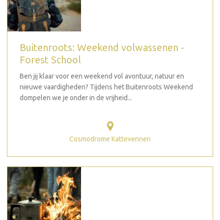
Buitenroots: Weekend volwassenen -
Forest School
Ben jij klaar voor een weekend vol avontuur, natuur en
nieuwe vaardigheden? Tijdens het Buitenroots Weekend
dompelen we je onder in de vrijheid...
Cosmodrome Kattevennen