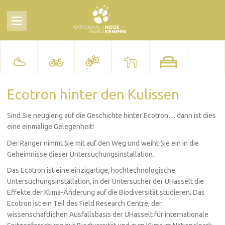
Ecotron hinter den Kulissen
Sind Sie neugierig auf die Geschichte hinter Ecotron… dann ist dies
eine einmalige Gelegenheit!
Der Ranger nimmt Sie mit auf den Weg und weiht Sie ein in die
Geheimnisse dieser Untersuchungsinstallation.
Das Ecotron ist eine einzigartige, hochtechnologische
Untersuchungsinstallation, in der Untersucher der UHasselt die
Effekte der Klima-Änderung auf die Biodiversität studieren. Das
Ecotron ist ein Teil des Field Research Centre, der
wissenschaftlichen Ausfallsbasis der UHasselt für internationale