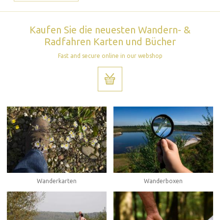
Kaufen Sie die neuesten Wandern- &
Radfahren Karten und Bücher
Fast and secure online in our webshop
Wanderboxen
Wanderkarten