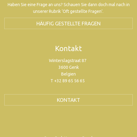
Haben Sie eine Frage an uns? Schauen Sie dann doch mal nach in
unserer Rubrik ‘Oft gestellte Fragen’.
HÄUFIG GESTELLTE FRAGEN
Kontakt
Winterslagstraat 87
3600 Genk
Belgien
T +32 89 65 56 65
KONTAKT