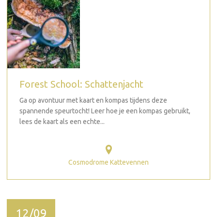
Forest School: Schattenjacht
Ga op avontuur met kaart en kompas tijdens deze
spannende speurtocht! Leer hoe je een kompas gebruikt,
lees de kaart als een echte...
Cosmodrome Kattevennen
12/09