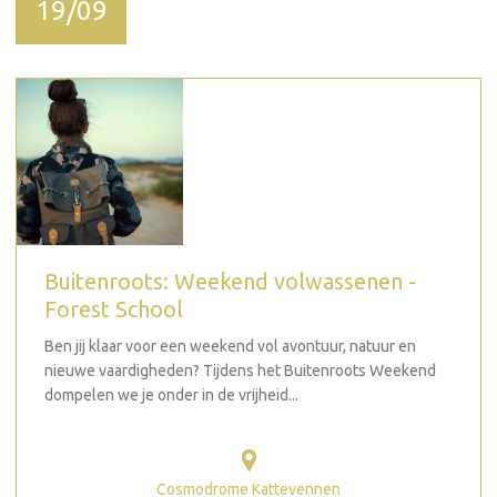
19/09
Buitenroots: Weekend volwassenen -
Forest School
Ben jij klaar voor een weekend vol avontuur, natuur en
nieuwe vaardigheden? Tijdens het Buitenroots Weekend
dompelen we je onder in de vrijheid...
Cosmodrome Kattevennen