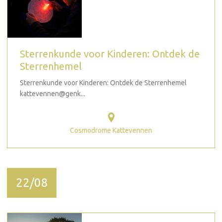
Sterrenkunde voor Kinderen: Ontdek de
Sterrenhemel
Sterrenkunde voor Kinderen: Ontdek de Sterrenhemel
kattevennen@genk...
Cosmodrome Kattevennen
22/08