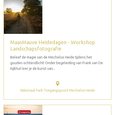
MaasMauve Heidedagen - Workshop
Landschapsfotografie
Beleef de magie van de Mechelse Heide tijdens het
gouden ochtendlicht! Onder begeleiding van Frank van De
Kijkhut leer je de kunst van...
Nationaal Park Toegangspoort Mechelse Heide