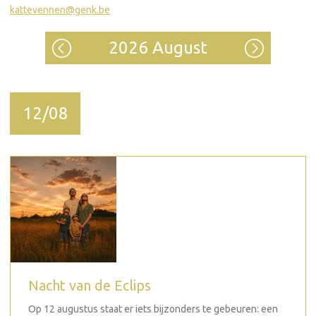
kattevennen@genk.be
2026 August
12/08
Nacht van de Eclips
Op 12 augustus staat er iets bijzonders te gebeuren: een