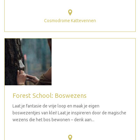
Cosmodrome Kattevennen
Forest School: Boswezens
Laat je fantasie de vrije loop en maak je eigen
boswezentjes van klei! Laat je inspireren door de magische
wezens die het bos bewonen – denk aan...