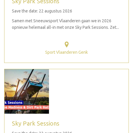
Sky Park Sessions
Save the date: 22 augustus 2026
Samen met Sneeuwsport Vlaanderen gaan we in 2026
opnieuw helemaal all-in met onze Sky Park Sessions. Zet...
Sport Vlaanderen Genk
Sky Park Sessions