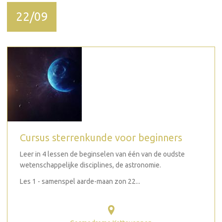
22/09
Cursus sterrenkunde voor beginners
Leer in 4 lessen de beginselen van één van de oudste
wetenschappelijke disciplines, de astronomie.
Les 1 - samenspel aarde-maan zon 22...