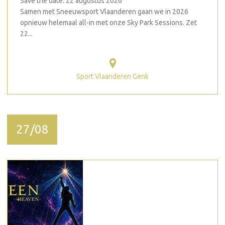
Save the date: 22 augustus 2026
Samen met Sneeuwsport Vlaanderen gaan we in 2026
opnieuw helemaal all-in met onze Sky Park Sessions. Zet
22...
Sport Vlaanderen Genk
27/08