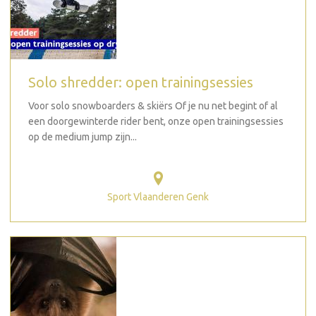
Solo shredder: open trainingsessies
Voor solo snowboarders & skiërs Of je nu net begint of al
een doorgewinterde rider bent, onze open trainingsessies
op de medium jump zijn...
Sport Vlaanderen Genk