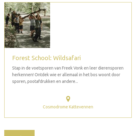
Forest School: Wildsafari
Stap in de voetsporen van Freek Vonk en leer dierensporen
herkennen! Ontdek wie er allemaal in het bos woont door
sporen, pootafdrukken en andere...
Cosmodrome Kattevennen