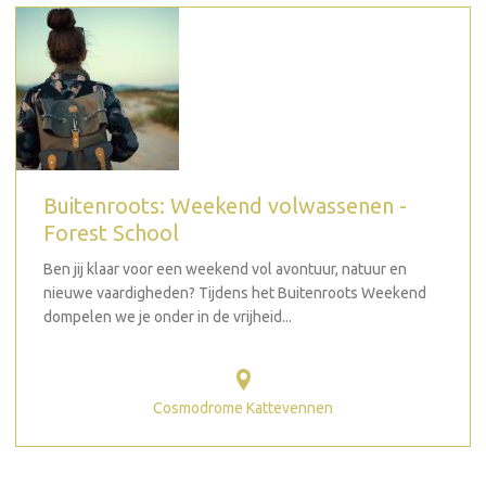
Buitenroots: Weekend volwassenen -
Forest School
Ben jij klaar voor een weekend vol avontuur, natuur en
nieuwe vaardigheden? Tijdens het Buitenroots Weekend
dompelen we je onder in de vrijheid...
Cosmodrome Kattevennen