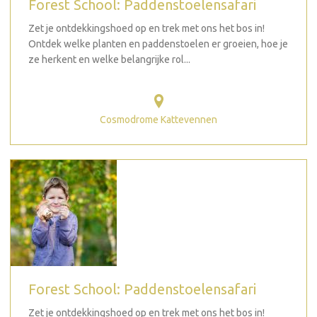
Forest School: Paddenstoelensafari
Zet je ontdekkingshoed op en trek met ons het bos in!
Ontdek welke planten en paddenstoelen er groeien, hoe je
ze herkent en welke belangrijke rol...
Cosmodrome Kattevennen
Forest School: Paddenstoelensafari
Zet je ontdekkingshoed op en trek met ons het bos in!