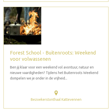
Forest School - Buitenroots: Weekend
voor volwassenen
Ben jij klaar voor een weekend vol avontuur, natuur en
nieuwe vaardigheden? Tijdens het Buitenroots Weekend
dompelen we je onder in de vrijheid...
Bezoekerstonthaal Kattevennen