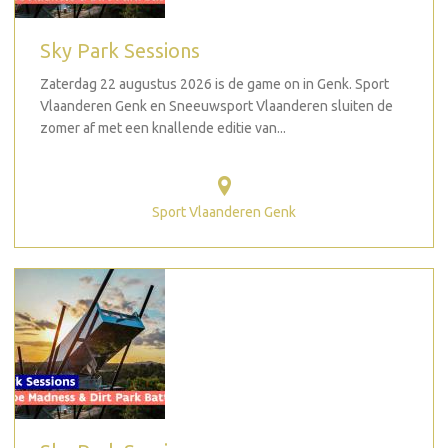
Sky Park Sessions
Zaterdag 22 augustus 2026 is de game on in Genk. Sport
Vlaanderen Genk en Sneeuwsport Vlaanderen sluiten de
zomer af met een knallende editie van...
Sport Vlaanderen Genk