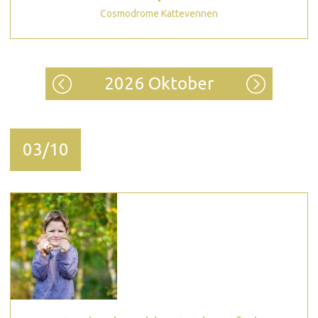
Cosmodrome Kattevennen
2026 Oktober
03/10