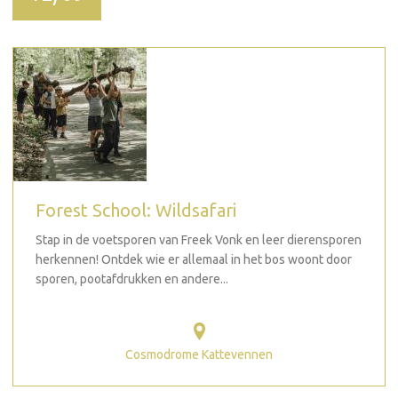
Forest School: Wildsafari
Stap in de voetsporen van Freek Vonk en leer dierensporen
herkennen! Ontdek wie er allemaal in het bos woont door
sporen, pootafdrukken en andere...
Cosmodrome Kattevennen