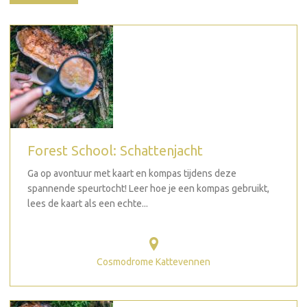
Forest School: Schattenjacht
Ga op avontuur met kaart en kompas tijdens deze
spannende speurtocht! Leer hoe je een kompas gebruikt,
lees de kaart als een echte...
Cosmodrome Kattevennen