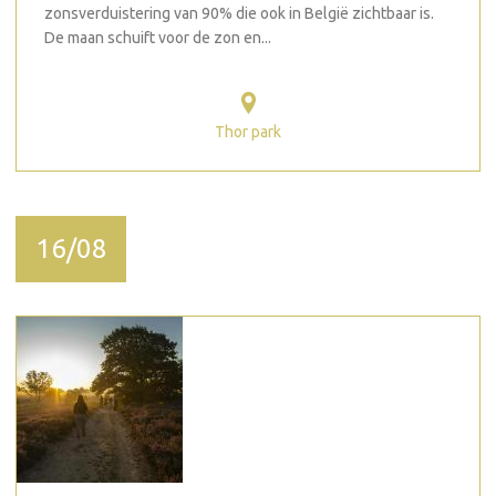
zonsverduistering van 90% die ook in België zichtbaar is.
De maan schuift voor de zon en...
Thor park
16/08