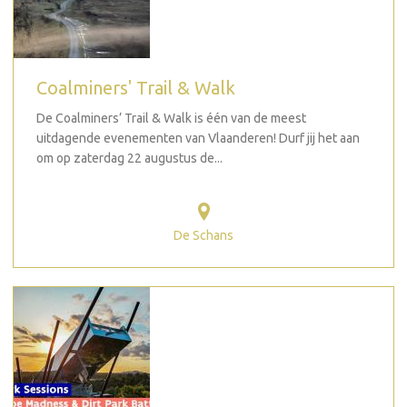
Coalminers' Trail & Walk
De Coalminers’ Trail & Walk is één van de meest
uitdagende evenementen van Vlaanderen! Durf jij het aan
om op zaterdag 22 augustus de...
De Schans