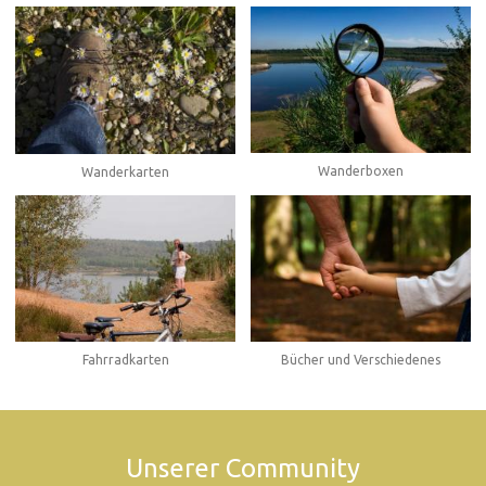
Wanderboxen
Wanderkarten
Fahrradkarten
Bücher und Verschiedenes
Unserer Community