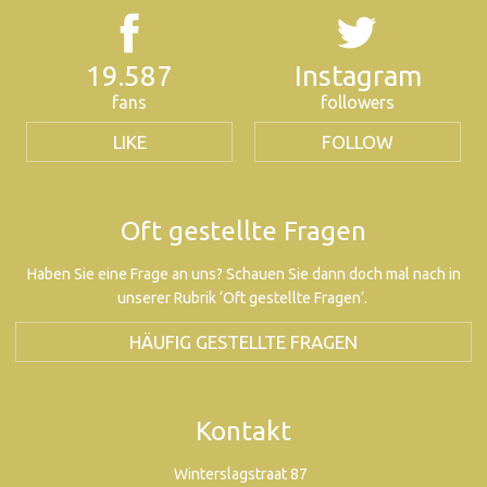
19.587
Instagram
fans
followers
LIKE
FOLLOW
Oft gestellte Fragen
Haben Sie eine Frage an uns? Schauen Sie dann doch mal nach in
unserer Rubrik ‘Oft gestellte Fragen’.
HÄUFIG GESTELLTE FRAGEN
Kontakt
Winterslagstraat 87