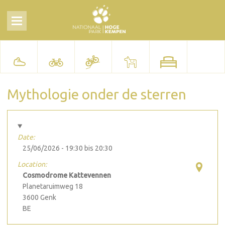
Mythologie onder de sterren
Date:
25/06/2026 -
19:30
bis
20:30
Location:
Cosmodrome Kattevennen
Planetaruimweg 18
3600
Genk
BE