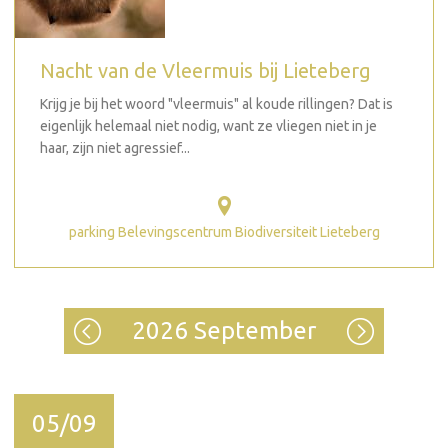
Nacht van de Vleermuis bij Lieteberg
Krijg je bij het woord "vleermuis" al koude rillingen? Dat is
eigenlijk helemaal niet nodig, want ze vliegen niet in je
haar, zijn niet agressief...
parking Belevingscentrum Biodiversiteit Lieteberg
2026 September
05/09