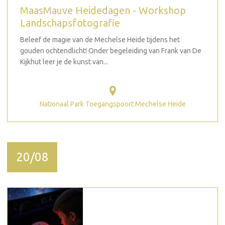
MaasMauve Heidedagen - Workshop
Landschapsfotografie
Beleef de magie van de Mechelse Heide tijdens het
gouden ochtendlicht! Onder begeleiding van Frank van De
Kijkhut leer je de kunst van...
Nationaal Park Toegangspoort Mechelse Heide
20/08