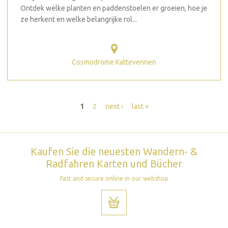
Ontdek welke planten en paddenstoelen er groeien, hoe je
ze herkent en welke belangrijke rol...
Cosmodrome Kattevennen
Seiten
1
2
next ›
last »
Kaufen Sie die neuesten Wandern- &
Radfahren Karten und Bücher
Fast and secure online in our webshop