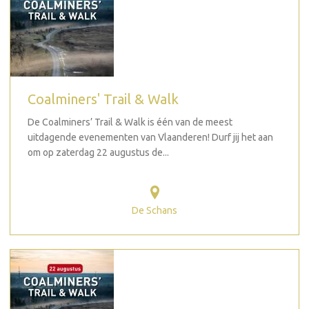
Coalminers' Trail & Walk
De Coalminers’ Trail & Walk is één van de meest
uitdagende evenementen van Vlaanderen! Durf jij het aan
om op zaterdag 22 augustus de...
De Schans