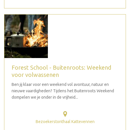
Forest School - Buitenroots: Weekend
voor volwassenen
Ben jij klaar voor een weekend vol avontuur, natuur en
nieuwe vaardigheden? Tijdens het Buitenroots Weekend
dompelen we je onder in de vrijheid...
Bezoekerstonthaal Kattevennen