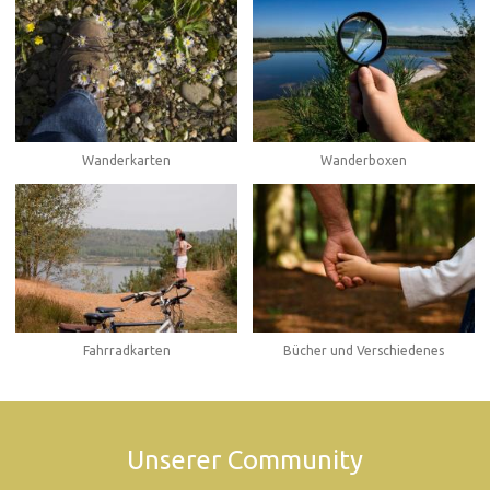
Wanderboxen
Wanderkarten
Fahrradkarten
Bücher und Verschiedenes
Unserer Community