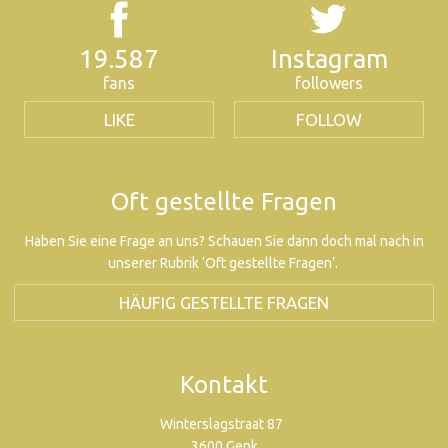
19.587
Instagram
fans
followers
LIKE
FOLLOW
Oft gestellte Fragen
Haben Sie eine Frage an uns? Schauen Sie dann doch mal nach in
unserer Rubrik ‘Oft gestellte Fragen’.
HÄUFIG GESTELLTE FRAGEN
Kontakt
Winterslagstraat 87
3600 Genk