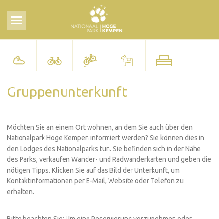
Gruppenunterkunft
Möchten Sie an einem Ort wohnen, an dem Sie auch über den
Nationalpark Hoge Kempen informiert werden? Sie können dies in
den Lodges des Nationalparks tun. Sie befinden sich in der Nähe
des Parks, verkaufen Wander- und Radwanderkarten und geben die
nötigen Tipps. Klicken Sie auf das Bild der Unterkunft, um
Kontaktinformationen per E-Mail, Website oder Telefon zu
erhalten.
Bitte beachten Sie: Um eine Reservierung vorzunehmen oder