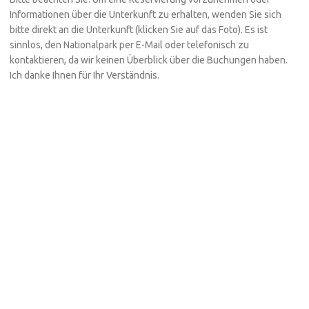
Informationen über die Unterkunft zu erhalten, wenden Sie sich
bitte direkt an die Unterkunft (klicken Sie auf das Foto). Es ist
sinnlos, den Nationalpark per E-Mail oder telefonisch zu
kontaktieren, da wir keinen Überblick über die Buchungen haben.
Ich danke Ihnen für Ihr Verständnis.