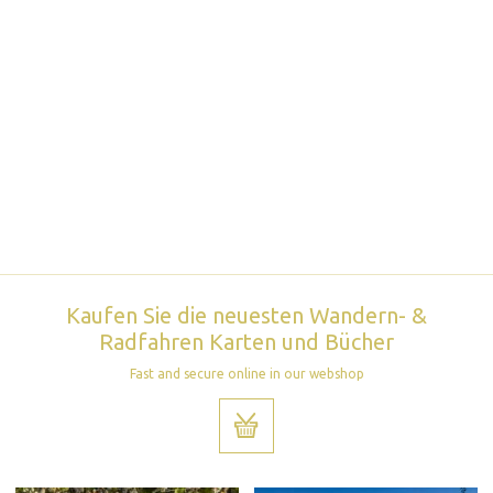
Kaufen Sie die neuesten Wandern- &
Radfahren Karten und Bücher
Fast and secure online in our webshop