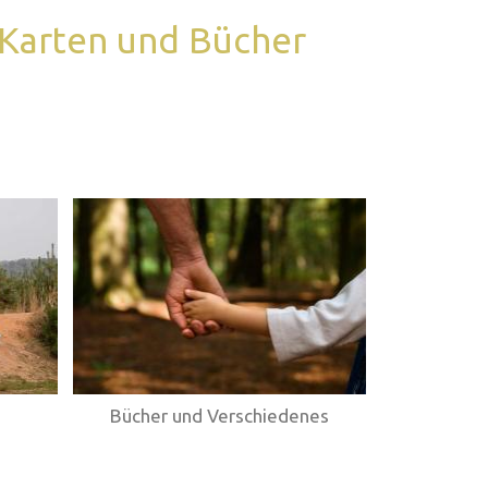
 Karten und Bücher
Bücher und Verschiedenes