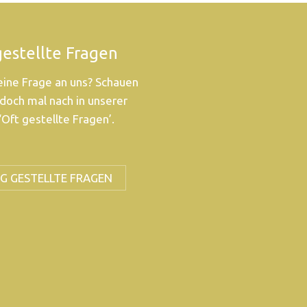
gestellte Fragen
eine Frage an uns? Schauen
 doch mal nach in unserer
‘Oft gestellte Fragen’.
G GESTELLTE FRAGEN