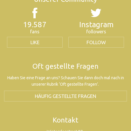
19.587
Instagram
fans
followers
LIKE
FOLLOW
Oft gestellte Fragen
Haben Sie eine Frage an uns? Schauen Sie dann doch mal nach in
unserer Rubrik ‘Oft gestellte Fragen’.
HÄUFIG GESTELLTE FRAGEN
Kontakt