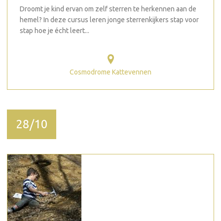
Droomt je kind ervan om zelf sterren te herkennen aan de
hemel? In deze cursus leren jonge sterrenkijkers stap voor
stap hoe je écht leert...
Cosmodrome Kattevennen
28/10