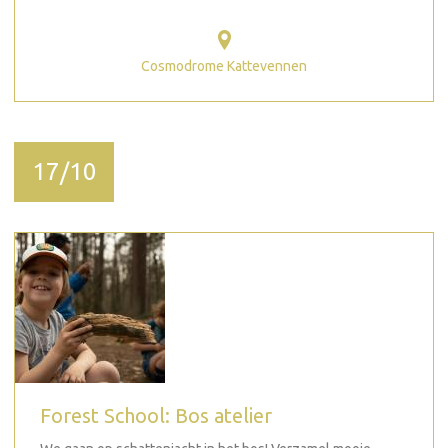
Cosmodrome Kattevennen
17/10
Forest School: Bos atelier