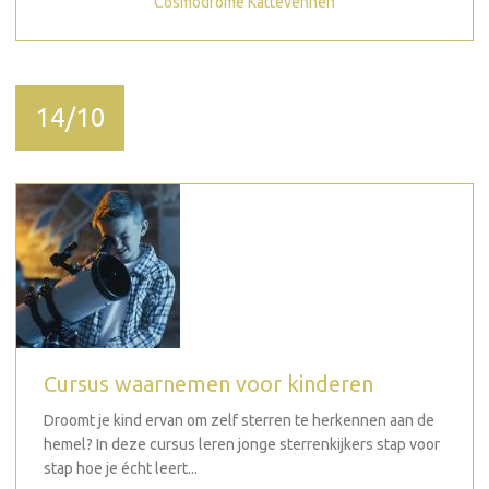
Cosmodrome Kattevennen
14/10
Cursus waarnemen voor kinderen
Droomt je kind ervan om zelf sterren te herkennen aan de
hemel? In deze cursus leren jonge sterrenkijkers stap voor
stap hoe je écht leert...