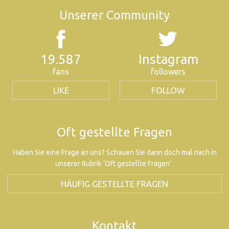
Unserer Community
19.587
Instagram
fans
followers
LIKE
FOLLOW
Oft gestellte Fragen
Haben Sie eine Frage an uns? Schauen Sie dann doch mal nach in
unserer Rubrik ‘Oft gestellte Fragen’.
HÄUFIG GESTELLTE FRAGEN
Kontakt