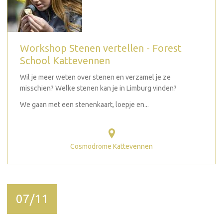
Workshop Stenen vertellen - Forest
School Kattevennen
Wil je meer weten over stenen en verzamel je ze
misschien? Welke stenen kan je in Limburg vinden?
We gaan met een stenenkaart, loepje en...
Cosmodrome Kattevennen
07/11