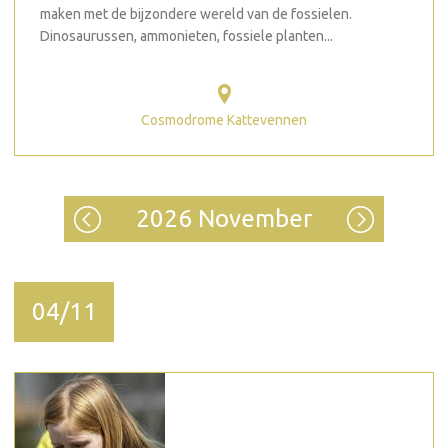
maken met de bijzondere wereld van de fossielen.
Dinosaurussen, ammonieten, fossiele planten...
Cosmodrome Kattevennen
2026 November
04/11