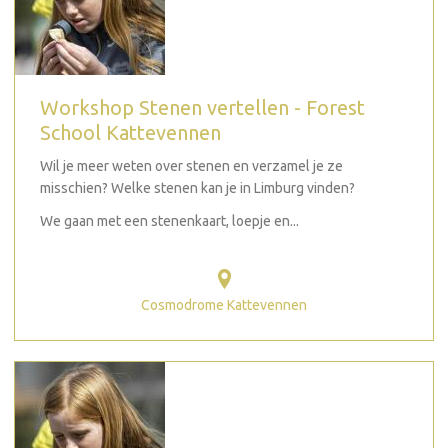
Workshop Stenen vertellen - Forest
School Kattevennen
Wil je meer weten over stenen en verzamel je ze
misschien? Welke stenen kan je in Limburg vinden?
We gaan met een stenenkaart, loepje en...
Cosmodrome Kattevennen