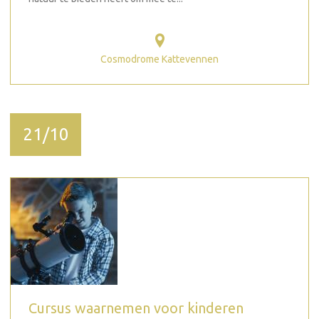
Cosmodrome Kattevennen
21/10
Cursus waarnemen voor kinderen