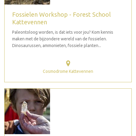
Fossielen Workshop - Forest School
Kattevennen
Paleontoloog worden, is dat iets voor jou? Kom kennis
maken met de bijzondere wereld van de fossielen.
Dinosaurussen, ammonieten, fossiele planten...
Cosmodrome Kattevennen