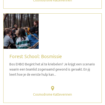
Cosmodrome Kattevennen
Forest School: Bosmissie
Bos EHBO Begint het al te kriebelen? Je krijgt een scenario
waarin een teamlid zogenaamd gewond is geraakt. En jij
leert hoe je de eerste hulp kan...
Cosmodrome Kattevennen