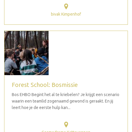
bivak Kimpenhof
Forest School: Bosmissie
Bos EHBO Begint het al te kriebelen? Je krijgt een scenario
waarin een teamlid zogenaamd gewond is geraakt. En jij
leert hoe je de eerste hulp kan...