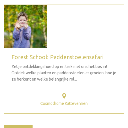
Forest School: Paddenstoelensafari
Zet je ontdekkingshoed op en trek met ons het bos in!
Ontdek welke planten en paddenstoelen er groeien, hoe je
ze herkent en welke belangrijke rol...
Cosmodrome Kattevennen