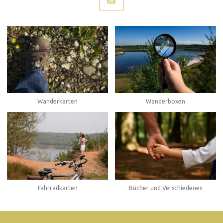
Wanderboxen
Wanderkarten
Fahrradkarten
Bücher und Verschiedenes