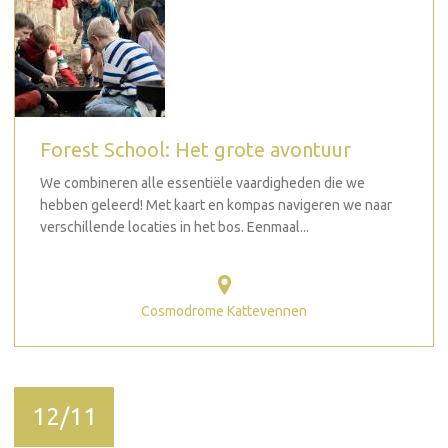
Forest School: Het grote avontuur
We combineren alle essentiële vaardigheden die we
hebben geleerd! Met kaart en kompas navigeren we naar
verschillende locaties in het bos. Eenmaal...
Cosmodrome Kattevennen
12/11