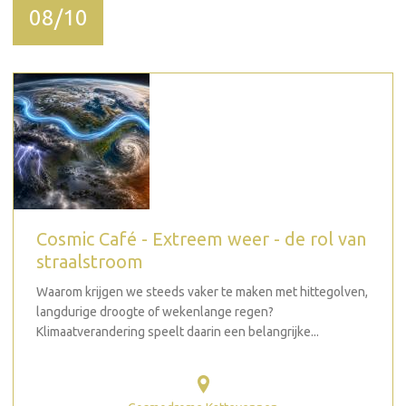
08/10
Cosmic Café - Extreem weer - de rol van
straalstroom
Waarom krijgen we steeds vaker te maken met hittegolven,
langdurige droogte of wekenlange regen?
Klimaatverandering speelt daarin een belangrijke...