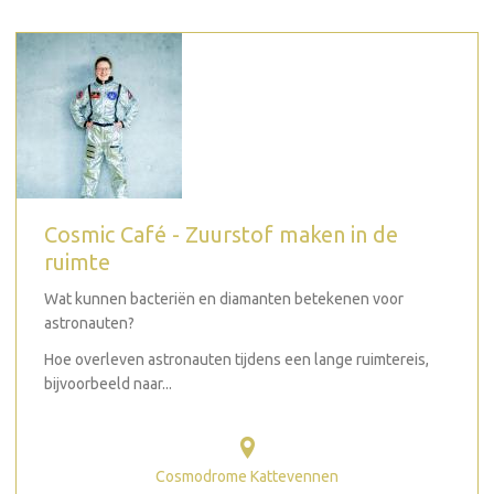
Cosmic Café - Zuurstof maken in de
ruimte
Wat kunnen bacteriën en diamanten betekenen voor
astronauten?
Hoe overleven astronauten tijdens een lange ruimtereis,
bijvoorbeeld naar...
Cosmodrome Kattevennen