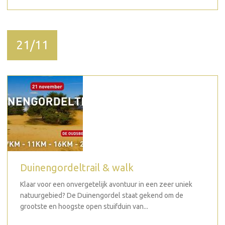
21/11
Duinengordeltrail & walk
Klaar voor een onvergetelijk avontuur in een zeer uniek
natuurgebied? De Duinengordel staat gekend om de
grootste en hoogste open stuifduin van...