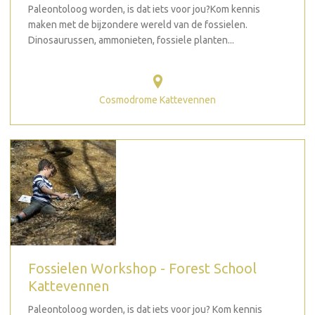
Paleontoloog worden, is dat iets voor jou?Kom kennis
maken met de bijzondere wereld van de fossielen.
Dinosaurussen, ammonieten, fossiele planten...
Cosmodrome Kattevennen
Fossielen Workshop - Forest School
Kattevennen
Paleontoloog worden, is dat iets voor jou? Kom kennis