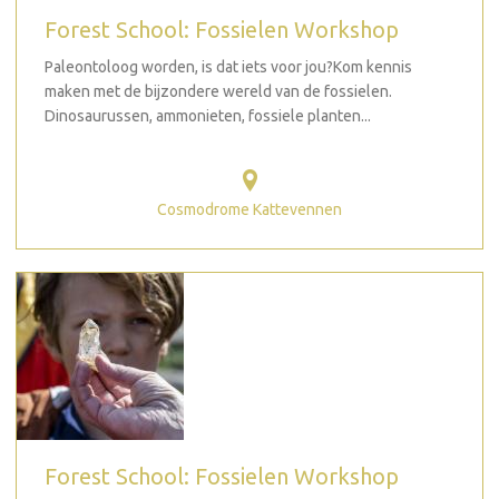
Forest School: Fossielen Workshop
Paleontoloog worden, is dat iets voor jou?Kom kennis
maken met de bijzondere wereld van de fossielen.
Dinosaurussen, ammonieten, fossiele planten...
Cosmodrome Kattevennen
Forest School: Fossielen Workshop