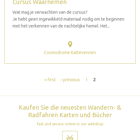
Cursus Waarnemen
Wat mag je verwachten van de cursus?
Je hebt geen ingewikkeld materiaal nodig om te beginnen
met het verkennen van de nachtelijke hemel. Het...
Cosmodrome Kattevennen
Seiten
« first
‹ previous
1
2
Kaufen Sie die neuesten Wandern- &
Radfahren Karten und Bücher
Fast and secure online in our webshop