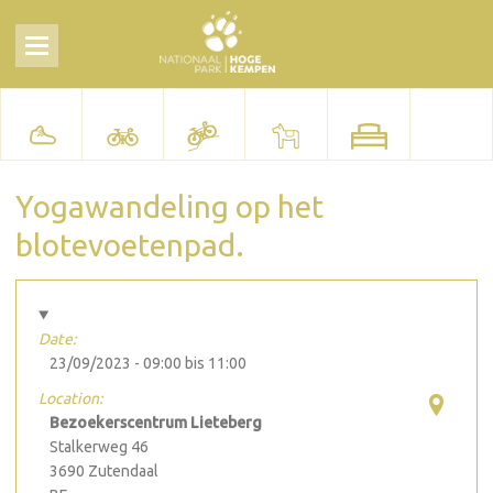
Yogawandeling op het
blotevoetenpad.
Date:
23/09/2023 -
09:00
bis
11:00
Location:
Bezoekerscentrum Lieteberg
Stalkerweg 46
3690
Zutendaal