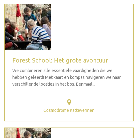
Forest School: Het grote avontuur
We combineren alle essentiële vaardigheden die we
hebben geleerd! Met kaart en kompas navigeren we naar
verschillende locaties in het bos. Eenmaal...
Cosmodrome Kattevennen