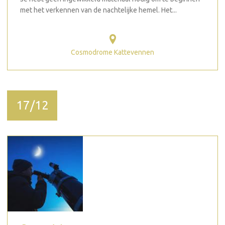
met het verkennen van de nachtelijke hemel. Het...
Cosmodrome Kattevennen
17/12