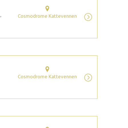
,
Cosmodrome Kattevennen
Cosmodrome Kattevennen