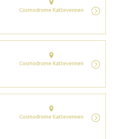
Cosmodrome Kattevennen
Cosmodrome Kattevennen
Cosmodrome Kattevennen