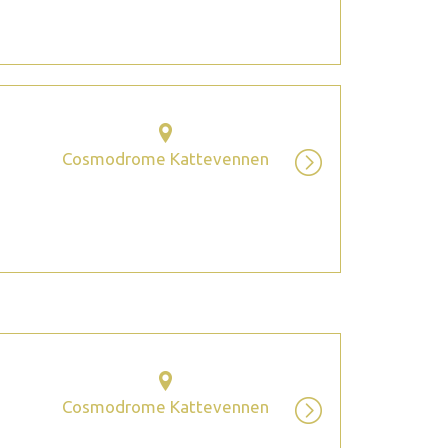
Cosmodrome Kattevennen
Cosmodrome Kattevennen