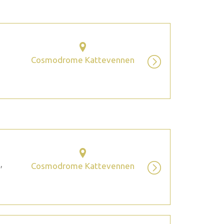
Cosmodrome Kattevennen
,
Cosmodrome Kattevennen