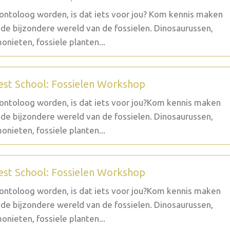
ontoloog worden, is dat iets voor jou? Kom kennis maken
de bijzondere wereld van de fossielen. Dinosaurussen,
nieten, fossiele planten...
est School: Fossielen Workshop
ontoloog worden, is dat iets voor jou?Kom kennis maken
de bijzondere wereld van de fossielen. Dinosaurussen,
nieten, fossiele planten...
est School: Fossielen Workshop
ontoloog worden, is dat iets voor jou?Kom kennis maken
de bijzondere wereld van de fossielen. Dinosaurussen,
nieten, fossiele planten...