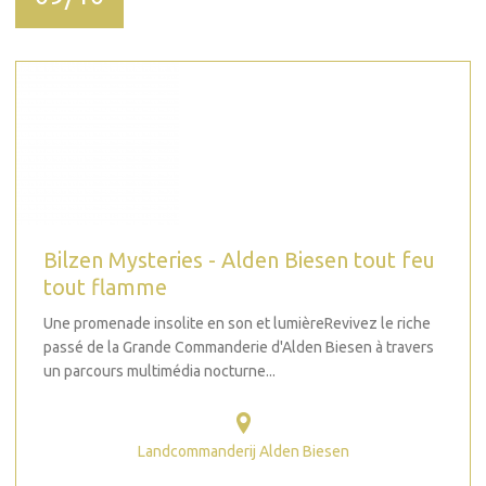
Bilzen Mysteries - Alden Biesen tout feu
tout flamme
Une promenade insolite en son et lumièreRevivez le riche
passé de la Grande Commanderie d'Alden Biesen à travers
un parcours multimédia nocturne...
Landcommanderij Alden Biesen