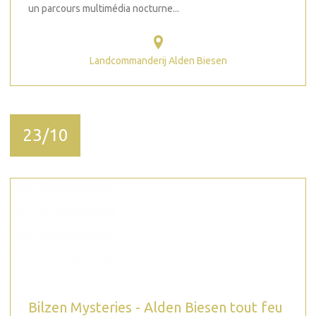
un parcours multimédia nocturne...
Landcommanderij Alden Biesen
23/10
Bilzen Mysteries - Alden Biesen tout feu