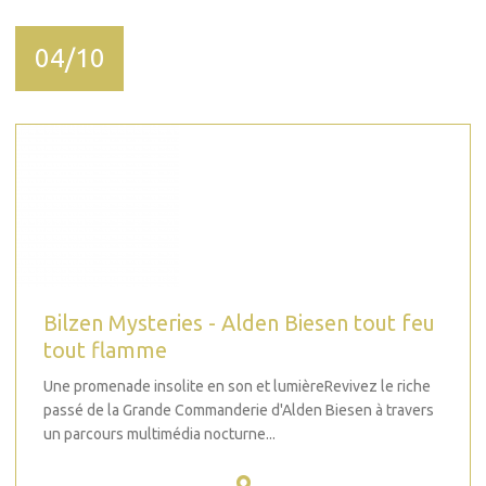
04/10
Bilzen Mysteries - Alden Biesen tout feu
tout flamme
Une promenade insolite en son et lumièreRevivez le riche
passé de la Grande Commanderie d'Alden Biesen à travers
un parcours multimédia nocturne...