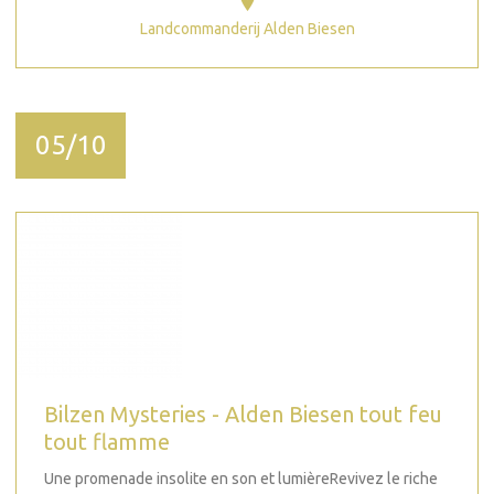
Landcommanderij Alden Biesen
05/10
Bilzen Mysteries - Alden Biesen tout feu
tout flamme
Une promenade insolite en son et lumièreRevivez le riche