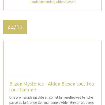
Landcommanderij Alden Biesen
22/10
Bilzen Mysteries - Alden Biesen tout feu
tout flamme
Une promenade insolite en son et lumièreRevivez le riche
passé de la Grande Commanderie d'Alden Biesen à travers