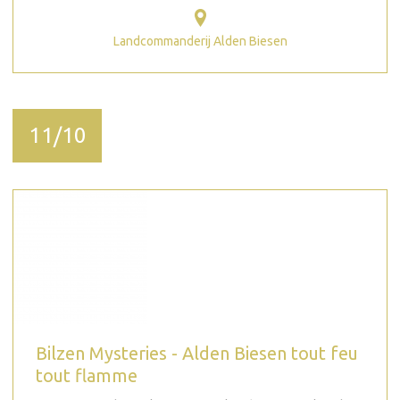
Landcommanderij Alden Biesen
11/10
Bilzen Mysteries - Alden Biesen tout feu
tout flamme