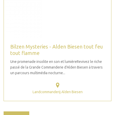
Bilzen Mysteries - Alden Biesen tout feu
tout flamme
Une promenade insolite en son et lumièreRevivez le riche
passé de la Grande Commanderie d'Alden Biesen à travers
un parcours multimédia nocturne...
Landcommanderij Alden Biesen