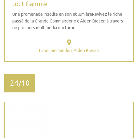
tout flamme
Une promenade insolite en son et lumièreRevivez le riche
passé de la Grande Commanderie d'Alden Biesen à travers
un parcours multimédia nocturne...
Landcommanderij Alden Biesen
24/10