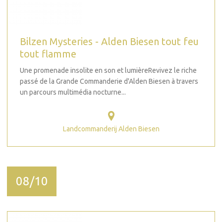
Bilzen Mysteries - Alden Biesen tout feu
tout flamme
Une promenade insolite en son et lumièreRevivez le riche
passé de la Grande Commanderie d'Alden Biesen à travers
un parcours multimédia nocturne...
Landcommanderij Alden Biesen
08/10