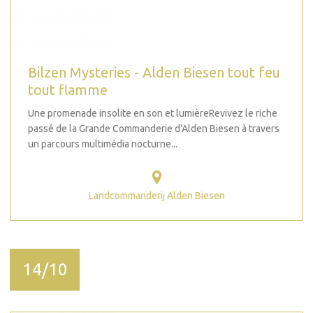
Bilzen Mysteries - Alden Biesen tout feu
tout flamme
Une promenade insolite en son et lumièreRevivez le riche
passé de la Grande Commanderie d'Alden Biesen à travers
un parcours multimédia nocturne...
Landcommanderij Alden Biesen
14/10