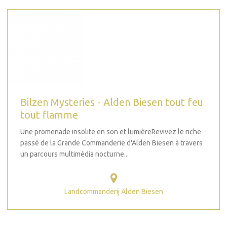
Bilzen Mysteries - Alden Biesen tout feu
tout flamme
Une promenade insolite en son et lumièreRevivez le riche
passé de la Grande Commanderie d'Alden Biesen à travers
un parcours multimédia nocturne...
Landcommanderij Alden Biesen