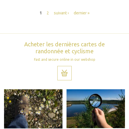
Pages
1
2
suivant ›
dernier »
Acheter les dernières cartes de
randonnée et cyclisme
Fast and secure online in our webshop