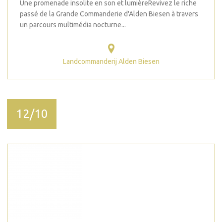
Une promenade insolite en son et lumièreRevivez le riche
passé de la Grande Commanderie d'Alden Biesen à travers
un parcours multimédia nocturne...
Landcommanderij Alden Biesen
12/10