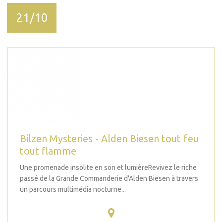
21/10
Bilzen Mysteries - Alden Biesen tout feu
tout flamme
Une promenade insolite en son et lumièreRevivez le riche
passé de la Grande Commanderie d'Alden Biesen à travers
un parcours multimédia nocturne...