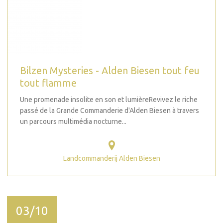
Bilzen Mysteries - Alden Biesen tout feu
tout flamme
Une promenade insolite en son et lumièreRevivez le riche
passé de la Grande Commanderie d'Alden Biesen à travers
un parcours multimédia nocturne...
Landcommanderij Alden Biesen
03/10