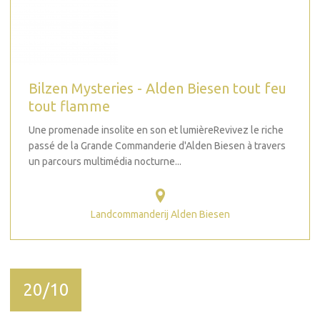
Bilzen Mysteries - Alden Biesen tout feu
tout flamme
Une promenade insolite en son et lumièreRevivez le riche
passé de la Grande Commanderie d'Alden Biesen à travers
un parcours multimédia nocturne...
Landcommanderij Alden Biesen
20/10