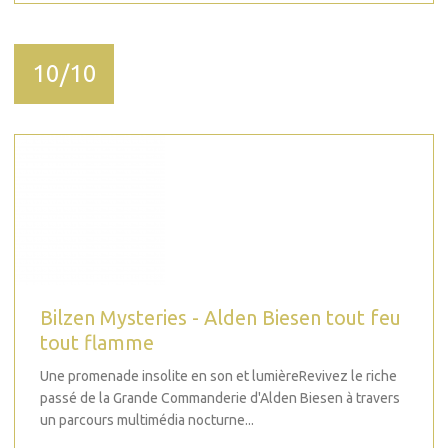
10/10
Bilzen Mysteries - Alden Biesen tout feu
tout flamme
Une promenade insolite en son et lumièreRevivez le riche
passé de la Grande Commanderie d'Alden Biesen à travers
un parcours multimédia nocturne...