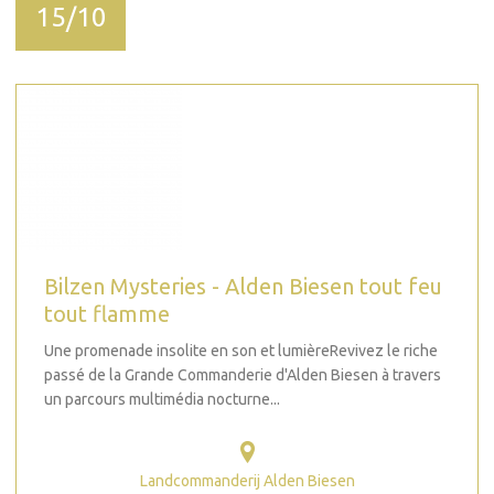
15/10
Bilzen Mysteries - Alden Biesen tout feu
tout flamme
Une promenade insolite en son et lumièreRevivez le riche
passé de la Grande Commanderie d'Alden Biesen à travers
un parcours multimédia nocturne...
Landcommanderij Alden Biesen