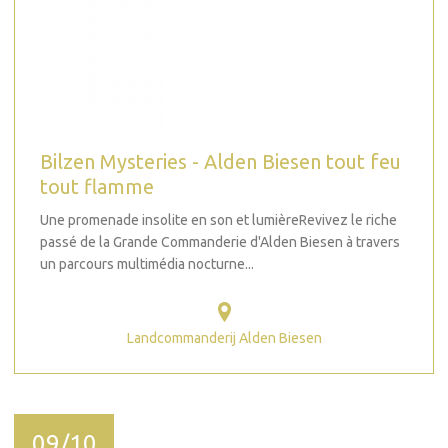
Bilzen Mysteries - Alden Biesen tout feu
tout flamme
Une promenade insolite en son et lumièreRevivez le riche
passé de la Grande Commanderie d'Alden Biesen à travers
un parcours multimédia nocturne...
Landcommanderij Alden Biesen
09/10