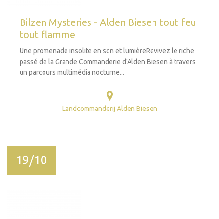
Bilzen Mysteries - Alden Biesen tout feu
tout flamme
Une promenade insolite en son et lumièreRevivez le riche
passé de la Grande Commanderie d'Alden Biesen à travers
un parcours multimédia nocturne...
Landcommanderij Alden Biesen
19/10