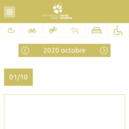
2020 octobre
01/10