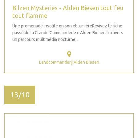
Bilzen Mysteries - Alden Biesen tout feu
tout flamme
Une promenade insolite en son et lumièreRevivez le riche
passé de la Grande Commanderie d'Alden Biesen à travers
un parcours multimédia nocturne...
Landcommanderij Alden Biesen
13/10