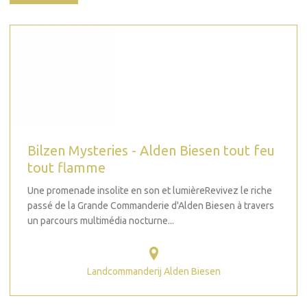
Bilzen Mysteries - Alden Biesen tout feu
tout flamme
Une promenade insolite en son et lumièreRevivez le riche
passé de la Grande Commanderie d'Alden Biesen à travers
un parcours multimédia nocturne...
Landcommanderij Alden Biesen