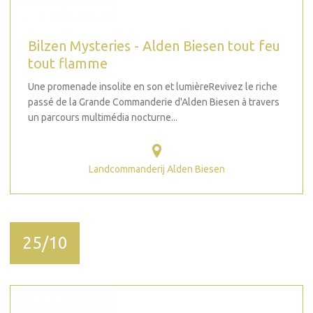
Bilzen Mysteries - Alden Biesen tout feu
tout flamme
Une promenade insolite en son et lumièreRevivez le riche
passé de la Grande Commanderie d'Alden Biesen à travers
un parcours multimédia nocturne...
Landcommanderij Alden Biesen
25/10