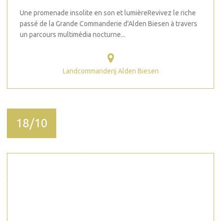
Une promenade insolite en son et lumièreRevivez le riche
passé de la Grande Commanderie d'Alden Biesen à travers
un parcours multimédia nocturne...
Landcommanderij Alden Biesen
18/10