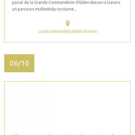
passé de la Grande Commanderie d'Alden Biesen à travers
un parcours multimédia nocturne...
Landcommanderij Alden Biesen
06/10