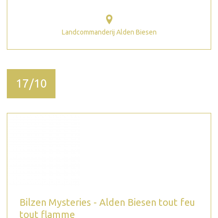
Landcommanderij Alden Biesen
17/10
Bilzen Mysteries - Alden Biesen tout feu
tout flamme