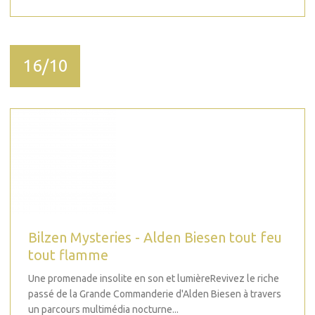
16/10
Bilzen Mysteries - Alden Biesen tout feu
tout flamme
Une promenade insolite en son et lumièreRevivez le riche
passé de la Grande Commanderie d'Alden Biesen à travers
un parcours multimédia nocturne...