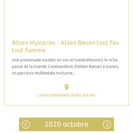
Bilzen Mysteries - Alden Biesen tout feu
tout flamme
Une promenade insolite en son et lumièreRevivez le riche
passé de la Grande Commanderie d'Alden Biesen à travers
un parcours multimédia nocturne...
Landcommanderij Alden Biesen
2020 octobre