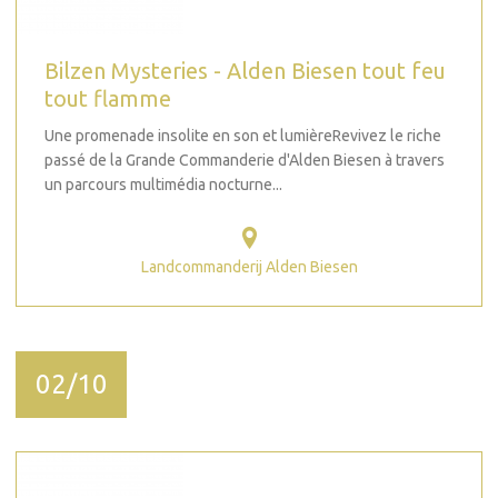
Bilzen Mysteries - Alden Biesen tout feu
tout flamme
Une promenade insolite en son et lumièreRevivez le riche
passé de la Grande Commanderie d'Alden Biesen à travers
un parcours multimédia nocturne...
Landcommanderij Alden Biesen
02/10