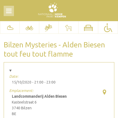
Bilzen Mysteries - Alden Biesen
tout feu tout flamme
Date:
15/10/2020 -
21:00
-
23:00
Emplacement:
Landcommanderij Alden Biesen
Kasteelstraat 6
3740
Bilzen
BE