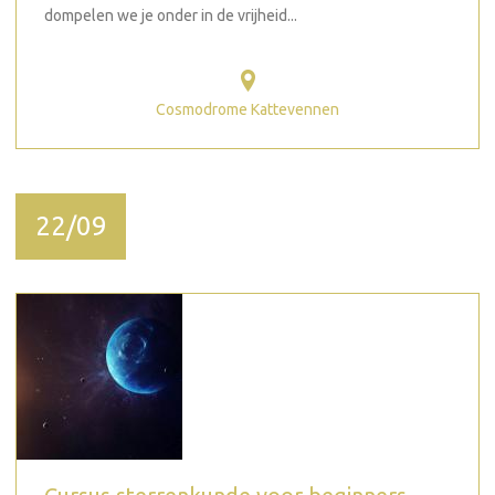
dompelen we je onder in de vrijheid...
Cosmodrome Kattevennen
22/09