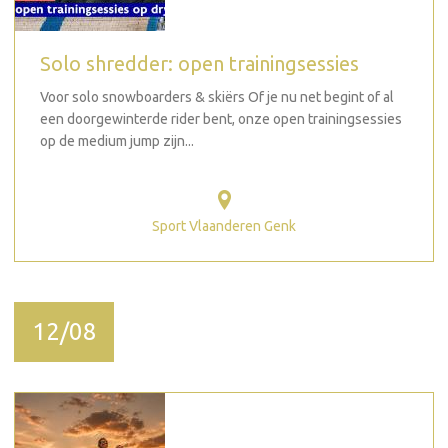
Solo shredder: open trainingsessies
Voor solo snowboarders & skiërs Of je nu net begint of al
een doorgewinterde rider bent, onze open trainingsessies
op de medium jump zijn...
Sport Vlaanderen Genk
12/08