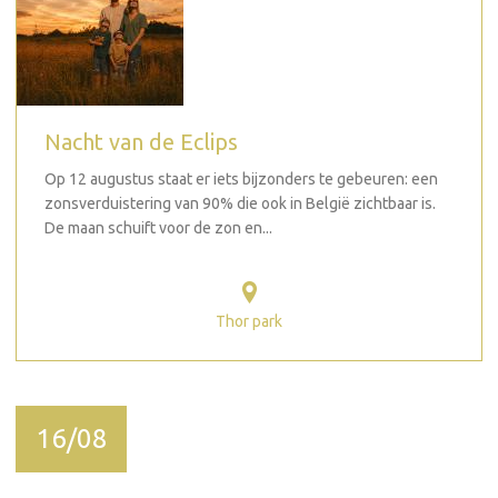
Nacht van de Eclips
Op 12 augustus staat er iets bijzonders te gebeuren: een
zonsverduistering van 90% die ook in België zichtbaar is.
De maan schuift voor de zon en...
Thor park
16/08