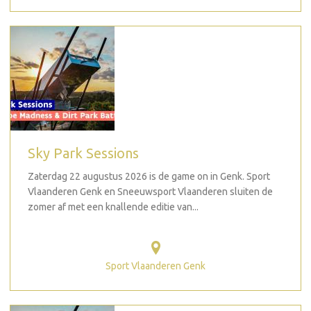
Sky Park Sessions
Zaterdag 22 augustus 2026 is de game on in Genk. Sport
Vlaanderen Genk en Sneeuwsport Vlaanderen sluiten de
zomer af met een knallende editie van...
Sport Vlaanderen Genk