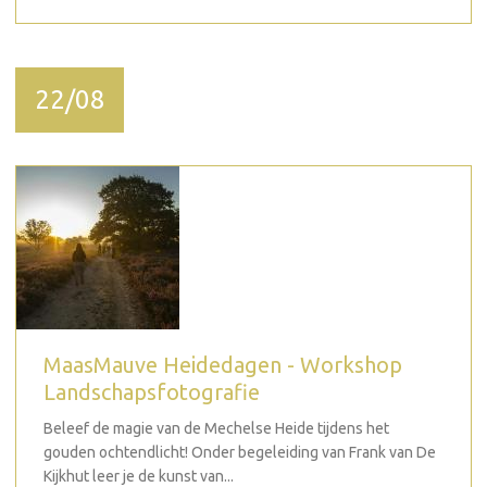
22/08
MaasMauve Heidedagen - Workshop
Landschapsfotografie
Beleef de magie van de Mechelse Heide tijdens het
gouden ochtendlicht! Onder begeleiding van Frank van De
Kijkhut leer je de kunst van...