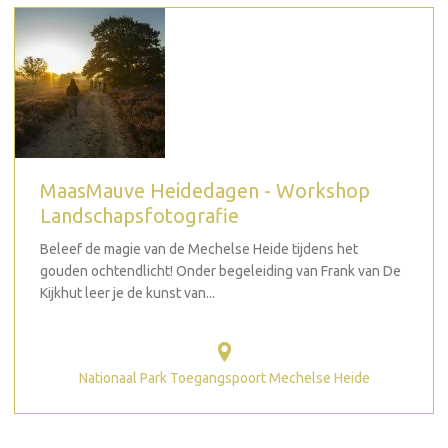
MaasMauve Heidedagen - Workshop
Landschapsfotografie
Beleef de magie van de Mechelse Heide tijdens het
gouden ochtendlicht! Onder begeleiding van Frank van De
Kijkhut leer je de kunst van...
Nationaal Park Toegangspoort Mechelse Heide