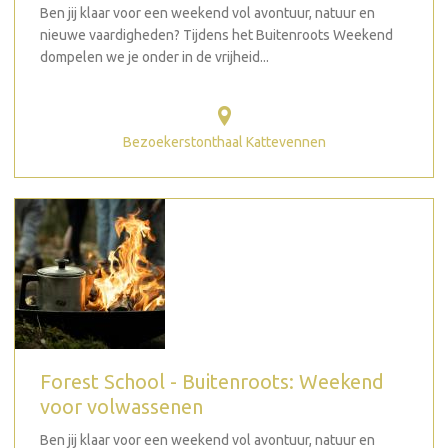
Ben jij klaar voor een weekend vol avontuur, natuur en
nieuwe vaardigheden? Tijdens het Buitenroots Weekend
dompelen we je onder in de vrijheid...
Bezoekerstonthaal Kattevennen
Forest School - Buitenroots: Weekend
voor volwassenen
Ben jij klaar voor een weekend vol avontuur, natuur en