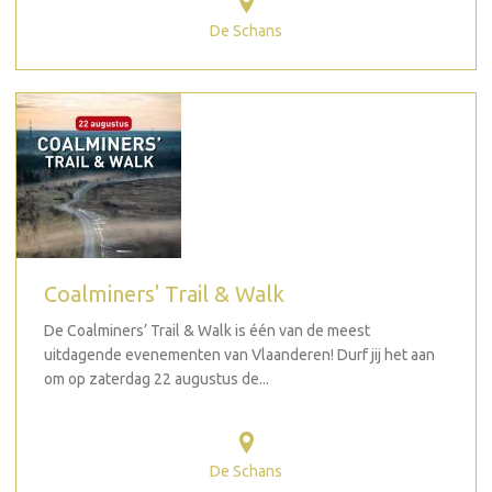
De Schans
Coalminers' Trail & Walk
De Coalminers’ Trail & Walk is één van de meest
uitdagende evenementen van Vlaanderen! Durf jij het aan
om op zaterdag 22 augustus de...
De Schans