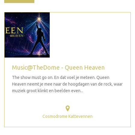
Music@TheDome - Queen Heaven
The show must go on. En dat voel je meteen. Queen
Heaven neemt je mee naar de hoogdagen van de rock, waar
muziek groot klinkt en beelden even...
Cosmodrome Kattevennen