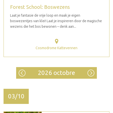
Forest School: Boswezens
Laat je fantasie de vrije loop en maak je eigen
boswezentjes van klei! Laat je inspireren door de magische
wezens die het bos bewonen – denk aan...
Cosmodrome Kattevennen
2026 octobre
03/10