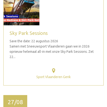
Sky Park Sessions
Save the date: 22 augustus 2026
Samen met Sneeuwsport Vlaanderen gaan we in 2026
opnieuw helemaal all-in met onze Sky Park Sessions. Zet
22...
Sport Vlaanderen Genk
27/08