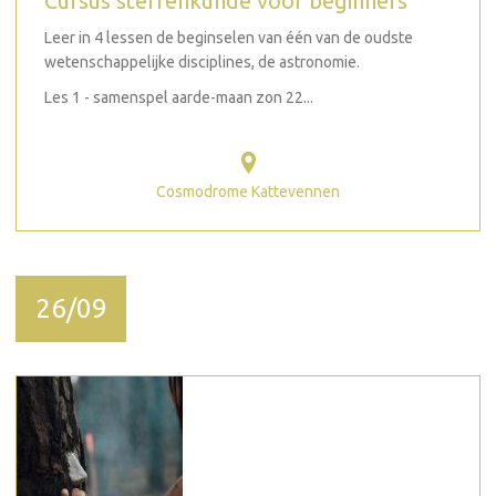
Cursus sterrenkunde voor beginners
Leer in 4 lessen de beginselen van één van de oudste
wetenschappelijke disciplines, de astronomie.
Les 1 - samenspel aarde-maan zon 22...
Cosmodrome Kattevennen
26/09