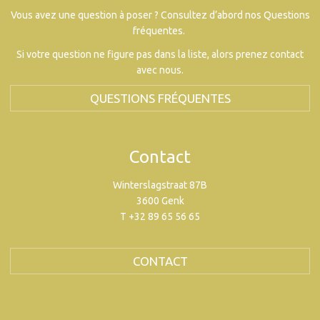
Vous avez une question à poser ? Consultez d’abord nos Questions
fréquentes.
Si votre question ne figure pas dans la liste, alors prenez contact
avec nous.
QUESTIONS FRÉQUENTES
Contact
Winterslagstraat 87B
3600 Genk
T +32 89 65 56 65
CONTACT