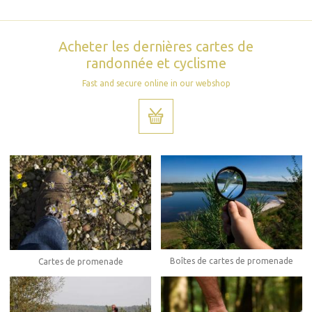
Acheter les dernières cartes de
randonnée et cyclisme
Fast and secure online in our webshop
Boîtes de cartes de promenade
Cartes de promenade