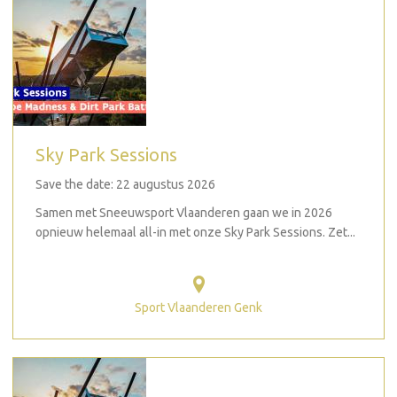
Sky Park Sessions
Save the date: 22 augustus 2026
Samen met Sneeuwsport Vlaanderen gaan we in 2026
opnieuw helemaal all-in met onze Sky Park Sessions. Zet...
Sport Vlaanderen Genk