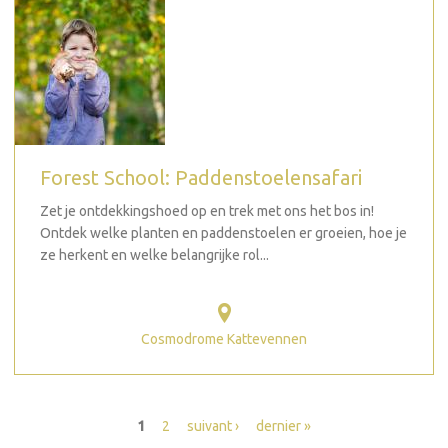
Forest School: Paddenstoelensafari
Zet je ontdekkingshoed op en trek met ons het bos in!
Ontdek welke planten en paddenstoelen er groeien, hoe je
ze herkent en welke belangrijke rol...
Cosmodrome Kattevennen
Pages
1
2
suivant ›
dernier »