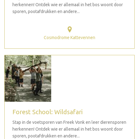
herkennen! Ontdek wie er allemaal in het bos woont door
sporen, pootafdrukken en andere...
Cosmodrome Kattevennen
Forest School: Wildsafari
Stap in de voetsporen van Freek Vonk en leer dierensporen
herkennen! Ontdek wie er allemaal in het bos woont door
sporen, pootafdrukken en andere...