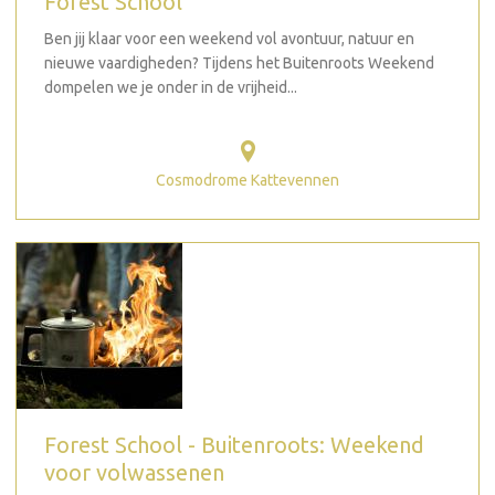
Forest School
Ben jij klaar voor een weekend vol avontuur, natuur en
nieuwe vaardigheden? Tijdens het Buitenroots Weekend
dompelen we je onder in de vrijheid...
Cosmodrome Kattevennen
Forest School - Buitenroots: Weekend
voor volwassenen