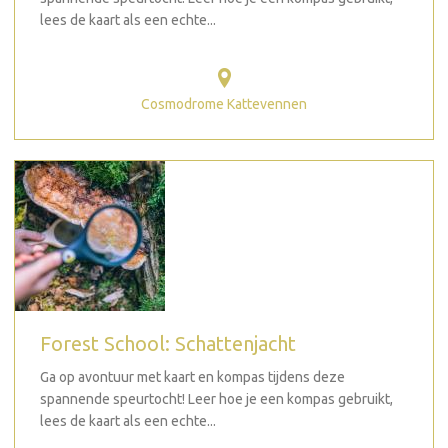
lees de kaart als een echte...
Cosmodrome Kattevennen
Forest School: Schattenjacht
Ga op avontuur met kaart en kompas tijdens deze
spannende speurtocht! Leer hoe je een kompas gebruikt,
lees de kaart als een echte...