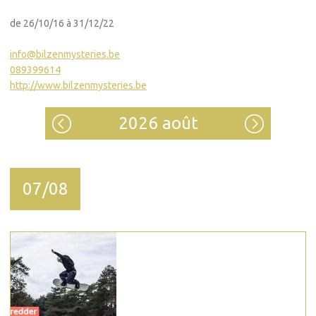
de 26/10/16 à 31/12/22
info@bilzenmysteries.be
089399614
http://www.bilzenmysteries.be
2026 août
07/08