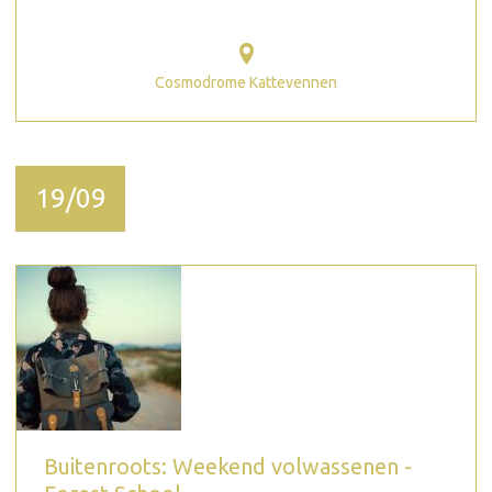
Cosmodrome Kattevennen
19/09
Buitenroots: Weekend volwassenen -