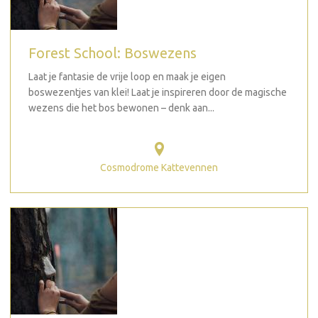
Forest School: Boswezens
Laat je fantasie de vrije loop en maak je eigen
boswezentjes van klei! Laat je inspireren door de magische
wezens die het bos bewonen – denk aan...
Cosmodrome Kattevennen