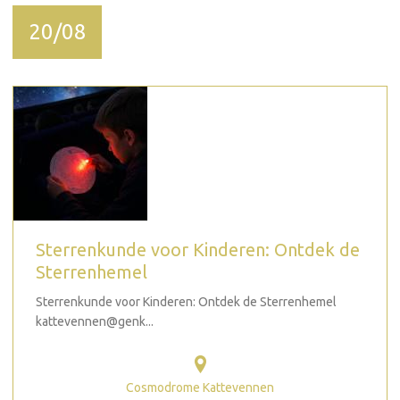
20/08
Sterrenkunde voor Kinderen: Ontdek de
Sterrenhemel
Sterrenkunde voor Kinderen: Ontdek de Sterrenhemel
kattevennen@genk...
Cosmodrome Kattevennen