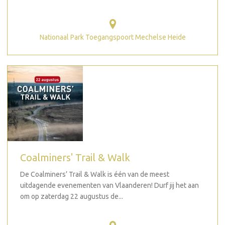
Nationaal Park Toegangspoort Mechelse Heide
Coalminers' Trail & Walk
De Coalminers’ Trail & Walk is één van de meest
uitdagende evenementen van Vlaanderen! Durf jij het aan
om op zaterdag 22 augustus de...