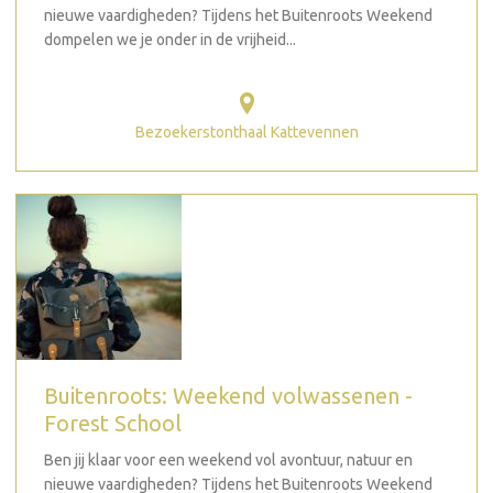
nieuwe vaardigheden? Tijdens het Buitenroots Weekend
dompelen we je onder in de vrijheid...
Bezoekerstonthaal Kattevennen
Buitenroots: Weekend volwassenen -
Forest School
Ben jij klaar voor een weekend vol avontuur, natuur en
nieuwe vaardigheden? Tijdens het Buitenroots Weekend