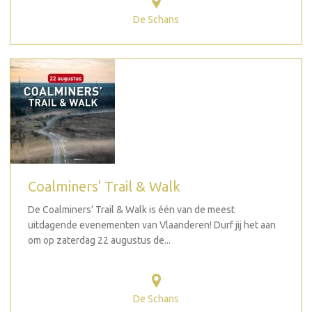
De Schans
Coalminers' Trail & Walk
De Coalminers’ Trail & Walk is één van de meest
uitdagende evenementen van Vlaanderen! Durf jij het aan
om op zaterdag 22 augustus de...
De Schans