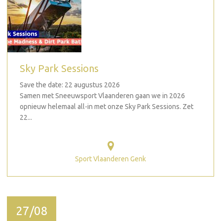
Sky Park Sessions
Save the date: 22 augustus 2026
Samen met Sneeuwsport Vlaanderen gaan we in 2026
opnieuw helemaal all-in met onze Sky Park Sessions. Zet
22...
Sport Vlaanderen Genk
27/08