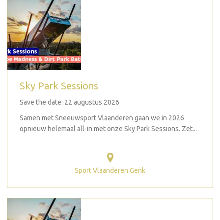
Sky Park Sessions
Save the date: 22 augustus 2026
Samen met Sneeuwsport Vlaanderen gaan we in 2026
opnieuw helemaal all-in met onze Sky Park Sessions. Zet...
Sport Vlaanderen Genk