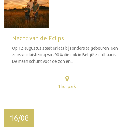
Nacht van de Eclips
Op 12 augustus staat er iets bijzonders te gebeuren: een
zonsverduistering van 90% die ook in België zichtbaar is.
De maan schuift voor de zon en...
Thor park
16/08