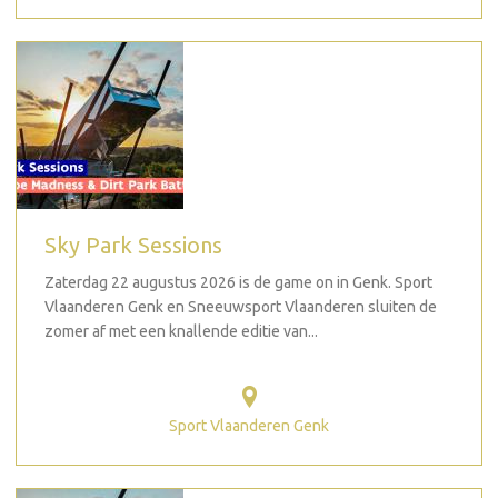
Sky Park Sessions
Zaterdag 22 augustus 2026 is de game on in Genk. Sport
Vlaanderen Genk en Sneeuwsport Vlaanderen sluiten de
zomer af met een knallende editie van...
Sport Vlaanderen Genk