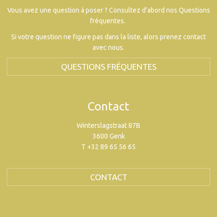
Vous avez une question à poser ? Consultez d’abord nos Questions
fréquentes.
Si votre question ne figure pas dans la liste, alors prenez contact
avec nous.
QUESTIONS FRÉQUENTES
Contact
Winterslagstraat 87B
3600 Genk
T +32 89 65 56 65
CONTACT