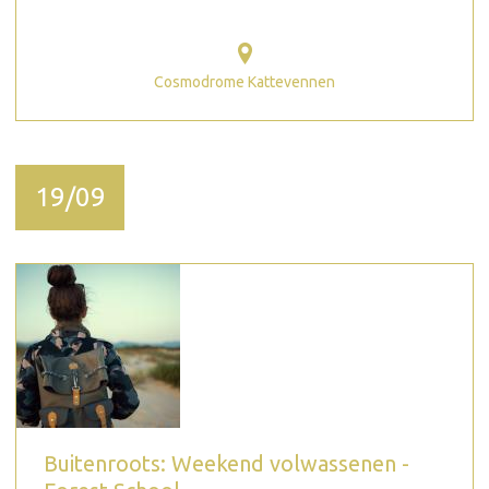
Cosmodrome Kattevennen
19/09
Buitenroots: Weekend volwassenen -