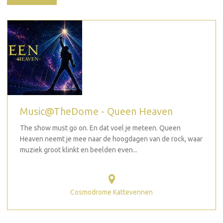
Music@TheDome - Queen Heaven
The show must go on. En dat voel je meteen. Queen
Heaven neemt je mee naar de hoogdagen van de rock, waar
muziek groot klinkt en beelden even...
Cosmodrome Kattevennen