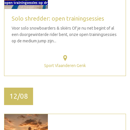
Solo shredder: open trainingsessies
Voor solo snowboarders & skiërs Of je nu net begint of al
een doorgewinterde rider bent, onze open trainingsessies
op de medium jump zijn...
Sport Vlaanderen Genk
12/08