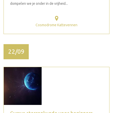
dompelen we je onder in de vrijheid...
Cosmodrome Kattevennen
22/09