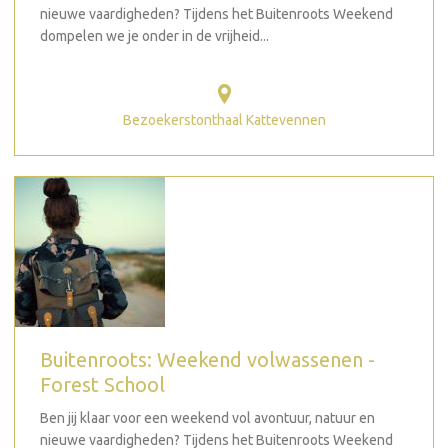
nieuwe vaardigheden? Tijdens het Buitenroots Weekend
dompelen we je onder in de vrijheid...
Bezoekerstonthaal Kattevennen
Buitenroots: Weekend volwassenen -
Forest School
Ben jij klaar voor een weekend vol avontuur, natuur en
nieuwe vaardigheden? Tijdens het Buitenroots Weekend