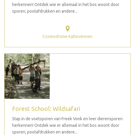
herkennen! Ontdek wie er allemaal in het bos woont door
sporen, pootafdrukken en andere...
Cosmodrome Kattevennen
Forest School: Wildsafari
Stap in de voetsporen van Freek Vonk en leer dierensporen
herkennen! Ontdek wie er allemaal in het bos woont door
sporen, pootafdrukken en andere...