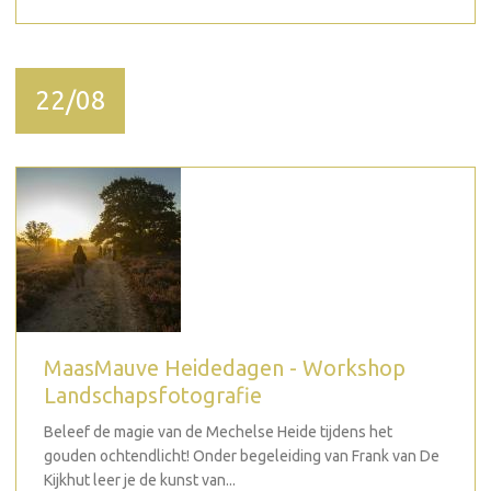
22/08
MaasMauve Heidedagen - Workshop
Landschapsfotografie
Beleef de magie van de Mechelse Heide tijdens het
gouden ochtendlicht! Onder begeleiding van Frank van De
Kijkhut leer je de kunst van...