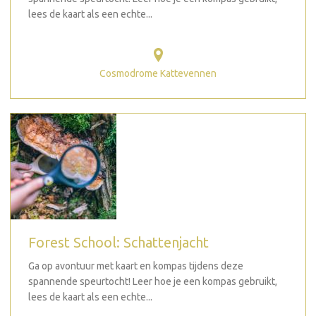
lees de kaart als een echte...
Cosmodrome Kattevennen
Forest School: Schattenjacht
Ga op avontuur met kaart en kompas tijdens deze
spannende speurtocht! Leer hoe je een kompas gebruikt,
lees de kaart als een echte...