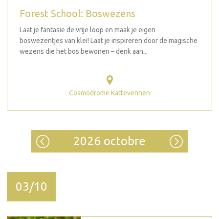
Forest School: Boswezens
Laat je fantasie de vrije loop en maak je eigen
boswezentjes van klei! Laat je inspireren door de magische
wezens die het bos bewonen – denk aan...
Cosmodrome Kattevennen
2026 octobre
03/10