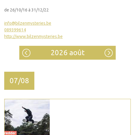
de 26/10/16 à 31/12/22
info@bilzenmysteries.be
089399614
http://www.bilzenmysteries.be
2026 août
07/08