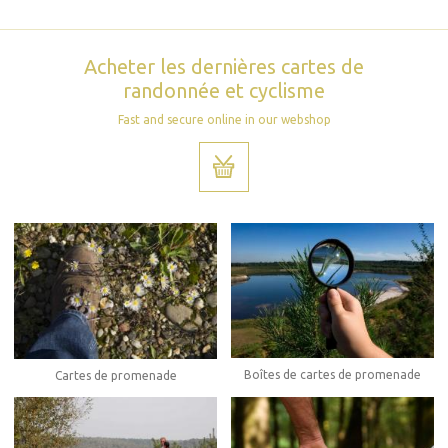
Acheter les dernières cartes de
randonnée et cyclisme
Fast and secure online in our webshop
Boîtes de cartes de promenade
Cartes de promenade