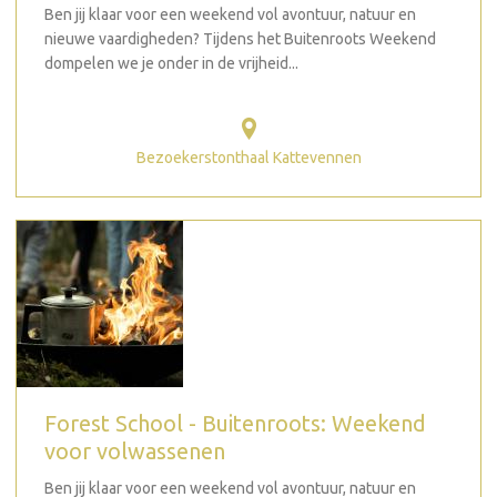
Ben jij klaar voor een weekend vol avontuur, natuur en
nieuwe vaardigheden? Tijdens het Buitenroots Weekend
dompelen we je onder in de vrijheid...
Bezoekerstonthaal Kattevennen
Forest School - Buitenroots: Weekend
voor volwassenen
Ben jij klaar voor een weekend vol avontuur, natuur en