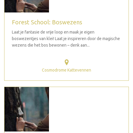
Forest School: Boswezens
Laat je fantasie de vrije loop en maak je eigen
boswezentjes van klei! Laat je inspireren door de magische
wezens die het bos bewonen – denk aan...
Cosmodrome Kattevennen