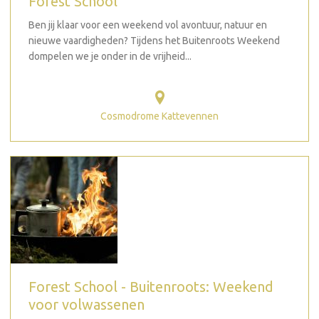
Forest School
Ben jij klaar voor een weekend vol avontuur, natuur en
nieuwe vaardigheden? Tijdens het Buitenroots Weekend
dompelen we je onder in de vrijheid...
Cosmodrome Kattevennen
Forest School - Buitenroots: Weekend
voor volwassenen