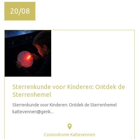
20/08
Sterrenkunde voor Kinderen: Ontdek de
Sterrenhemel
Sterrenkunde voor Kinderen: Ontdek de Sterrenhemel
kattevennen@genk...
Cosmodrome Kattevennen