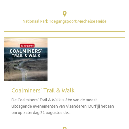
Nationaal Park Toegangspoort Mechelse Heide
Coalminers' Trail & Walk
De Coalminers’ Trail & Walk is één van de meest
uitdagende evenementen van Vlaanderen! Durf jij het aan
om op zaterdag 22 augustus de...