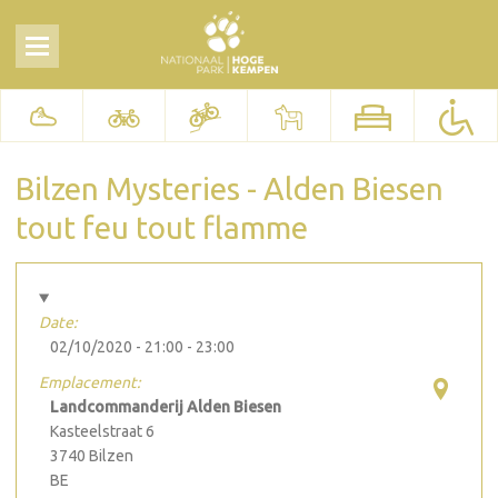
Bilzen Mysteries - Alden Biesen
tout feu tout flamme
Date:
02/10/2020 -
21:00
-
23:00
Emplacement:
Landcommanderij Alden Biesen
Kasteelstraat 6
3740
Bilzen
BE