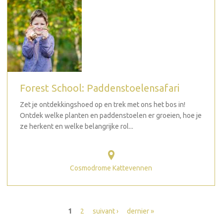
Forest School: Paddenstoelensafari
Zet je ontdekkingshoed op en trek met ons het bos in!
Ontdek welke planten en paddenstoelen er groeien, hoe je
ze herkent en welke belangrijke rol...
Cosmodrome Kattevennen
Pages
1
2
suivant ›
dernier »