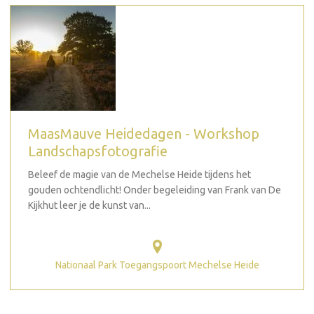
MaasMauve Heidedagen - Workshop
Landschapsfotografie
Beleef de magie van de Mechelse Heide tijdens het
gouden ochtendlicht! Onder begeleiding van Frank van De
Kijkhut leer je de kunst van...
Nationaal Park Toegangspoort Mechelse Heide