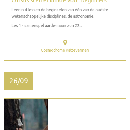
Cursus sterrenkunde voor beginners
Leer in 4 lessen de beginselen van één van de oudste
wetenschappelijke disciplines, de astronomie.
Les 1 - samenspel aarde-maan zon 22...
Cosmodrome Kattevennen
26/09