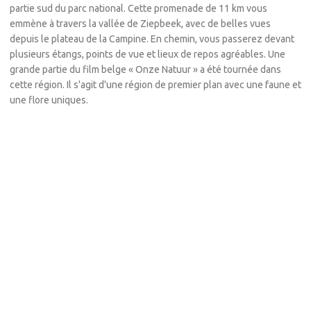
partie sud du parc national. Cette promenade de 11 km vous
emmène à travers la vallée de Ziepbeek, avec de belles vues
depuis le plateau de la Campine. En chemin, vous passerez devant
plusieurs étangs, points de vue et lieux de repos agréables. Une
grande partie du film belge « Onze Natuur » a été tournée dans
cette région. Il s'agit d'une région de premier plan avec une faune et
une flore uniques.