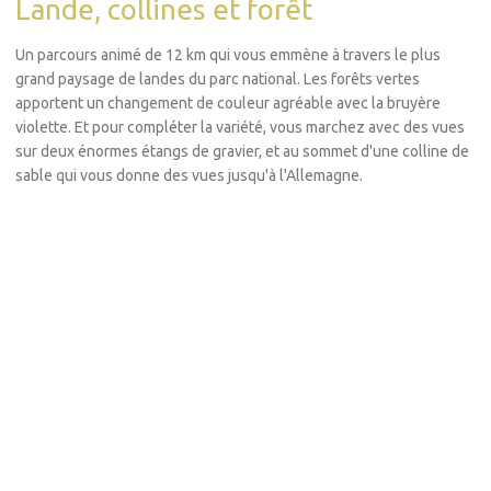
Lande, collines et forêt
Un parcours animé de 12 km qui vous emmène à travers le plus
grand paysage de landes du parc national. Les forêts vertes
apportent un changement de couleur agréable avec la bruyère
violette. Et pour compléter la variété, vous marchez avec des vues
sur deux énormes étangs de gravier, et au sommet d'une colline de
sable qui vous donne des vues jusqu'à l'Allemagne.