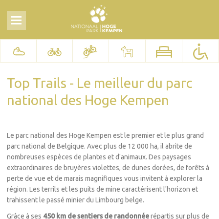
Top Trails - Le meilleur du parc
national des Hoge Kempen
Le parc national des Hoge Kempen est le premier et le plus grand
parc national de Belgique. Avec plus de 12 000 ha, il abrite de
nombreuses espèces de plantes et d'animaux. Des paysages
extraordinaires de bruyères violettes, de dunes dorées, de forêts à
perte de vue et de marais magnifiques vous invitent à explorer la
région. Les terrils et les puits de mine caractérisent l'horizon et
trahissent le passé minier du Limbourg belge.
Grâce à ses
450 km de sentiers de randonnée
répartis sur plus de