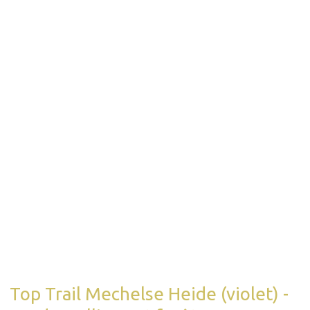
Top Trail Mechelse Heide (violet) -