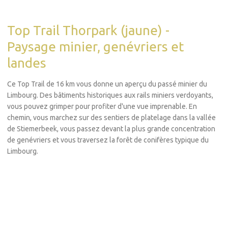
Top Trail Thorpark (jaune) -
Paysage minier, genévriers et
landes
Ce Top Trail de 16 km vous donne un aperçu du passé minier du
Limbourg. Des bâtiments historiques aux rails miniers verdoyants,
vous pouvez grimper pour profiter d'une vue imprenable. En
chemin, vous marchez sur des sentiers de platelage dans la vallée
de Stiemerbeek, vous passez devant la plus grande concentration
de genévriers et vous traversez la forêt de conifères typique du
Limbourg.