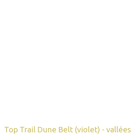
Top Trail Dune Belt (violet) - vallées