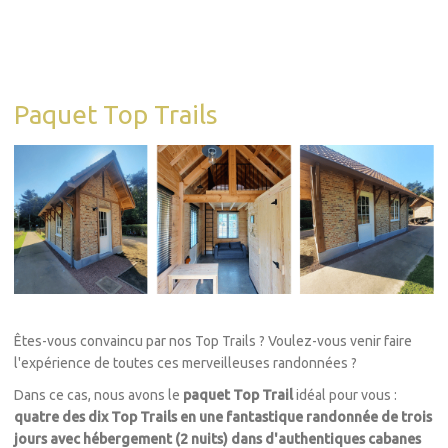
Paquet Top Trails
Êtes-vous convaincu par nos Top Trails ? Voulez-vous venir faire
l'expérience de toutes ces merveilleuses randonnées ?
Dans ce cas, nous avons le
paquet Top Trail
idéal pour vous :
quatre des dix Top Trails en une fantastique randonnée de trois
jours avec hébergement (2 nuits) dans d'authentiques cabanes