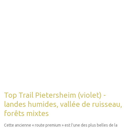
Top Trail Pietersheim (violet) -
landes humides, vallée de ruisseau,
forêts mixtes
Cette ancienne « route premium » est l'une des plus belles de la