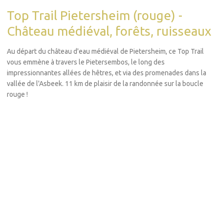
Top Trail Pietersheim (rouge) -
Château médiéval, forêts, ruisseaux
Au départ du château d'eau médiéval de Pietersheim, ce Top Trail
vous emmène à travers le Pietersembos, le long des
impressionnantes allées de hêtres, et via des promenades dans la
vallée de l'Asbeek. 11 km de plaisir de la randonnée sur la boucle
rouge !