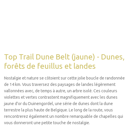
Top Trail Dune Belt (jaune) - Dunes,
forêts de feuillus et landes
Nostalgie et nature se côtoient sur cette jolie boucle de randonnée
de 14 km. Vous traversez des paysages de landes légèrement
vallonnées avec, de temps à autre, un arbre isolé. Ces couleurs
violettes et vertes contrastent magnifiquement avec les dunes
jaune d'or du Duinengordel, une série de dunes dont la dune
terrestre la plus haute de Belgique. Le long de la route, vous
rencontrerez également un nombre remarquable de chapelles qui
vous donneront une petite touche de nostalgie.