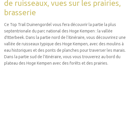
de ruisseaux, vues sur les prairies,
brasserie
Ce Top Trail Duinengordel vous fera découvrir la partie la plus
septentrionale du parc national des Hoge Kempen : la vallée
d'Itterbeek. Dans la partie nord de l'itinéraire, vous découvrirez une
vallée de ruisseaux typique des Hoge Kempen, avec des moulins à
eau historiques et des ponts de planches pour traverser les marais.
Dans la partie sud de l'itinéraire, vous vous trouverez au bord du
plateau des Hoge Kempen avec des forêts et des prairies.