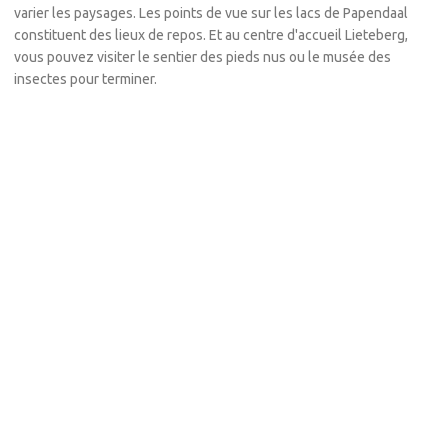
varier les paysages. Les points de vue sur les lacs de Papendaal
constituent des lieux de repos. Et au centre d'accueil Lieteberg,
vous pouvez visiter le sentier des pieds nus ou le musée des
insectes pour terminer.