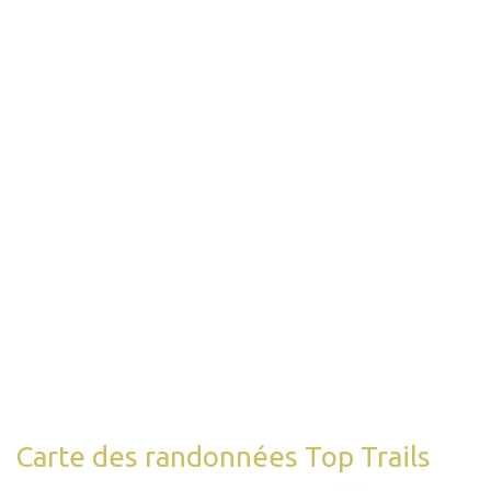
Carte des randonnées Top Trails