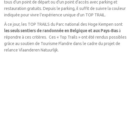
tous d'un point de départ ou d'un point d'accès avec parking et
restauration gratuits. Depuis le parking, il suffit de suivre la couleur
indiquée pour vivre l'expérience unique d'un TOP TRAIL.
À ce jour, les TOP TRAILS du Parc national des Hoge Kempen sont
les seuls sentiers de randonnée en Belgique et aux Pays-Bas
à
répondre à ces critères. Ces « Top Trails » ont été rendus possibles
grâce au soutien de Tourisme Flandre dans le cadre du projet de
relance Vlaanderen Natuurlijk.