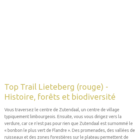
Top Trail Lieteberg (rouge) -
Histoire, forêts et biodiversité
Vous traversez le centre de Zutendaal, un centre de village
typiquement limbourgeois. Ensuite, vous vous dirigez vers la
verdure, car ce n'est pas pour rien que Zutendaal est surnommé le
« bonbon le plus vert de Flandre ». Des promenades, des vallées de
ruisseaux et des zones forestières sur le plateau permettent de