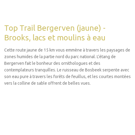
Top Trail Bergerven (jaune) -
Brooks, lacs et moulins à eau
Cette route jaune de 15 km vous emmène à travers les paysages de
zones humides de la partie nord du parc national. L'étang de
Bergerven fait le bonheur des ornithologues et des
contemplateurs tranquilles. Le ruisseau de Bosbeek serpente avec
son eau pure à travers les forêts de feuillus, et les courtes montées
vers la colline de sable offrent de belles vues.