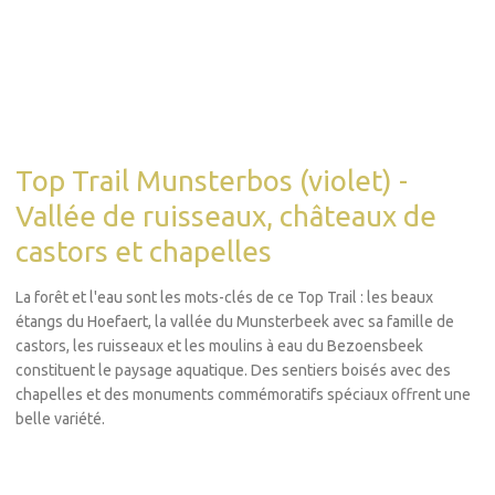
Top Trail Munsterbos (violet) -
Vallée de ruisseaux, châteaux de
castors et chapelles
La forêt et l'eau sont les mots-clés de ce Top Trail : les beaux
étangs du Hoefaert, la vallée du Munsterbeek avec sa famille de
castors, les ruisseaux et les moulins à eau du Bezoensbeek
constituent le paysage aquatique. Des sentiers boisés avec des
chapelles et des monuments commémoratifs spéciaux offrent une
belle variété.