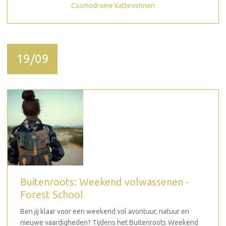
Cosmodrome Kattevennen
19/09
Buitenroots: Weekend volwassenen -
Forest School
Ben jij klaar voor een weekend vol avontuur, natuur en
nieuwe vaardigheden? Tijdens het Buitenroots Weekend