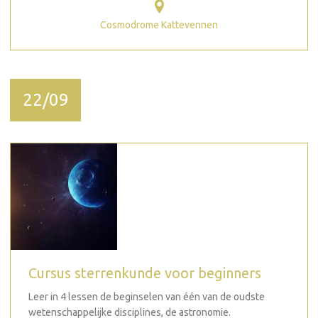
Cosmodrome Kattevennen
22/09
Cursus sterrenkunde voor beginners
Leer in 4 lessen de beginselen van één van de oudste
wetenschappelijke disciplines, de astronomie.