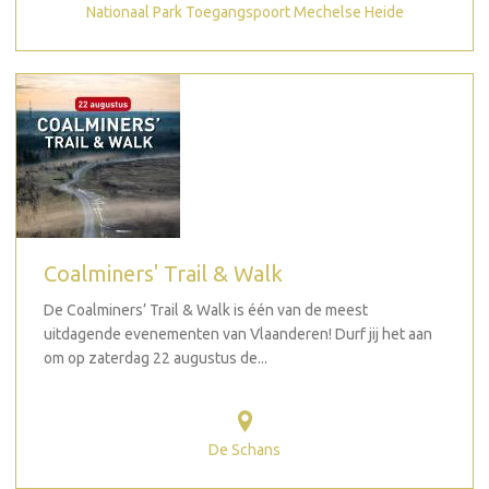
Nationaal Park Toegangspoort Mechelse Heide
Coalminers' Trail & Walk
De Coalminers’ Trail & Walk is één van de meest
uitdagende evenementen van Vlaanderen! Durf jij het aan
om op zaterdag 22 augustus de...
De Schans