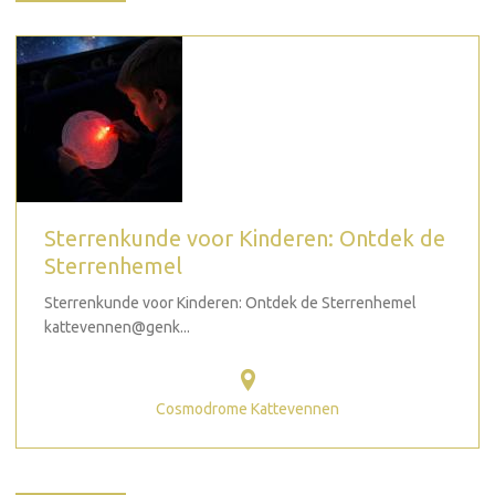
Sterrenkunde voor Kinderen: Ontdek de
Sterrenhemel
Sterrenkunde voor Kinderen: Ontdek de Sterrenhemel
kattevennen@genk...
Cosmodrome Kattevennen