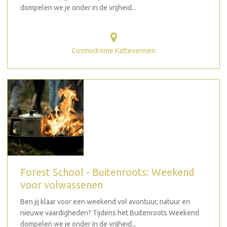
dompelen we je onder in de vrijheid...
Cosmodrome Kattevennen
Forest School - Buitenroots: Weekend
voor volwassenen
Ben jij klaar voor een weekend vol avontuur, natuur en
nieuwe vaardigheden? Tijdens het Buitenroots Weekend
dompelen we je onder in de vrijheid...