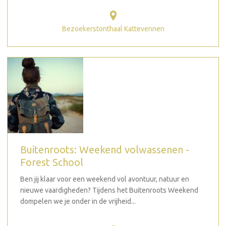
Bezoekerstonthaal Kattevennen
Buitenroots: Weekend volwassenen -
Forest School
Ben jij klaar voor een weekend vol avontuur, natuur en
nieuwe vaardigheden? Tijdens het Buitenroots Weekend
dompelen we je onder in de vrijheid...