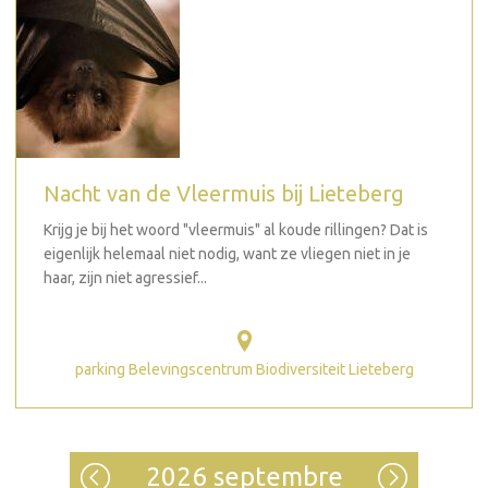
Nacht van de Vleermuis bij Lieteberg
Krijg je bij het woord "vleermuis" al koude rillingen? Dat is
eigenlijk helemaal niet nodig, want ze vliegen niet in je
haar, zijn niet agressief...
parking Belevingscentrum Biodiversiteit Lieteberg
2026 septembre