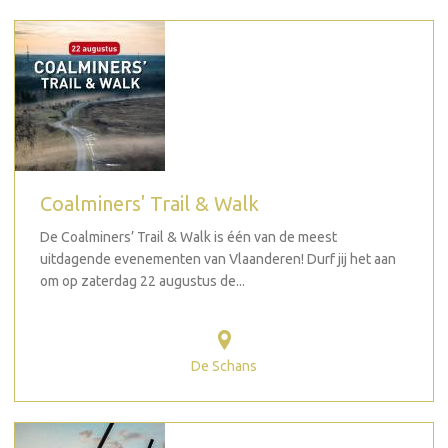
Coalminers' Trail & Walk
De Coalminers’ Trail & Walk is één van de meest
uitdagende evenementen van Vlaanderen! Durf jij het aan
om op zaterdag 22 augustus de...
De Schans