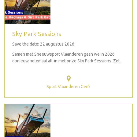
Sky Park Sessions
Save the date: 22 augustus 2026
Samen met Sneeuwsport Vlaanderen gaan we in 2026
opnieuw helemaal all-in met onze Sky Park Sessions. Zet...
Sport Vlaanderen Genk