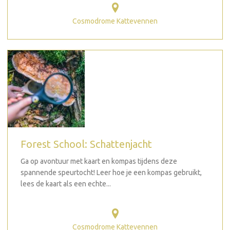
Cosmodrome Kattevennen
Forest School: Schattenjacht
Ga op avontuur met kaart en kompas tijdens deze
spannende speurtocht! Leer hoe je een kompas gebruikt,
lees de kaart als een echte...
Cosmodrome Kattevennen