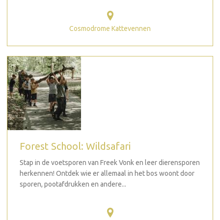
Cosmodrome Kattevennen
Forest School: Wildsafari
Stap in de voetsporen van Freek Vonk en leer dierensporen
herkennen! Ontdek wie er allemaal in het bos woont door
sporen, pootafdrukken en andere...