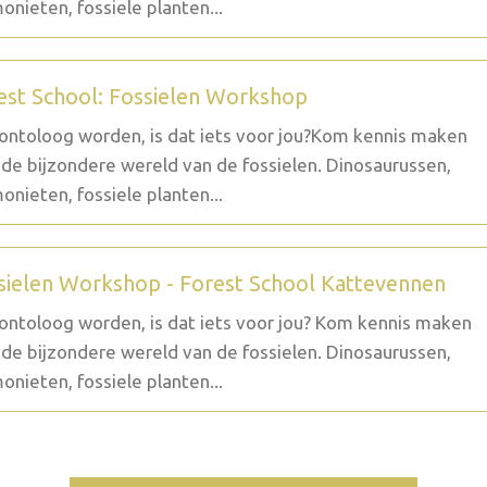
nieten, fossiele planten...
est School: Fossielen Workshop
ontoloog worden, is dat iets voor jou?Kom kennis maken
de bijzondere wereld van de fossielen. Dinosaurussen,
nieten, fossiele planten...
sielen Workshop - Forest School Kattevennen
ontoloog worden, is dat iets voor jou? Kom kennis maken
de bijzondere wereld van de fossielen. Dinosaurussen,
nieten, fossiele planten...