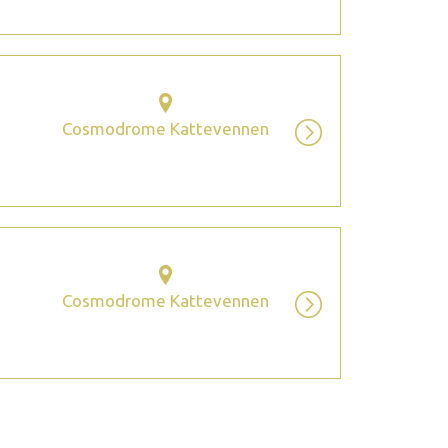
Cosmodrome Kattevennen
Cosmodrome Kattevennen