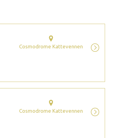
2026 octobre
Cosmodrome Kattevennen
Cosmodrome Kattevennen