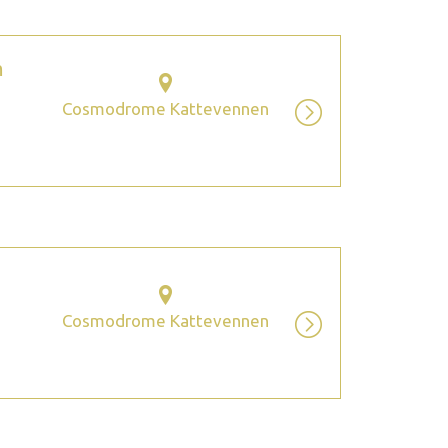
m
Cosmodrome Kattevennen
Cosmodrome Kattevennen