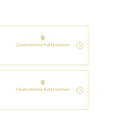
2026 septembre
Cosmodrome Kattevennen
Cosmodrome Kattevennen