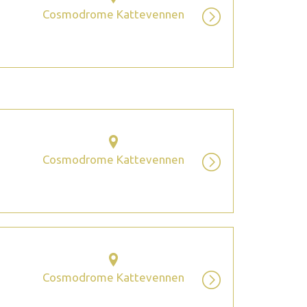
Cosmodrome Kattevennen
Cosmodrome Kattevennen
Cosmodrome Kattevennen