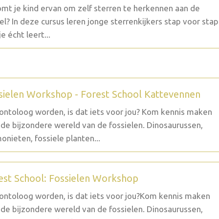
mt je kind ervan om zelf sterren te herkennen aan de
l? In deze cursus leren jonge sterrenkijkers stap voor stap
e écht leert...
sielen Workshop - Forest School Kattevennen
ontoloog worden, is dat iets voor jou? Kom kennis maken
de bijzondere wereld van de fossielen. Dinosaurussen,
nieten, fossiele planten...
est School: Fossielen Workshop
ontoloog worden, is dat iets voor jou?Kom kennis maken
de bijzondere wereld van de fossielen. Dinosaurussen,