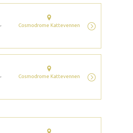
,
Cosmodrome Kattevennen
,
Cosmodrome Kattevennen