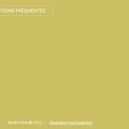
TIONS FRÉQUENTES
RLKM VZW © 2025
Algemene voorwaarden