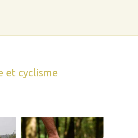
e et cyclisme