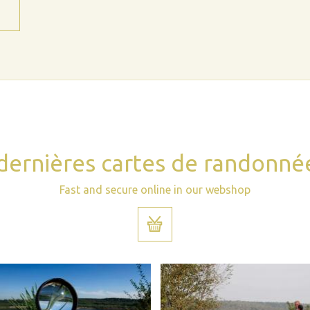
dernières cartes de randonné
Fast and secure online in our webshop