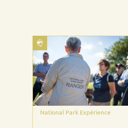
National Park Expérience