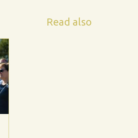
Read also