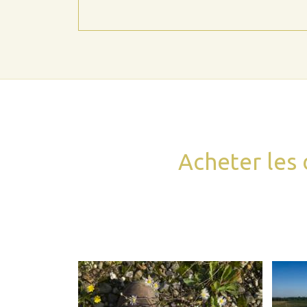
Acheter les 
Webshop