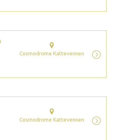
m
Cosmodrome Kattevennen
Cosmodrome Kattevennen