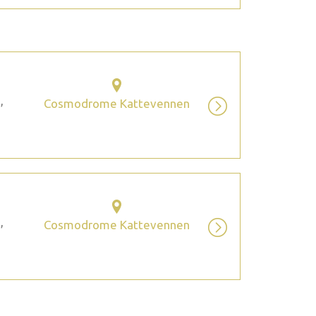
,
Cosmodrome Kattevennen
,
Cosmodrome Kattevennen