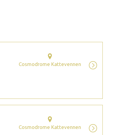
2026 octobre
Cosmodrome Kattevennen
Cosmodrome Kattevennen