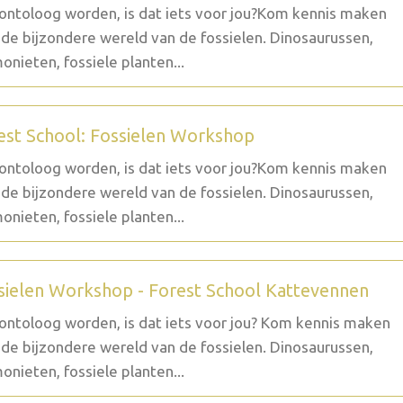
ontoloog worden, is dat iets voor jou?Kom kennis maken
de bijzondere wereld van de fossielen. Dinosaurussen,
nieten, fossiele planten...
est School: Fossielen Workshop
ontoloog worden, is dat iets voor jou?Kom kennis maken
de bijzondere wereld van de fossielen. Dinosaurussen,
nieten, fossiele planten...
sielen Workshop - Forest School Kattevennen
ontoloog worden, is dat iets voor jou? Kom kennis maken
de bijzondere wereld van de fossielen. Dinosaurussen,
nieten, fossiele planten...