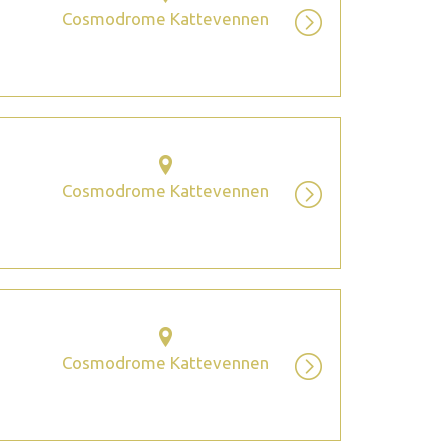
Cosmodrome Kattevennen
Cosmodrome Kattevennen
Cosmodrome Kattevennen