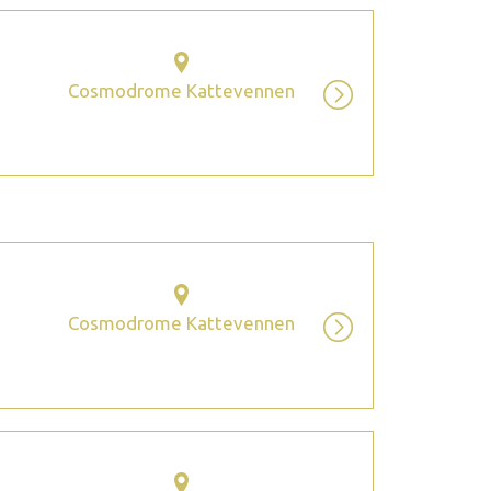
Cosmodrome Kattevennen
Cosmodrome Kattevennen