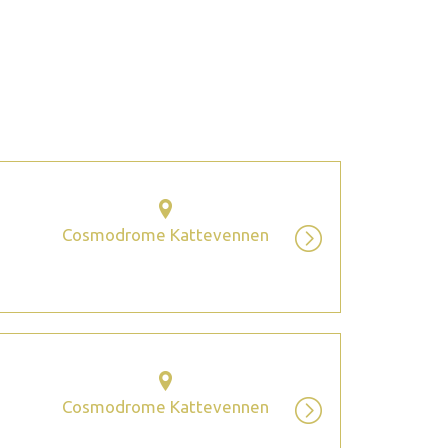
2026 septembre
Cosmodrome Kattevennen
Cosmodrome Kattevennen