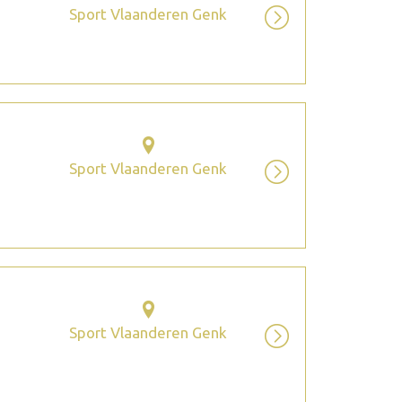
Sport Vlaanderen Genk
Sport Vlaanderen Genk
Sport Vlaanderen Genk