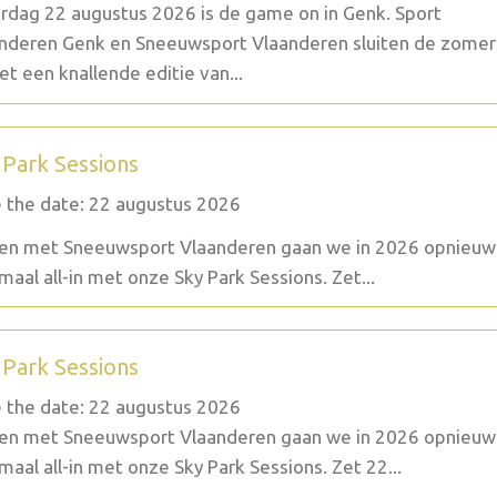
rdag 22 augustus 2026 is de game on in Genk. Sport
nderen Genk en Sneeuwsport Vlaanderen sluiten de zomer
et een knallende editie van...
 Park Sessions
 the date: 22 augustus 2026
n met Sneeuwsport Vlaanderen gaan we in 2026 opnieuw
maal all-in met onze Sky Park Sessions. Zet...
 Park Sessions
 the date: 22 augustus 2026
n met Sneeuwsport Vlaanderen gaan we in 2026 opnieuw
maal all-in met onze Sky Park Sessions. Zet 22...