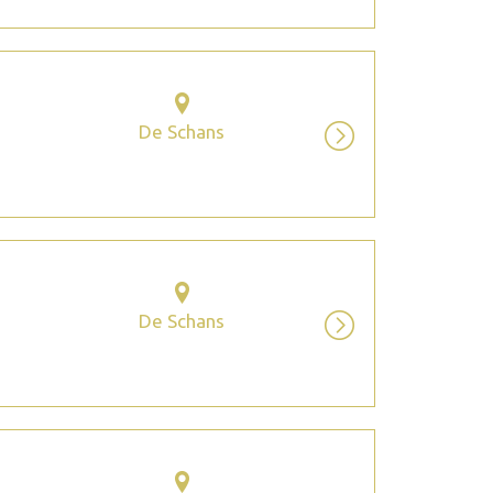
De Schans
De Schans