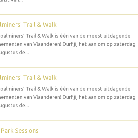
lminers' Trail & Walk
oalminers’ Trail & Walk is één van de meest uitdagende
ementen van Vlaanderen! Durf jij het aan om op zaterdag
ugustus de...
lminers' Trail & Walk
oalminers’ Trail & Walk is één van de meest uitdagende
ementen van Vlaanderen! Durf jij het aan om op zaterdag
ugustus de...
 Park Sessions