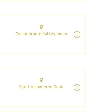
Cosmodrome Kattevennen
Sport Vlaanderen Genk