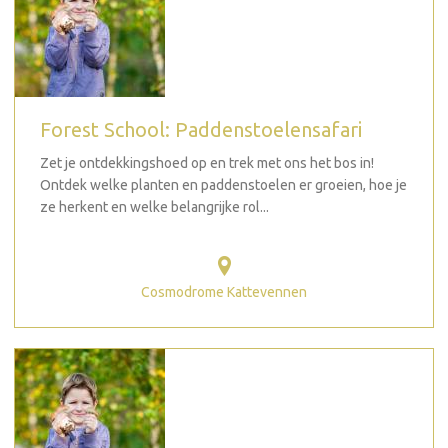
Forest School: Paddenstoelensafari
Zet je ontdekkingshoed op en trek met ons het bos in!
Ontdek welke planten en paddenstoelen er groeien, hoe je
ze herkent en welke belangrijke rol...
Cosmodrome Kattevennen