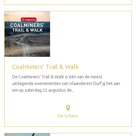
Coalminers' Trail & Walk
De Coalminers’ Trail & Walk is één van de meest
uitdagende evenementen van Vlaanderen! Durf jij het aan
om op zaterdag 22 augustus de...
De Schans