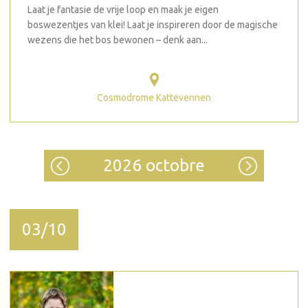
Laat je fantasie de vrije loop en maak je eigen
boswezentjes van klei! Laat je inspireren door de magische
wezens die het bos bewonen – denk aan...
Cosmodrome Kattevennen
2026 octobre
03/10