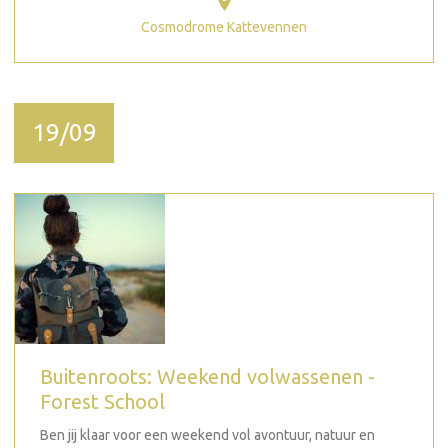
Cosmodrome Kattevennen
19/09
Buitenroots: Weekend volwassenen -
Forest School
Ben jij klaar voor een weekend vol avontuur, natuur en