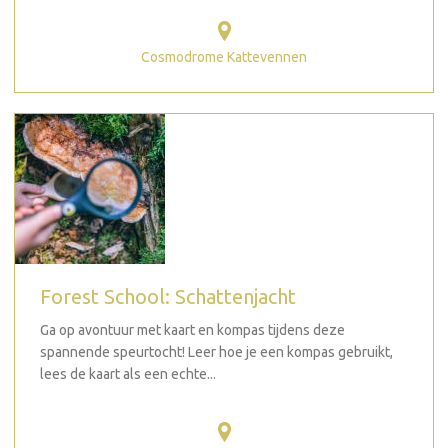
Cosmodrome Kattevennen
Forest School: Schattenjacht
Ga op avontuur met kaart en kompas tijdens deze
spannende speurtocht! Leer hoe je een kompas gebruikt,
lees de kaart als een echte...