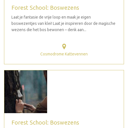
Forest School: Boswezens
Laat je fantasie de vrije loop en maak je eigen
boswezentjes van klei! Laat je inspireren door de magische
wezens die het bos bewonen – denk aan...
Cosmodrome Kattevennen
Forest School: Boswezens