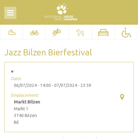
Jazz Bilzen Bierfestival
Date:
06/07/2024 - 14:00
-
07/07/2024 - 23:59
Emplacement:
Markt Bilzen
Markt 1
3740
Bilzen
BE