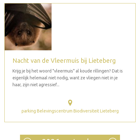
Nacht van de Vleermuis bij Lieteberg
Krijg je bij het woord "vleermuis" al koude rillingen? Dat is
eigenlijk helemaal niet nodig, want ze vliegen niet in je
haar, zijn niet agressief...
parking Belevingscentrum Biodiversiteit Lieteberg