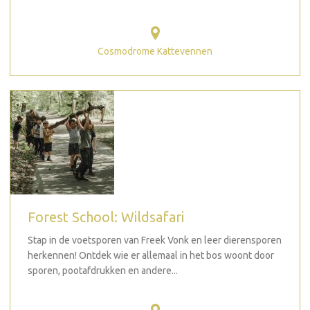
Cosmodrome Kattevennen
Forest School: Wildsafari
Stap in de voetsporen van Freek Vonk en leer dierensporen
herkennen! Ontdek wie er allemaal in het bos woont door
sporen, pootafdrukken en andere...