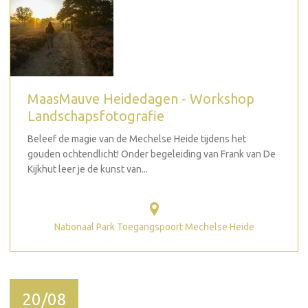
MaasMauve Heidedagen - Workshop
Landschapsfotografie
Beleef de magie van de Mechelse Heide tijdens het
gouden ochtendlicht! Onder begeleiding van Frank van De
Kijkhut leer je de kunst van...
Nationaal Park Toegangspoort Mechelse Heide
20/08