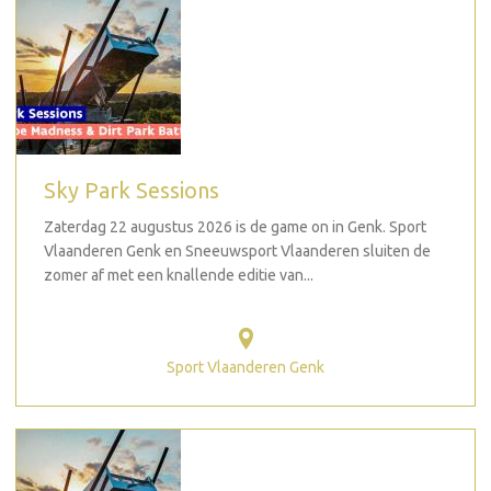
Sky Park Sessions
Zaterdag 22 augustus 2026 is de game on in Genk. Sport
Vlaanderen Genk en Sneeuwsport Vlaanderen sluiten de
zomer af met een knallende editie van...
Sport Vlaanderen Genk