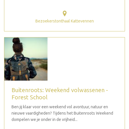
Bezoekerstonthaal Kattevennen
Buitenroots: Weekend volwassenen -
Forest School
Ben jij klaar voor een weekend vol avontuur, natuur en
nieuwe vaardigheden? Tijdens het Buitenroots Weekend
dompelen we je onder in de vrijheid...