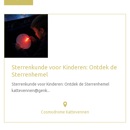
Sterrenkunde voor Kinderen: Ontdek de
Sterrenhemel
Sterrenkunde voor Kinderen: Ontdek de Sterrenhemel
kattevennen@genk...
Cosmodrome Kattevennen