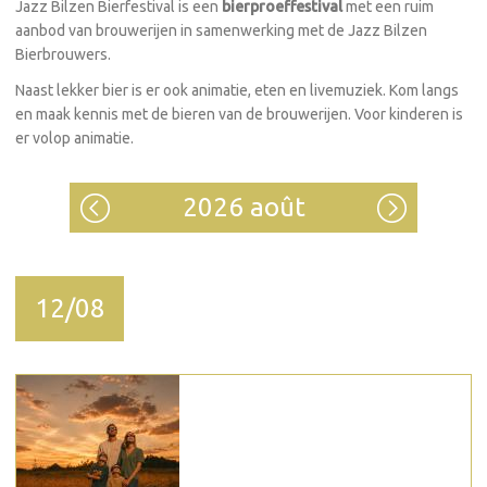
Jazz Bilzen Bierfestival is een
bierproeffestival
met een ruim
aanbod van brouwerijen in samenwerking met de Jazz Bilzen
Bierbrouwers.
Naast lekker bier is er ook animatie, eten en livemuziek. Kom langs
en maak kennis met de bieren van de brouwerijen. Voor kinderen is
er volop animatie.
2026 août
12/08