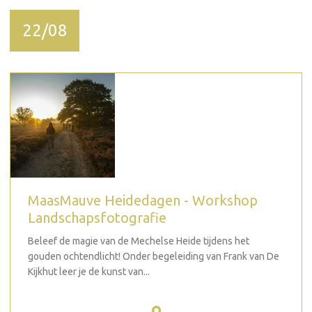
22/08
MaasMauve Heidedagen - Workshop
Landschapsfotografie
Beleef de magie van de Mechelse Heide tijdens het
gouden ochtendlicht! Onder begeleiding van Frank van De
Kijkhut leer je de kunst van...