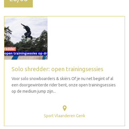
Solo shredder: open trainingsessies
Voor solo snowboarders & skiërs Of je nu net begint of al
een doorgewinterde rider bent, onze open trainingsessies
op de medium jump zijn...
Sport Vlaanderen Genk