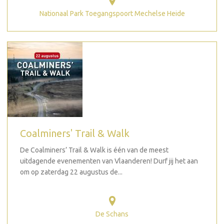
Nationaal Park Toegangspoort Mechelse Heide
Coalminers' Trail & Walk
De Coalminers’ Trail & Walk is één van de meest
uitdagende evenementen van Vlaanderen! Durf jij het aan
om op zaterdag 22 augustus de...
De Schans