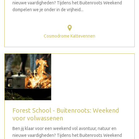
nieuwe vaardigheden? Tijdens het Buitenroots Weekend
dompelen we je onder in de vrijheid...
Cosmodrome Kattevennen
Forest School - Buitenroots: Weekend
voor volwassenen
Ben jij klaar voor een weekend vol avontuur, natuur en
nieuwe vaardigheden? Tijdens het Buitenroots Weekend