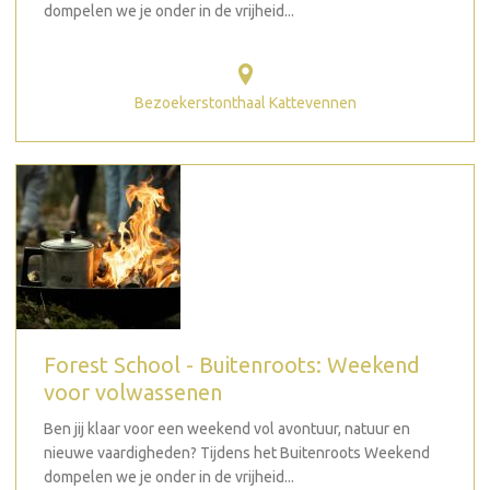
dompelen we je onder in de vrijheid...
Bezoekerstonthaal Kattevennen
Forest School - Buitenroots: Weekend
voor volwassenen
Ben jij klaar voor een weekend vol avontuur, natuur en
nieuwe vaardigheden? Tijdens het Buitenroots Weekend
dompelen we je onder in de vrijheid...