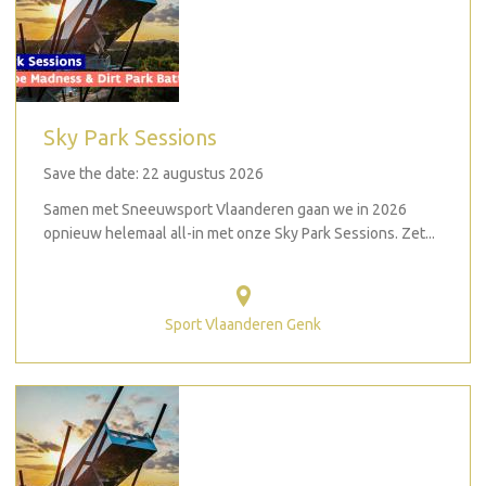
Sky Park Sessions
Save the date: 22 augustus 2026
Samen met Sneeuwsport Vlaanderen gaan we in 2026
opnieuw helemaal all-in met onze Sky Park Sessions. Zet...
Sport Vlaanderen Genk