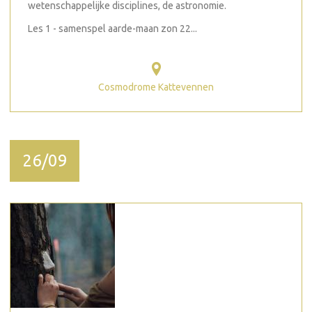
wetenschappelijke disciplines, de astronomie.
Les 1 - samenspel aarde-maan zon 22...
Cosmodrome Kattevennen
26/09