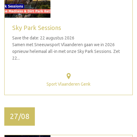
Sky Park Sessions
Save the date: 22 augustus 2026
Samen met Sneeuwsport Vlaanderen gaan we in 2026
opnieuw helemaal all-in met onze Sky Park Sessions. Zet
22...
Sport Vlaanderen Genk
27/08