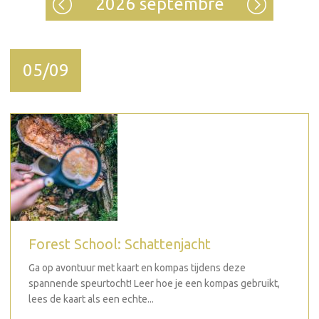
2026 septembre
05/09
Forest School: Schattenjacht
Ga op avontuur met kaart en kompas tijdens deze
spannende speurtocht! Leer hoe je een kompas gebruikt,
lees de kaart als een echte...