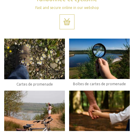
Fast and secure online in our webshop
Boîtes de cartes de promenade
Cartes de promenade