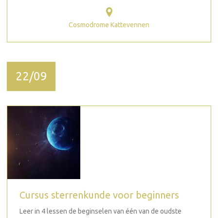
Cosmodrome Kattevennen
22/09
Cursus sterrenkunde voor beginners
Leer in 4 lessen de beginselen van één van de oudste