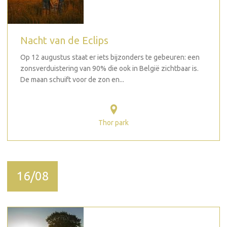
Nacht van de Eclips
Op 12 augustus staat er iets bijzonders te gebeuren: een
zonsverduistering van 90% die ook in België zichtbaar is.
De maan schuift voor de zon en...
Thor park
16/08