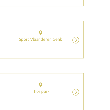
Sport Vlaanderen Genk
Thor park