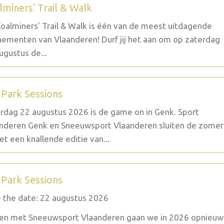
lminers' Trail & Walk
oalminers’ Trail & Walk is één van de meest uitdagende
ementen van Vlaanderen! Durf jij het aan om op zaterdag
ugustus de...
 Park Sessions
rdag 22 augustus 2026 is de game on in Genk. Sport
nderen Genk en Sneeuwsport Vlaanderen sluiten de zomer
et een knallende editie van...
 Park Sessions
 the date: 22 augustus 2026
n met Sneeuwsport Vlaanderen gaan we in 2026 opnieuw