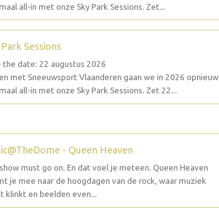
maal all-in met onze Sky Park Sessions. Zet...
 Park Sessions
 the date: 22 augustus 2026
n met Sneeuwsport Vlaanderen gaan we in 2026 opnieuw
maal all-in met onze Sky Park Sessions. Zet 22...
ic@TheDome - Queen Heaven
show must go on. En dat voel je meteen. Queen Heaven
t je mee naar de hoogdagen van de rock, waar muziek
t klinkt en beelden even...