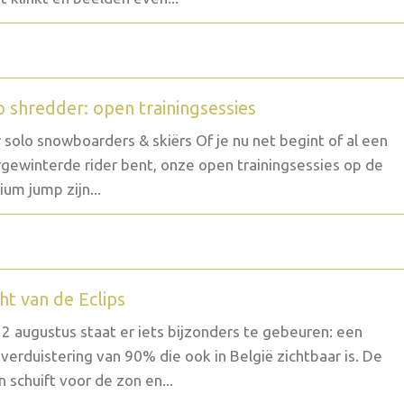
o shredder: open trainingsessies
 solo snowboarders & skiërs Of je nu net begint of al een
gewinterde rider bent, onze open trainingsessies op de
um jump zijn...
ht van de Eclips
2 augustus staat er iets bijzonders te gebeuren: een
verduistering van 90% die ook in België zichtbaar is. De
 schuift voor de zon en...