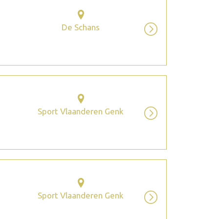
De Schans
Sport Vlaanderen Genk
Sport Vlaanderen Genk