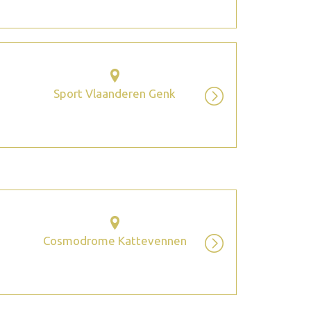
Sport Vlaanderen Genk
Cosmodrome Kattevennen