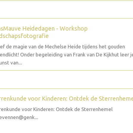
sMauve Heidedagen - Workshop
dschapsfotografie
ef de magie van de Mechelse Heide tijdens het gouden
endlicht! Onder begeleiding van Frank van De Kijkhut leer j
unst van...
rrenkunde voor Kinderen: Ontdek de Sterrenhem
renkunde voor Kinderen: Ontdek de Sterrenhemel
evennen@genk...