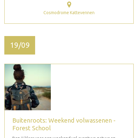
Cosmodrome Kattevennen
19/09
Buitenroots: Weekend volwassenen -
Forest School