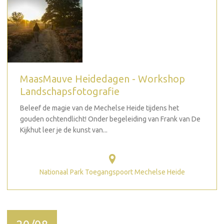
MaasMauve Heidedagen - Workshop
Landschapsfotografie
Beleef de magie van de Mechelse Heide tijdens het
gouden ochtendlicht! Onder begeleiding van Frank van De
Kijkhut leer je de kunst van...
Nationaal Park Toegangspoort Mechelse Heide