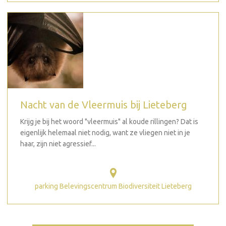
Nacht van de Vleermuis bij Lieteberg
Krijg je bij het woord "vleermuis" al koude rillingen? Dat is
eigenlijk helemaal niet nodig, want ze vliegen niet in je
haar, zijn niet agressief...
parking Belevingscentrum Biodiversiteit Lieteberg