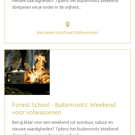
nieuwe vaardigheden? Tijdens het Buitenroots Weekend
dompelen we je onder in de vrijheid...
Bezoekerstonthaal Kattevennen
Forest School - Buitenroots: Weekend
voor volwassenen
Ben jij klaar voor een weekend vol avontuur, natuur en
nieuwe vaardigheden? Tijdens het Buitenroots Weekend