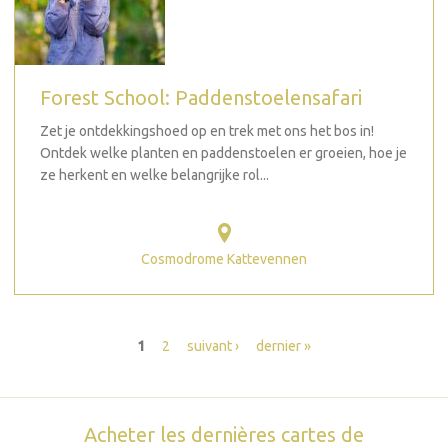
Forest School: Paddenstoelensafari
Zet je ontdekkingshoed op en trek met ons het bos in!
Ontdek welke planten en paddenstoelen er groeien, hoe je
ze herkent en welke belangrijke rol...
Cosmodrome Kattevennen
Pages
1
2
suivant ›
dernier »
Acheter les dernières cartes de