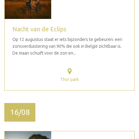
Nacht van de Eclips
Op 12 augustus staat er iets bijzonders te gebeuren: een
zonsverduistering van 90% die ook in België zichtbaar is.
De maan schuift voor de zon en...
Thor park
16/08