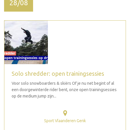
28/08
Solo shredder: open trainingsessies
Voor solo snowboarders & skiërs Of je nu net begint of al
een doorgewinterde rider bent, onze open trainingsessies
op de medium jump zijn...
Sport Vlaanderen Genk