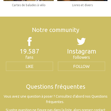
Cartes de balades à vélo
Livres et divers
Notre community
19.587
Instagram
fans
followers
LIKE
FOLLOW
Questions fréquentes
Vous avez une question à poser ? Consultez d’abord nos Questions
fréquentes.
Si votre question ne figure pas dans la liste, alors prenez contact