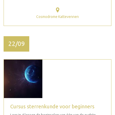
Cosmodrome Kattevennen
22/09
Cursus sterrenkunde voor beginners