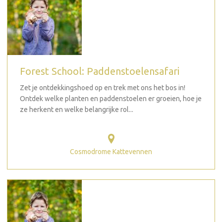
Forest School: Paddenstoelensafari
Zet je ontdekkingshoed op en trek met ons het bos in!
Ontdek welke planten en paddenstoelen er groeien, hoe je
ze herkent en welke belangrijke rol...
Cosmodrome Kattevennen