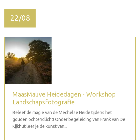
22/08
MaasMauve Heidedagen - Workshop
Landschapsfotografie
Beleef de magie van de Mechelse Heide tijdens het
gouden ochtendlicht! Onder begeleiding van Frank van De
Kijkhut leer je de kunst van...