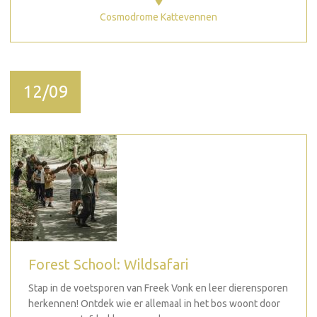
Cosmodrome Kattevennen
12/09
Forest School: Wildsafari
Stap in de voetsporen van Freek Vonk en leer dierensporen
herkennen! Ontdek wie er allemaal in het bos woont door