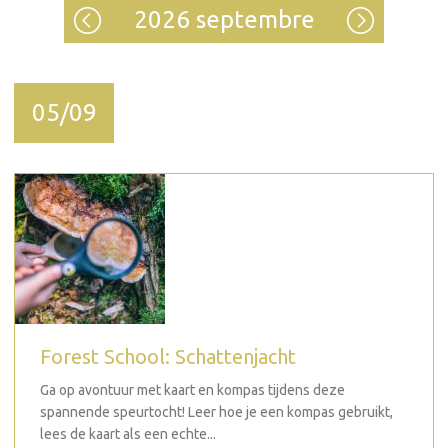
2026 septembre
05/09
Forest School: Schattenjacht
Ga op avontuur met kaart en kompas tijdens deze
spannende speurtocht! Leer hoe je een kompas gebruikt,
lees de kaart als een echte...