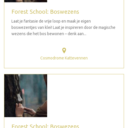
Forest School: Boswezens
Laat je fantasie de vrije loop en maak je eigen
boswezentjes van klei! Laat je inspireren door de magische
wezens die het bos bewonen – denk aan...
Cosmodrome Kattevennen
Forest School: Boswezens