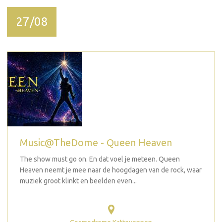
27/08
Music@TheDome - Queen Heaven
The show must go on. En dat voel je meteen. Queen
Heaven neemt je mee naar de hoogdagen van de rock, waar
muziek groot klinkt en beelden even...