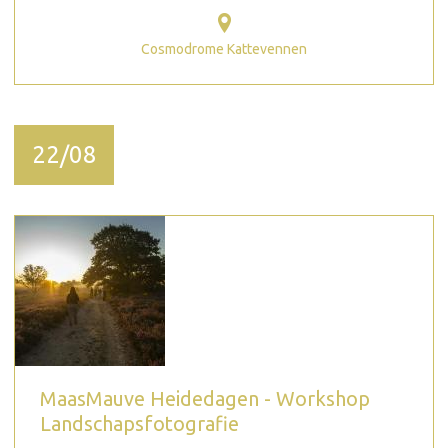
Cosmodrome Kattevennen
22/08
MaasMauve Heidedagen - Workshop
Landschapsfotografie