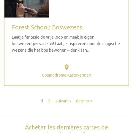
Forest School: Boswezens
Laat je fantasie de vrije loop en maak je eigen
boswezentjes van klei! Laat je inspireren door de magische
wezens die het bos bewonen – denk aan...
Cosmodrome Kattevennen
Pages
1
2
suivant ›
dernier »
Acheter les dernières cartes de