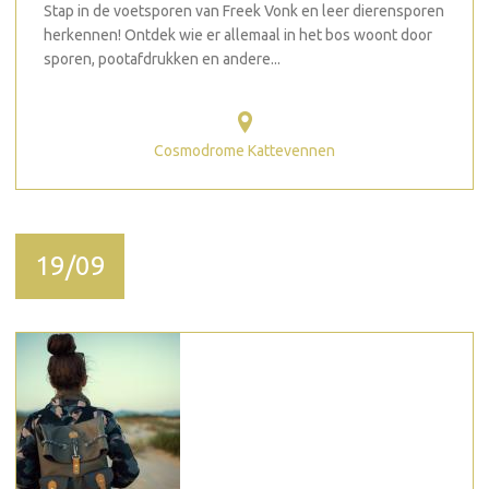
Stap in de voetsporen van Freek Vonk en leer dierensporen
herkennen! Ontdek wie er allemaal in het bos woont door
sporen, pootafdrukken en andere...
Cosmodrome Kattevennen
19/09