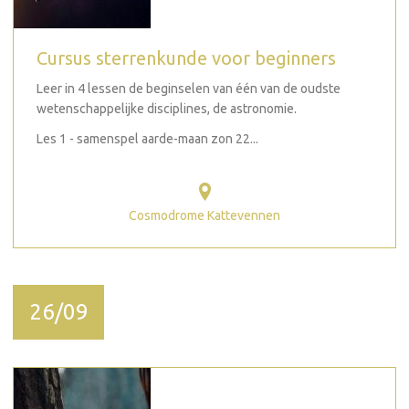
Cursus sterrenkunde voor beginners
Leer in 4 lessen de beginselen van één van de oudste
wetenschappelijke disciplines, de astronomie.
Les 1 - samenspel aarde-maan zon 22...
Cosmodrome Kattevennen
26/09