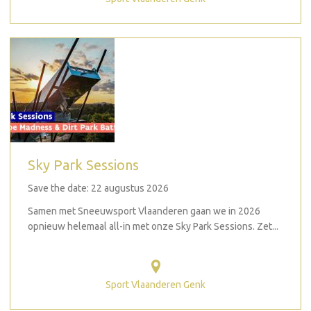
Sky Park Sessions
Save the date: 22 augustus 2026
Samen met Sneeuwsport Vlaanderen gaan we in 2026
opnieuw helemaal all-in met onze Sky Park Sessions. Zet...
Sport Vlaanderen Genk