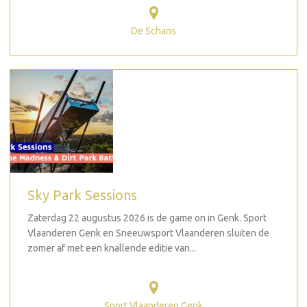
De Schans
Sky Park Sessions
Zaterdag 22 augustus 2026 is de game on in Genk. Sport
Vlaanderen Genk en Sneeuwsport Vlaanderen sluiten de
zomer af met een knallende editie van...
Sport Vlaanderen Genk