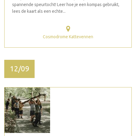
spannende speurtocht! Leer hoe je een kompas gebruikt,
lees de kaart als een echte...
Cosmodrome Kattevennen
12/09