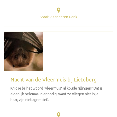
Sport Vlaanderen Genk
Nacht van de Vleermuis bij Lieteberg
Krijg je bij het woord "vleermuis" al koude rillingen? Dat is
eigenlijk helemaal niet nodig, want ze vliegen niet in je
haar, zijn niet agressief...