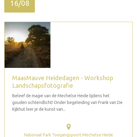
16/08
MaasMauve Heidedagen - Workshop
Landschapsfotografie
Beleef de magie van de Mechelse Heide tijdens het
gouden ochtendlicht! Onder begeleiding van Frank van De
Kijkhut leer je de kunst van...
Nationaal Park Toegangspoort Mechelse Heide