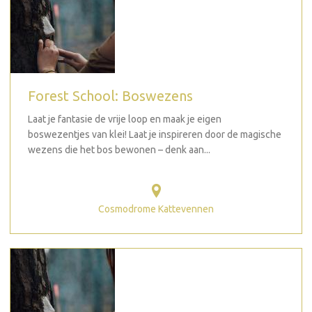
Forest School: Boswezens
Laat je fantasie de vrije loop en maak je eigen
boswezentjes van klei! Laat je inspireren door de magische
wezens die het bos bewonen – denk aan...
Cosmodrome Kattevennen