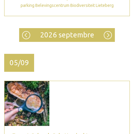
parking Belevingscentrum Biodiversiteit Lieteberg
2026 septembre
05/09