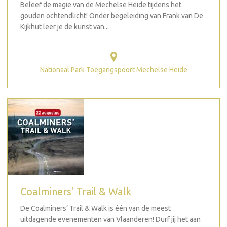
Beleef de magie van de Mechelse Heide tijdens het
gouden ochtendlicht! Onder begeleiding van Frank van De
Kijkhut leer je de kunst van...
Nationaal Park Toegangspoort Mechelse Heide
Coalminers' Trail & Walk
De Coalminers’ Trail & Walk is één van de meest
uitdagende evenementen van Vlaanderen! Durf jij het aan