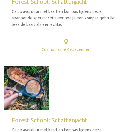
Forest School: Schattenjacht
Ga op avontuur met kaart en kompas tijdens deze
spannende speurtocht! Leer hoe je een kompas gebruikt,
lees de kaart als een echte...
Cosmodrome Kattevennen
Forest School: Schattenjacht
Ga op avontuur met kaart en kompas tijdens deze