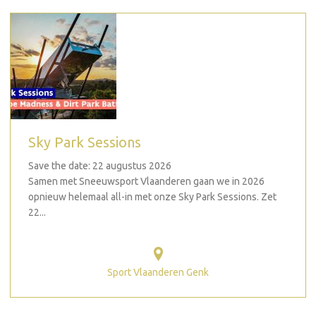
Sky Park Sessions
Save the date: 22 augustus 2026
Samen met Sneeuwsport Vlaanderen gaan we in 2026
opnieuw helemaal all-in met onze Sky Park Sessions. Zet
22...
Sport Vlaanderen Genk