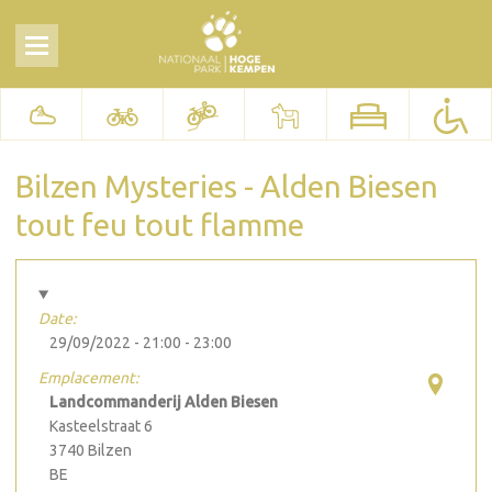
Bilzen Mysteries - Alden Biesen
tout feu tout flamme
Date:
29/09/2022 -
21:00
-
23:00
Emplacement:
Landcommanderij Alden Biesen
Kasteelstraat 6
3740
Bilzen
BE