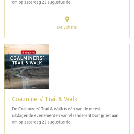
om op zaterdag 22 augustus de...
De Schans
Coalminers' Trail & Walk
De Coalminers’ Trail & Walk is één van de meest
uitdagende evenementen van Vlaanderen! Durf jij het aan
om op zaterdag 22 augustus de...