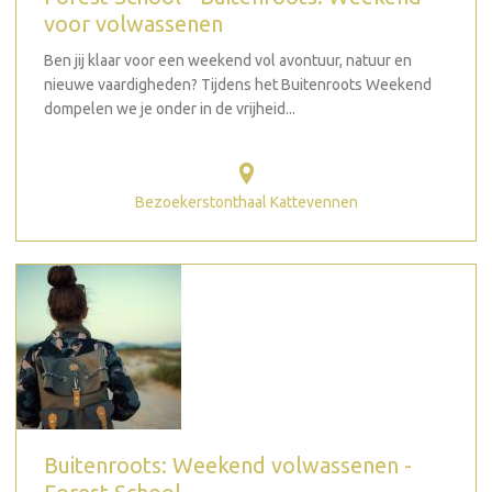
voor volwassenen
Ben jij klaar voor een weekend vol avontuur, natuur en
nieuwe vaardigheden? Tijdens het Buitenroots Weekend
dompelen we je onder in de vrijheid...
Bezoekerstonthaal Kattevennen
Buitenroots: Weekend volwassenen -