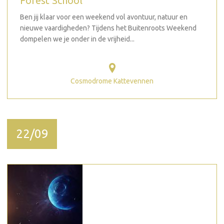
Forest School
Ben jij klaar voor een weekend vol avontuur, natuur en
nieuwe vaardigheden? Tijdens het Buitenroots Weekend
dompelen we je onder in de vrijheid...
Cosmodrome Kattevennen
22/09