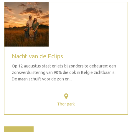
Nacht van de Eclips
Op 12 augustus staat er iets bijzonders te gebeuren: een
zonsverduistering van 90% die ook in België zichtbaar is.
De maan schuift voor de zon en...
Thor park