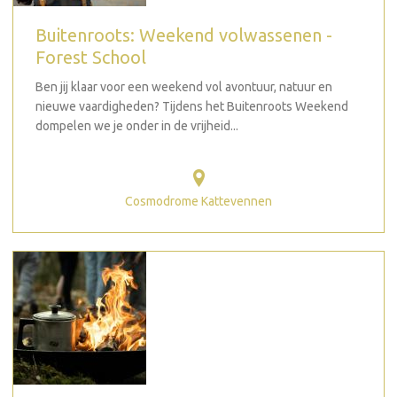
Buitenroots: Weekend volwassenen -
Forest School
Ben jij klaar voor een weekend vol avontuur, natuur en
nieuwe vaardigheden? Tijdens het Buitenroots Weekend
dompelen we je onder in de vrijheid...
Cosmodrome Kattevennen