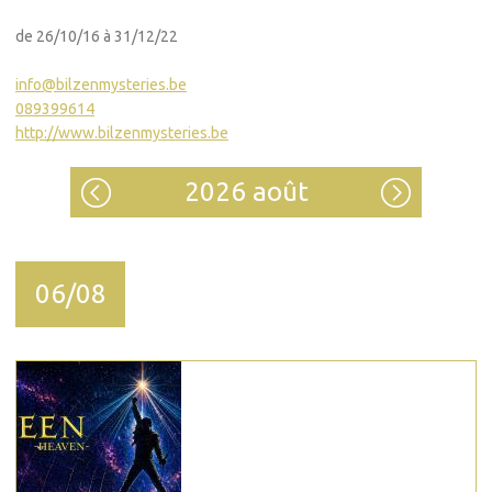
de 26/10/16 à 31/12/22
info@bilzenmysteries.be
089399614
http://www.bilzenmysteries.be
2026 août
06/08