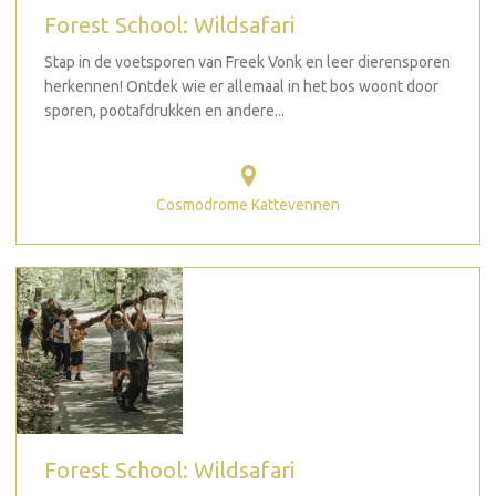
Forest School: Wildsafari
Stap in de voetsporen van Freek Vonk en leer dierensporen
herkennen! Ontdek wie er allemaal in het bos woont door
sporen, pootafdrukken en andere...
Cosmodrome Kattevennen
Forest School: Wildsafari