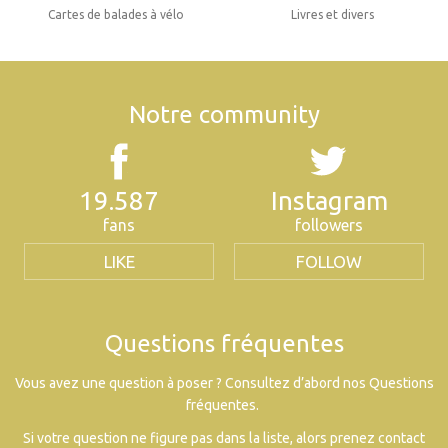
Cartes de balades à vélo
Livres et divers
Notre community
19.587
Instagram
fans
followers
LIKE
FOLLOW
Questions fréquentes
Vous avez une question à poser ? Consultez d’abord nos Questions
fréquentes.
Si votre question ne figure pas dans la liste, alors prenez contact