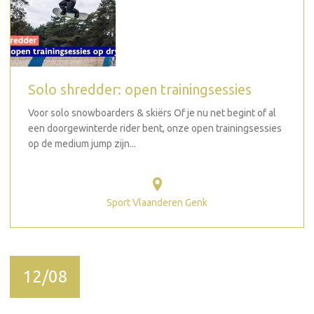
Solo shredder: open trainingsessies
Voor solo snowboarders & skiërs Of je nu net begint of al
een doorgewinterde rider bent, onze open trainingsessies
op de medium jump zijn...
Sport Vlaanderen Genk
12/08