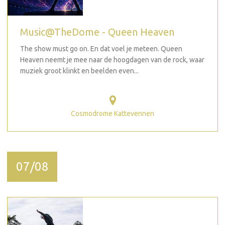
Music@TheDome - Queen Heaven
The show must go on. En dat voel je meteen. Queen
Heaven neemt je mee naar de hoogdagen van de rock, waar
muziek groot klinkt en beelden even...
Cosmodrome Kattevennen
07/08