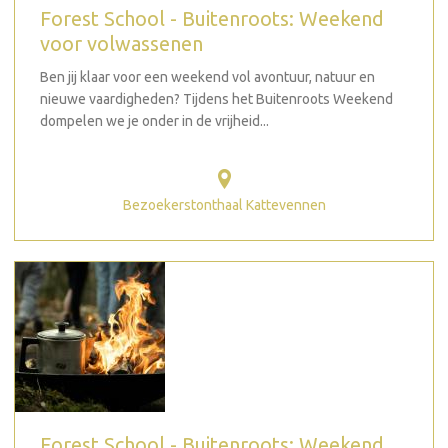
Forest School - Buitenroots: Weekend
voor volwassenen
Ben jij klaar voor een weekend vol avontuur, natuur en
nieuwe vaardigheden? Tijdens het Buitenroots Weekend
dompelen we je onder in de vrijheid...
Bezoekerstonthaal Kattevennen
Forest School - Buitenroots: Weekend