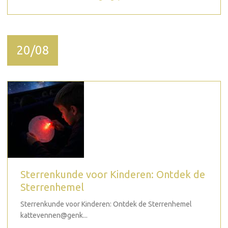
20/08
Sterrenkunde voor Kinderen: Ontdek de
Sterrenhemel
Sterrenkunde voor Kinderen: Ontdek de Sterrenhemel
kattevennen@genk...