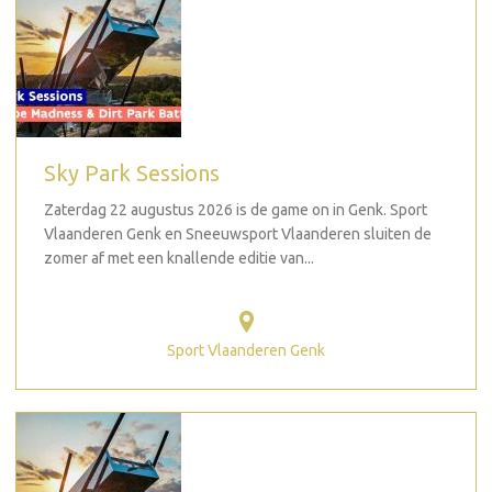
Sky Park Sessions
Zaterdag 22 augustus 2026 is de game on in Genk. Sport
Vlaanderen Genk en Sneeuwsport Vlaanderen sluiten de
zomer af met een knallende editie van...
Sport Vlaanderen Genk