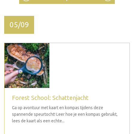
05/09
Forest School: Schattenjacht
Ga op avontuur met kaart en kompas tijdens deze
spannende speurtocht! Leer hoe je een kompas gebruikt,
lees de kaart als een echte...