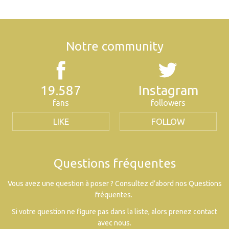
Notre community
19.587
Instagram
fans
followers
LIKE
FOLLOW
Questions fréquentes
Vous avez une question à poser ? Consultez d’abord nos Questions
fréquentes.
Si votre question ne figure pas dans la liste, alors prenez contact
avec nous.