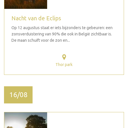
Nacht van de Eclips
Op 12 augustus staat er iets bijzonders te gebeuren: een
zonsverduistering van 90% die ook in België zichtbaar is.
De maan schuift voor de zon en...
Thor park
16/08