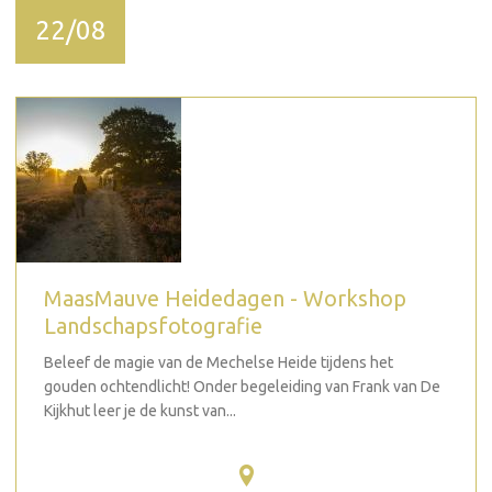
22/08
MaasMauve Heidedagen - Workshop
Landschapsfotografie
Beleef de magie van de Mechelse Heide tijdens het
gouden ochtendlicht! Onder begeleiding van Frank van De
Kijkhut leer je de kunst van...