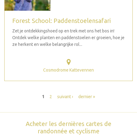
Forest School: Paddenstoelensafari
Zet je ontdekkingshoed op en trek met ons het bos in!
Ontdek welke planten en paddenstoelen er groeien, hoe je
ze herkent en welke belangrijke rol...
Cosmodrome Kattevennen
Pages
1
2
suivant ›
dernier »
Acheter les dernières cartes de
randonnée et cyclisme