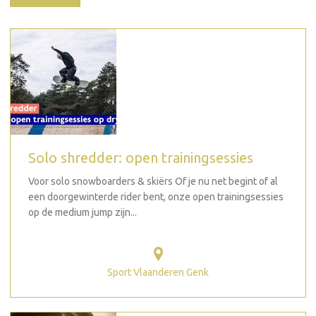
Solo shredder: open trainingsessies
Voor solo snowboarders & skiërs Of je nu net begint of al
een doorgewinterde rider bent, onze open trainingsessies
op de medium jump zijn...
Sport Vlaanderen Genk