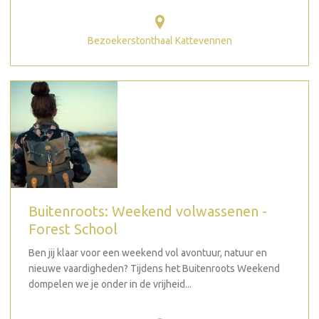
Bezoekerstonthaal Kattevennen
Buitenroots: Weekend volwassenen -
Forest School
Ben jij klaar voor een weekend vol avontuur, natuur en
nieuwe vaardigheden? Tijdens het Buitenroots Weekend
dompelen we je onder in de vrijheid...