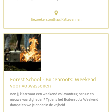
Bezoekerstonthaal Kattevennen
Forest School - Buitenroots: Weekend
voor volwassenen
Ben jij klaar voor een weekend vol avontuur, natuur en
nieuwe vaardigheden? Tijdens het Buitenroots Weekend
dompelen we je onder in de vrijheid...