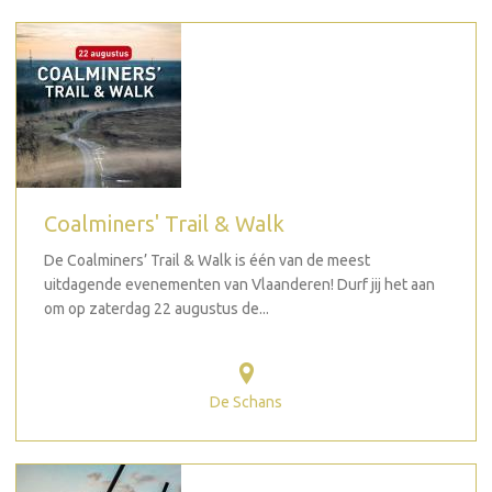
Coalminers' Trail & Walk
De Coalminers’ Trail & Walk is één van de meest
uitdagende evenementen van Vlaanderen! Durf jij het aan
om op zaterdag 22 augustus de...
De Schans