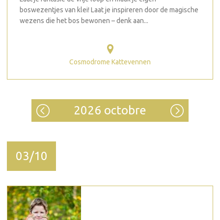
boswezentjes van klei! Laat je inspireren door de magische
wezens die het bos bewonen – denk aan...
Cosmodrome Kattevennen
2026 octobre
03/10