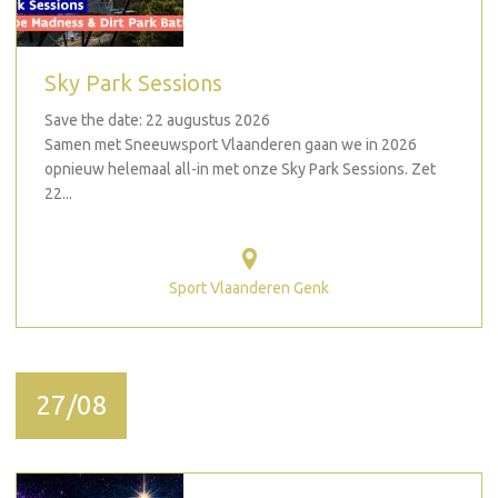
Sky Park Sessions
Save the date: 22 augustus 2026
Samen met Sneeuwsport Vlaanderen gaan we in 2026
opnieuw helemaal all-in met onze Sky Park Sessions. Zet
22...
Sport Vlaanderen Genk
27/08