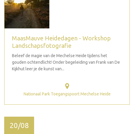
MaasMauve Heidedagen - Workshop
Landschapsfotografie
Beleef de magie van de Mechelse Heide tijdens het
gouden ochtendlicht! Onder begeleiding van Frank van De
Kijkhut leer je de kunst van...
Nationaal Park Toegangspoort Mechelse Heide
20/08