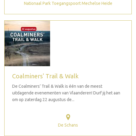
Nationaal Park Toegangspoort Mechelse Heide
Coalminers' Trail & Walk
De Coalminers’ Trail & Walk is één van de meest
uitdagende evenementen van Vlaanderen! Durf jij het aan
om op zaterdag 22 augustus de...
De Schans