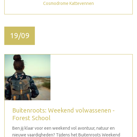
Cosmodrome Kattevennen
19/09
Buitenroots: Weekend volwassenen -
Forest School
Ben jij klaar voor een weekend vol avontuur, natuur en
nieuwe vaardigheden? Tijdens het Buitenroots Weekend