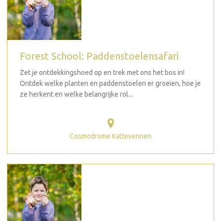
Forest School: Paddenstoelensafari
Zet je ontdekkingshoed op en trek met ons het bos in!
Ontdek welke planten en paddenstoelen er groeien, hoe je
ze herkent en welke belangrijke rol...
Cosmodrome Kattevennen