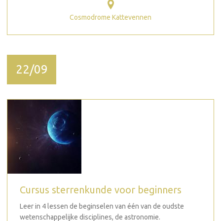
Cosmodrome Kattevennen
22/09
Cursus sterrenkunde voor beginners
Leer in 4 lessen de beginselen van één van de oudste
wetenschappelijke disciplines, de astronomie.