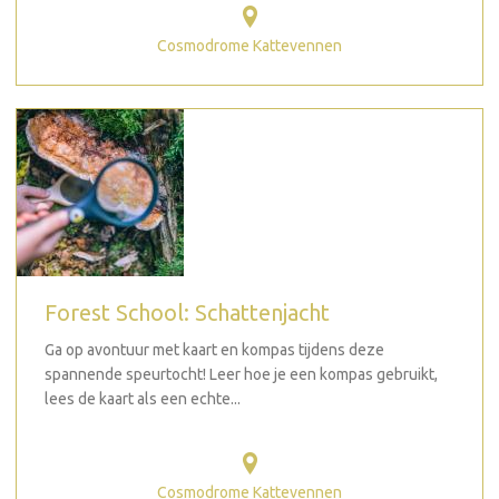
Cosmodrome Kattevennen
Forest School: Schattenjacht
Ga op avontuur met kaart en kompas tijdens deze
spannende speurtocht! Leer hoe je een kompas gebruikt,
lees de kaart als een echte...
Cosmodrome Kattevennen