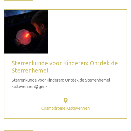
Sterrenkunde voor Kinderen: Ontdek de
Sterrenhemel
Sterrenkunde voor Kinderen: Ontdek de Sterrenhemel
kattevennen@genk...
Cosmodrome Kattevennen