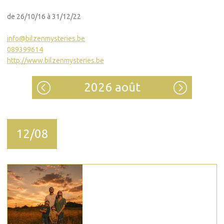
de 26/10/16 à 31/12/22
info@bilzenmysteries.be
089399614
http://www.bilzenmysteries.be
2026 août
12/08