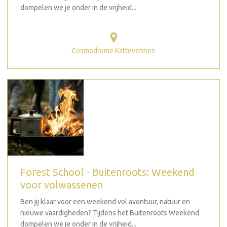
dompelen we je onder in de vrijheid...
Cosmodrome Kattevennen
Forest School - Buitenroots: Weekend
voor volwassenen
Ben jij klaar voor een weekend vol avontuur, natuur en
nieuwe vaardigheden? Tijdens het Buitenroots Weekend
dompelen we je onder in de vrijheid...