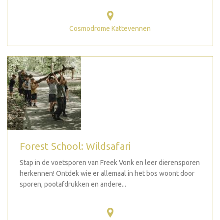
Cosmodrome Kattevennen
Forest School: Wildsafari
Stap in de voetsporen van Freek Vonk en leer dierensporen
herkennen! Ontdek wie er allemaal in het bos woont door
sporen, pootafdrukken en andere...