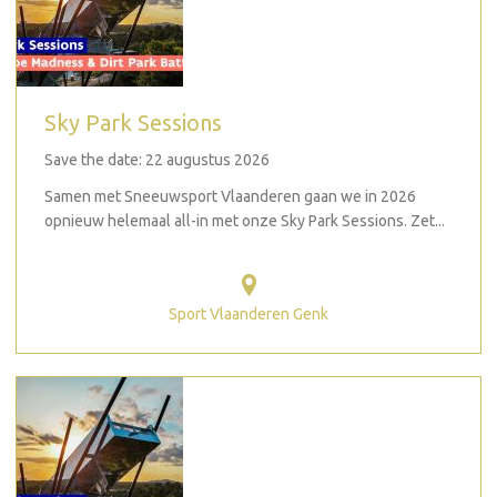
Sky Park Sessions
Save the date: 22 augustus 2026
Samen met Sneeuwsport Vlaanderen gaan we in 2026
opnieuw helemaal all-in met onze Sky Park Sessions. Zet...
Sport Vlaanderen Genk