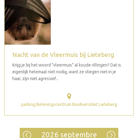
Nacht van de Vleermuis bij Lieteberg
Krijg je bij het woord "vleermuis" al koude rillingen? Dat is
eigenlijk helemaal niet nodig, want ze vliegen niet in je
haar, zijn niet agressief...
parking Belevingscentrum Biodiversiteit Lieteberg
2026 septembre