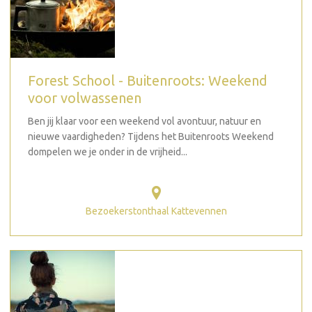
Forest School - Buitenroots: Weekend
voor volwassenen
Ben jij klaar voor een weekend vol avontuur, natuur en
nieuwe vaardigheden? Tijdens het Buitenroots Weekend
dompelen we je onder in de vrijheid...
Bezoekerstonthaal Kattevennen