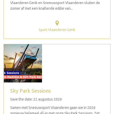
Vlaanderen Genk en Sneeuwsport Vlaanderen sluiten de
zomer af met een knallende editie van...
Sport Vlaanderen Genk
Sky Park Sessions
Save the date: 22 augustus 2026
Samen met Sneeuwsport Vlaanderen gaan we in 2026
opnieuw helemaal all-in met onze Sky Park Sessions. Zet...