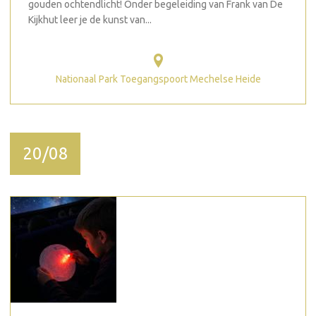
gouden ochtendlicht! Onder begeleiding van Frank van De
Kijkhut leer je de kunst van...
Nationaal Park Toegangspoort Mechelse Heide
20/08