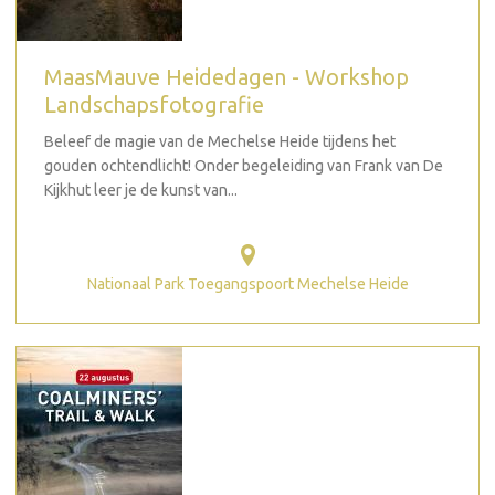
MaasMauve Heidedagen - Workshop
Landschapsfotografie
Beleef de magie van de Mechelse Heide tijdens het
gouden ochtendlicht! Onder begeleiding van Frank van De
Kijkhut leer je de kunst van...
Nationaal Park Toegangspoort Mechelse Heide