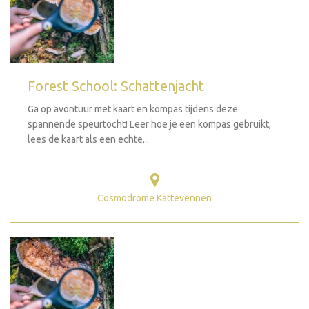
Forest School: Schattenjacht
Ga op avontuur met kaart en kompas tijdens deze
spannende speurtocht! Leer hoe je een kompas gebruikt,
lees de kaart als een echte...
Cosmodrome Kattevennen