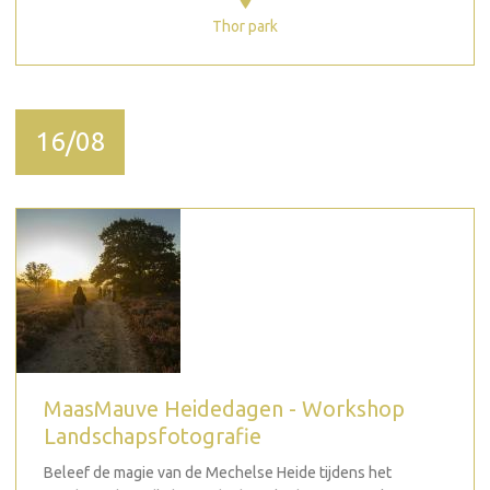
Thor park
16/08
MaasMauve Heidedagen - Workshop
Landschapsfotografie
Beleef de magie van de Mechelse Heide tijdens het