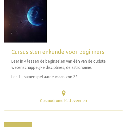
Cursus sterrenkunde voor beginners
Leer in 4 lessen de beginselen van één van de oudste
wetenschappelijke disciplines, de astronomie.
Les 1 - samenspel aarde-maan zon 22...
Cosmodrome Kattevennen