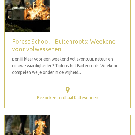
Forest School - Buitenroots: Weekend
voor volwassenen
Ben jij klaar voor een weekend vol avontuur, natuur en
nieuwe vaardigheden? Tijdens het Buitenroots Weekend
dompelen we je onder in de vrijheid...
Bezoekerstonthaal Kattevennen