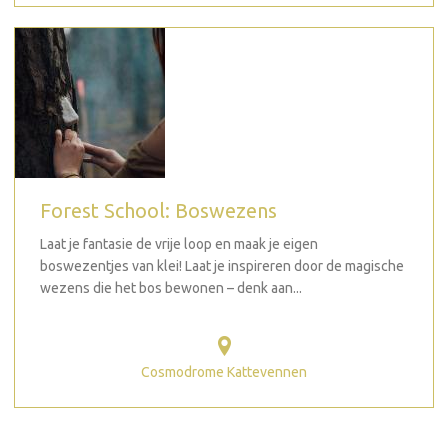
Forest School: Boswezens
Laat je fantasie de vrije loop en maak je eigen
boswezentjes van klei! Laat je inspireren door de magische
wezens die het bos bewonen – denk aan...
Cosmodrome Kattevennen