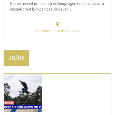
Heaven neemt je mee naar de hoogdagen van de rock, waar
muziek groot klinkt en beelden even...
Cosmodrome Kattevennen
28/08