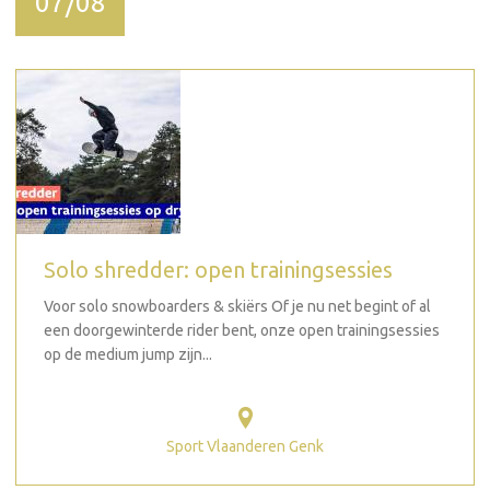
07/08
Solo shredder: open trainingsessies
Voor solo snowboarders & skiërs Of je nu net begint of al
een doorgewinterde rider bent, onze open trainingsessies
op de medium jump zijn...
Sport Vlaanderen Genk