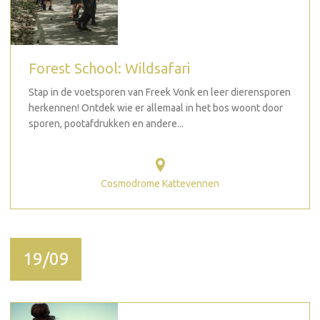
Forest School: Wildsafari
Stap in de voetsporen van Freek Vonk en leer dierensporen
herkennen! Ontdek wie er allemaal in het bos woont door
sporen, pootafdrukken en andere...
Cosmodrome Kattevennen
19/09