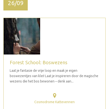
26/09
Forest School: Boswezens
Laat je fantasie de vrije loop en maak je eigen
boswezentjes van klei! Laat je inspireren door de magische
wezens die het bos bewonen – denk aan...
Cosmodrome Kattevennen