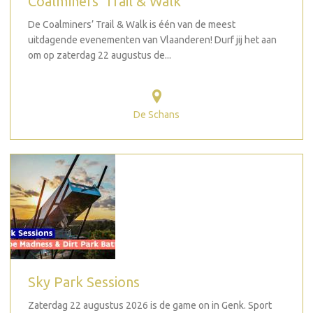
Coalminers' Trail & Walk
De Coalminers’ Trail & Walk is één van de meest
uitdagende evenementen van Vlaanderen! Durf jij het aan
om op zaterdag 22 augustus de...
De Schans
Sky Park Sessions
Zaterdag 22 augustus 2026 is de game on in Genk. Sport