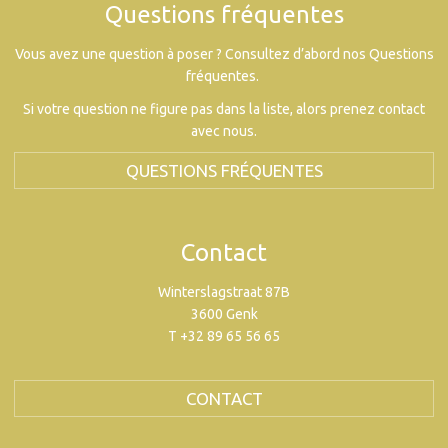
Questions fréquentes
Vous avez une question à poser ? Consultez d’abord nos Questions
fréquentes.
Si votre question ne figure pas dans la liste, alors prenez contact
avec nous.
QUESTIONS FRÉQUENTES
Contact
Winterslagstraat 87B
3600 Genk
T +32 89 65 56 65
CONTACT