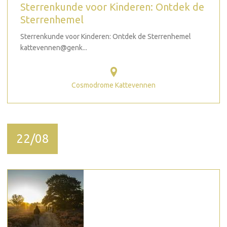
Sterrenkunde voor Kinderen: Ontdek de
Sterrenhemel
Sterrenkunde voor Kinderen: Ontdek de Sterrenhemel
kattevennen@genk...
Cosmodrome Kattevennen
22/08