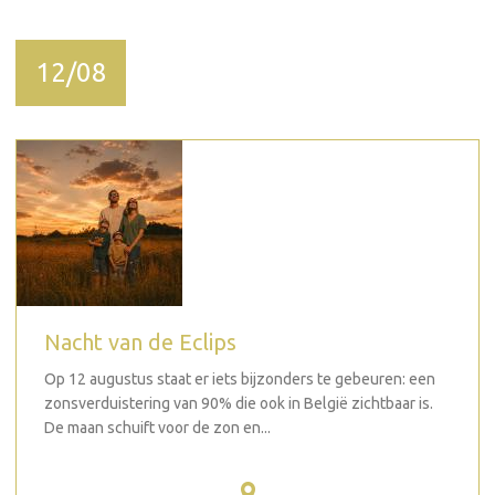
12/08
Nacht van de Eclips
Op 12 augustus staat er iets bijzonders te gebeuren: een
zonsverduistering van 90% die ook in België zichtbaar is.
De maan schuift voor de zon en...