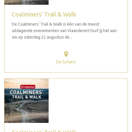
Coalminers' Trail & Walk
De Coalminers’ Trail & Walk is één van de meest
uitdagende evenementen van Vlaanderen! Durf jij het aan
om op zaterdag 22 augustus de...
De Schans