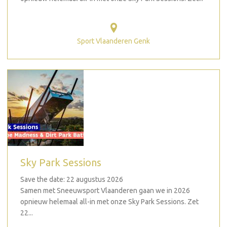
Sport Vlaanderen Genk
Sky Park Sessions
Save the date: 22 augustus 2026
Samen met Sneeuwsport Vlaanderen gaan we in 2026
opnieuw helemaal all-in met onze Sky Park Sessions. Zet
22...