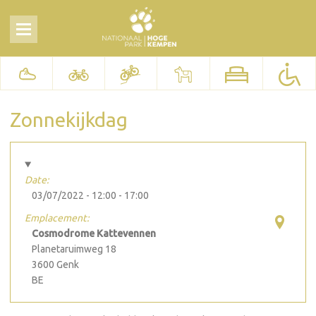
Zonnekijkdag
Date:
03/07/2022 -
12:00
-
17:00
Emplacement:
Cosmodrome Kattevennen
Planetaruimweg 18
3600
Genk
BE