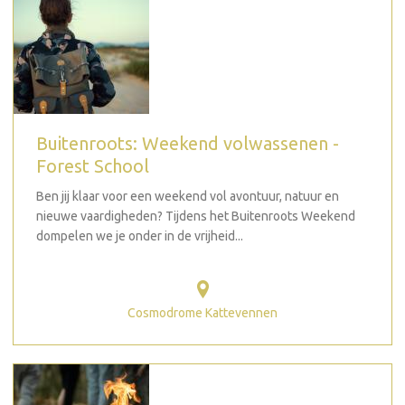
Buitenroots: Weekend volwassenen -
Forest School
Ben jij klaar voor een weekend vol avontuur, natuur en
nieuwe vaardigheden? Tijdens het Buitenroots Weekend
dompelen we je onder in de vrijheid...
Cosmodrome Kattevennen