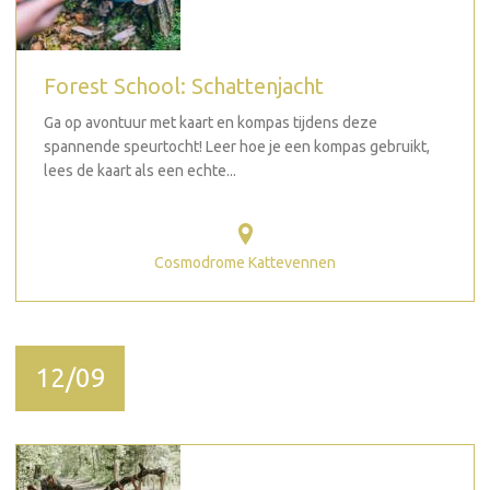
Forest School: Schattenjacht
Ga op avontuur met kaart en kompas tijdens deze
spannende speurtocht! Leer hoe je een kompas gebruikt,
lees de kaart als een echte...
Cosmodrome Kattevennen
12/09