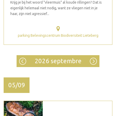
Krijg je bij het woord "vleermuis" al koude rillingen? Dat is
eigenlijk helemaal niet nodig, want ze vliegen niet in je
haar, zijn niet agressief...
parking Belevingscentrum Biodiversiteit Lieteberg
2026 septembre
05/09