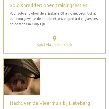
Solo shredder: open trainingsessies
Voor solo snowboarders & skiërs Of je nu net begint of al
een doorgewinterde rider bent, onze open trainingsessies
op de medium jump zijn...
Sport Vlaanderen Genk
Nacht van de Vleermuis bij Lieteberg