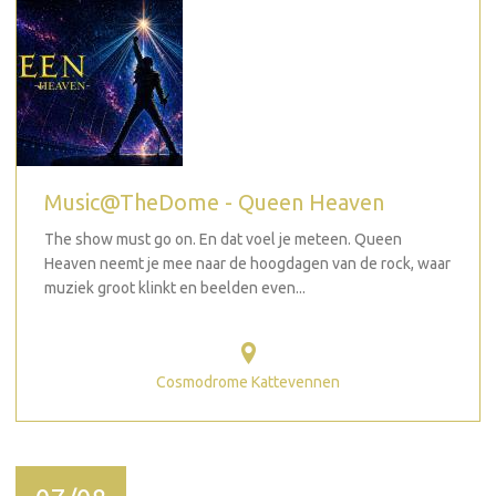
Music@TheDome - Queen Heaven
The show must go on. En dat voel je meteen. Queen
Heaven neemt je mee naar de hoogdagen van de rock, waar
muziek groot klinkt en beelden even...
Cosmodrome Kattevennen