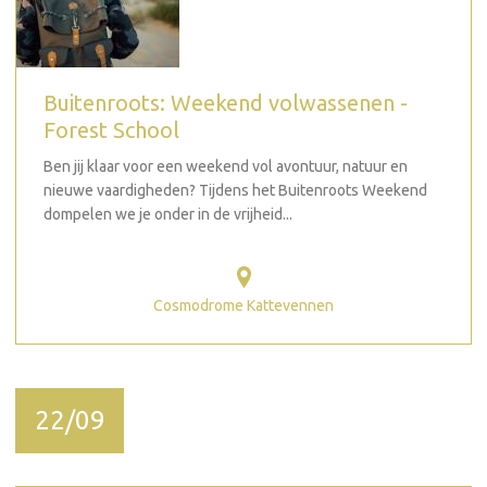
Buitenroots: Weekend volwassenen -
Forest School
Ben jij klaar voor een weekend vol avontuur, natuur en
nieuwe vaardigheden? Tijdens het Buitenroots Weekend
dompelen we je onder in de vrijheid...
Cosmodrome Kattevennen
22/09