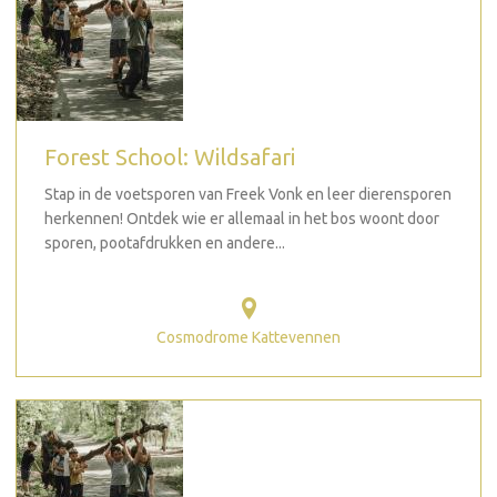
Forest School: Wildsafari
Stap in de voetsporen van Freek Vonk en leer dierensporen
herkennen! Ontdek wie er allemaal in het bos woont door
sporen, pootafdrukken en andere...
Cosmodrome Kattevennen