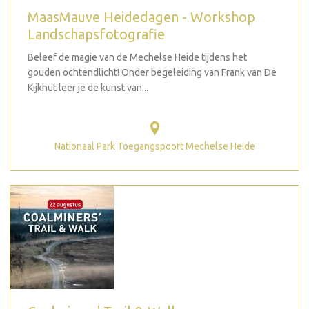
MaasMauve Heidedagen - Workshop
Landschapsfotografie
Beleef de magie van de Mechelse Heide tijdens het
gouden ochtendlicht! Onder begeleiding van Frank van De
Kijkhut leer je de kunst van...
Nationaal Park Toegangspoort Mechelse Heide