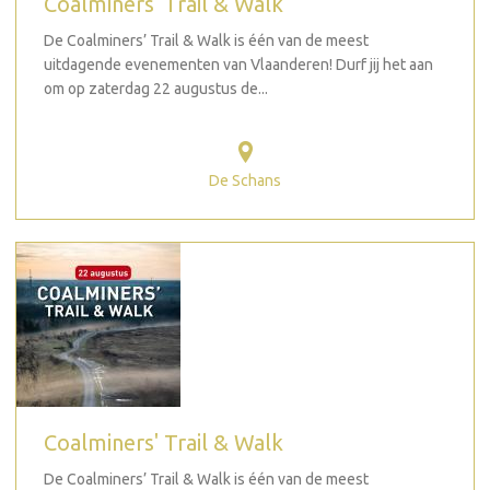
Coalminers' Trail & Walk
De Coalminers’ Trail & Walk is één van de meest
uitdagende evenementen van Vlaanderen! Durf jij het aan
om op zaterdag 22 augustus de...
De Schans
Coalminers' Trail & Walk
De Coalminers’ Trail & Walk is één van de meest