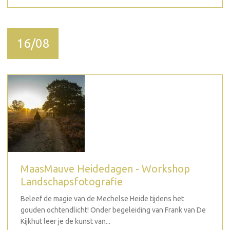
16/08
MaasMauve Heidedagen - Workshop
Landschapsfotografie
Beleef de magie van de Mechelse Heide tijdens het
gouden ochtendlicht! Onder begeleiding van Frank van De
Kijkhut leer je de kunst van...