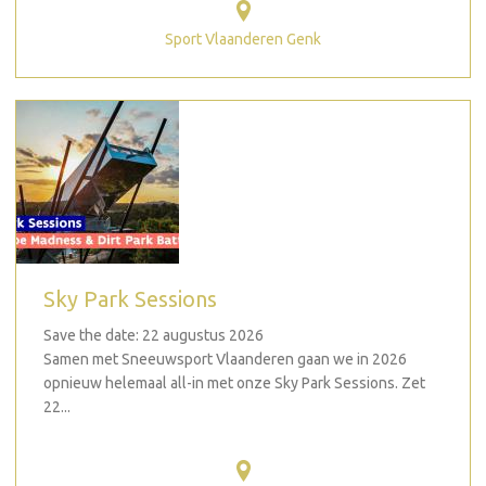
Sport Vlaanderen Genk
Sky Park Sessions
Save the date: 22 augustus 2026
Samen met Sneeuwsport Vlaanderen gaan we in 2026
opnieuw helemaal all-in met onze Sky Park Sessions. Zet
22...