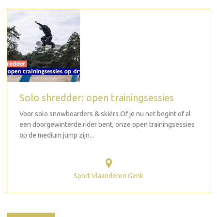
Solo shredder: open trainingsessies
Voor solo snowboarders & skiërs Of je nu net begint of al
een doorgewinterde rider bent, onze open trainingsessies
op de medium jump zijn...
Sport Vlaanderen Genk