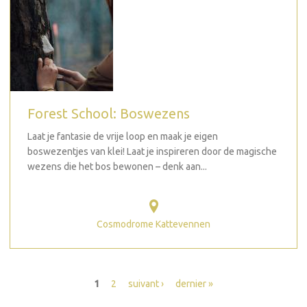
Forest School: Boswezens
Laat je fantasie de vrije loop en maak je eigen
boswezentjes van klei! Laat je inspireren door de magische
wezens die het bos bewonen – denk aan...
Cosmodrome Kattevennen
Pages
1
2
suivant ›
dernier »