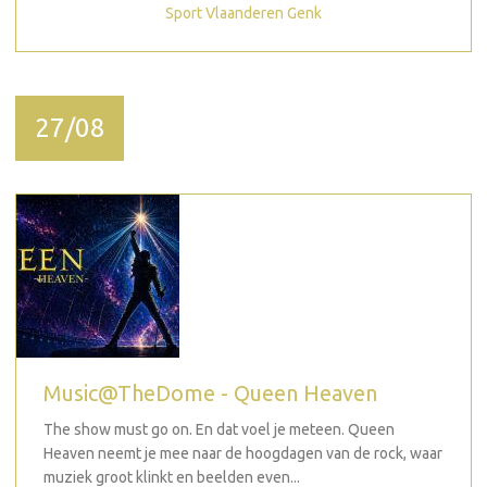
Sport Vlaanderen Genk
27/08
Music@TheDome - Queen Heaven
The show must go on. En dat voel je meteen. Queen
Heaven neemt je mee naar de hoogdagen van de rock, waar
muziek groot klinkt en beelden even...