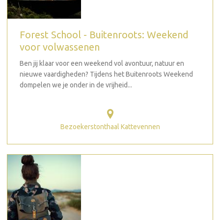
Forest School - Buitenroots: Weekend
voor volwassenen
Ben jij klaar voor een weekend vol avontuur, natuur en
nieuwe vaardigheden? Tijdens het Buitenroots Weekend
dompelen we je onder in de vrijheid...
Bezoekerstonthaal Kattevennen