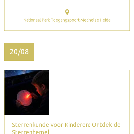
Nationaal Park Toegangspoort Mechelse Heide
20/08
Sterrenkunde voor Kinderen: Ontdek de
Sterrenhemel