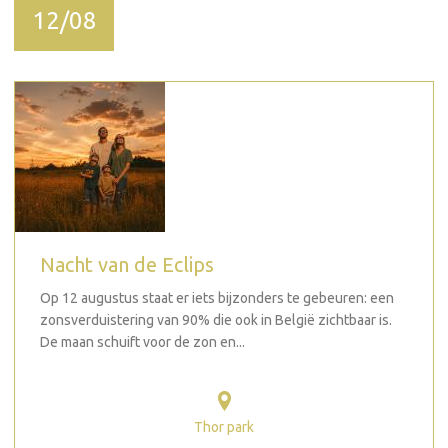
12/08
Nacht van de Eclips
Op 12 augustus staat er iets bijzonders te gebeuren: een
zonsverduistering van 90% die ook in België zichtbaar is.
De maan schuift voor de zon en...
Thor park