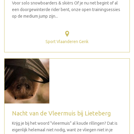
Voor solo snowboarders & skiërs Of je nu net begint of al
een doorgewinterde rider bent, onze open trainingsessies
op de medium jump zijn...
Sport Vlaanderen Genk
Nacht van de Vleermuis bij Lieteberg
Krijg je bij het woord "vleermuis" al koude rillingen? Dat is
eigenlijk helemaal niet nodig, want ze vliegen niet in je