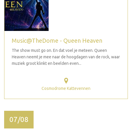
Music@TheDome - Queen Heaven
The show must go on. En dat voel je meteen. Queen
Heaven neemt je mee naar de hoogdagen van de rock, waar
muziek groot klinkt en beelden even...
Cosmodrome Kattevennen
07/08