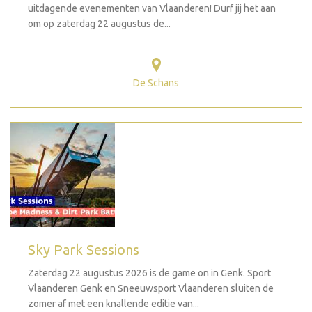
uitdagende evenementen van Vlaanderen! Durf jij het aan
om op zaterdag 22 augustus de...
De Schans
Sky Park Sessions
Zaterdag 22 augustus 2026 is de game on in Genk. Sport
Vlaanderen Genk en Sneeuwsport Vlaanderen sluiten de
zomer af met een knallende editie van...