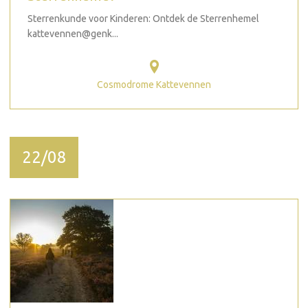
Sterrenkunde voor Kinderen: Ontdek de Sterrenhemel
kattevennen@genk...
Cosmodrome Kattevennen
22/08