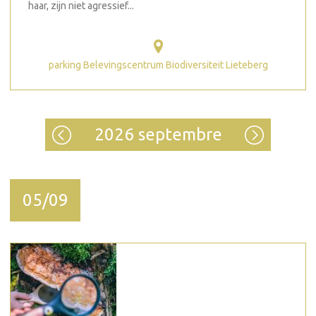
haar, zijn niet agressief...
parking Belevingscentrum Biodiversiteit Lieteberg
2026 septembre
05/09