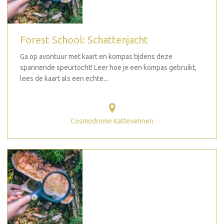
Forest School: Schattenjacht
Ga op avontuur met kaart en kompas tijdens deze
spannende speurtocht! Leer hoe je een kompas gebruikt,
lees de kaart als een echte...
Cosmodrome Kattevennen