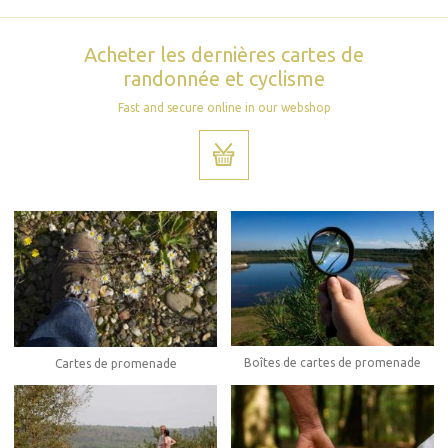
Acheter les dernières cartes de
randonnée et cyclisme
Fast and secure online in our webshop
Boîtes de cartes de promenade
Cartes de promenade