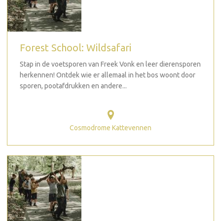
Forest School: Wildsafari
Stap in de voetsporen van Freek Vonk en leer dierensporen
herkennen! Ontdek wie er allemaal in het bos woont door
sporen, pootafdrukken en andere...
Cosmodrome Kattevennen