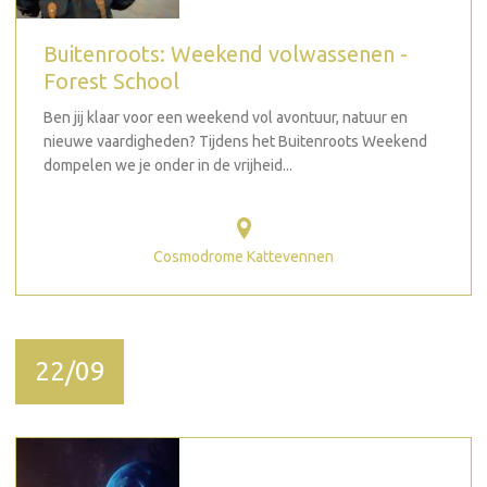
Buitenroots: Weekend volwassenen -
Forest School
Ben jij klaar voor een weekend vol avontuur, natuur en
nieuwe vaardigheden? Tijdens het Buitenroots Weekend
dompelen we je onder in de vrijheid...
Cosmodrome Kattevennen
22/09