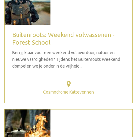
Buitenroots: Weekend volwassenen -
Forest School
Ben jij klaar voor een weekend vol avontuur, natuur en
nieuwe vaardigheden? Tijdens het Buitenroots Weekend
dompelen we je onder in de vrijheid...
Cosmodrome Kattevennen