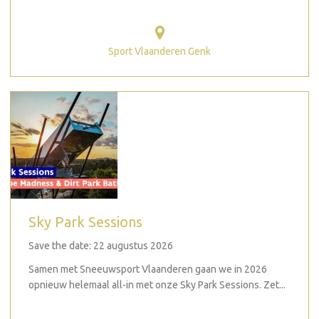
Sport Vlaanderen Genk
Sky Park Sessions
Save the date: 22 augustus 2026
Samen met Sneeuwsport Vlaanderen gaan we in 2026
opnieuw helemaal all-in met onze Sky Park Sessions. Zet...