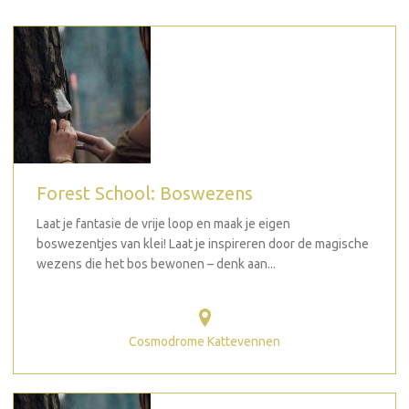
Forest School: Boswezens
Laat je fantasie de vrije loop en maak je eigen
boswezentjes van klei! Laat je inspireren door de magische
wezens die het bos bewonen – denk aan...
Cosmodrome Kattevennen