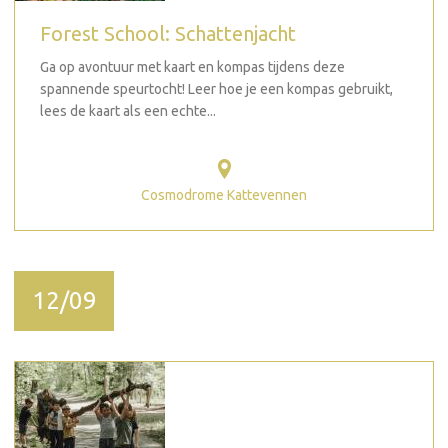
Forest School: Schattenjacht
Ga op avontuur met kaart en kompas tijdens deze
spannende speurtocht! Leer hoe je een kompas gebruikt,
lees de kaart als een echte...
Cosmodrome Kattevennen
12/09