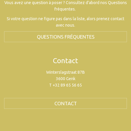
Vous avez une question à poser ? Consultez d’abord nos Questions
fréquentes.
Si votre question ne figure pas dans la liste, alors prenez contact
avec nous.
QUESTIONS FRÉQUENTES
Contact
Winterslagstraat 87B
3600 Genk
T +32 89 65 56 65
CONTACT