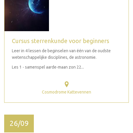
Cursus sterrenkunde voor beginners
Leer in 4 lessen de beginselen van één van de oudste
wetenschappelijke disciplines, de astronomie.
Les 1 - samenspel aarde-maan zon 22...
Cosmodrome Kattevennen
26/09