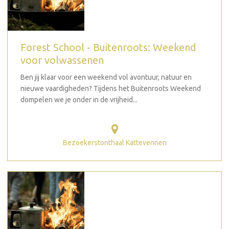
Forest School - Buitenroots: Weekend
voor volwassenen
Ben jij klaar voor een weekend vol avontuur, natuur en
nieuwe vaardigheden? Tijdens het Buitenroots Weekend
dompelen we je onder in de vrijheid...
Bezoekerstonthaal Kattevennen