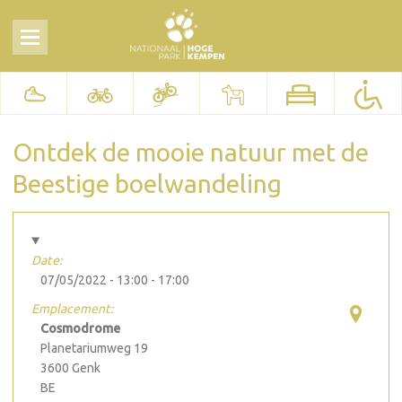
Ontdek de mooie natuur met de
Beestige boelwandeling
Date:
07/05/2022 -
13:00
-
17:00
Emplacement:
Cosmodrome
Planetariumweg 19
3600
Genk
BE