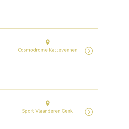
2026 juillet
Cosmodrome Kattevennen
Sport Vlaanderen Genk