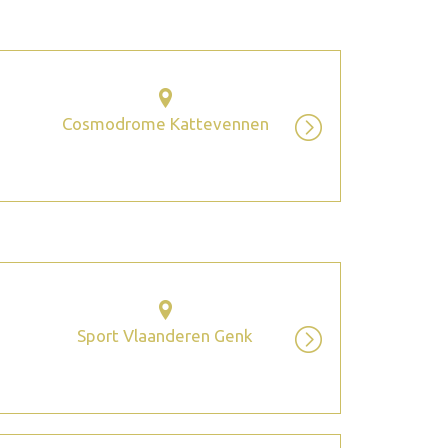
Cosmodrome Kattevennen
Sport Vlaanderen Genk