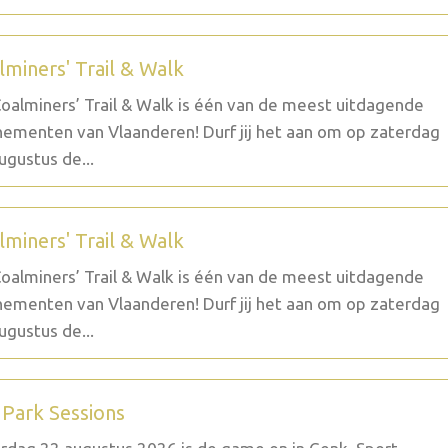
lminers' Trail & Walk
oalminers’ Trail & Walk is één van de meest uitdagende
ementen van Vlaanderen! Durf jij het aan om op zaterdag
ugustus de...
lminers' Trail & Walk
oalminers’ Trail & Walk is één van de meest uitdagende
ementen van Vlaanderen! Durf jij het aan om op zaterdag
ugustus de...
 Park Sessions