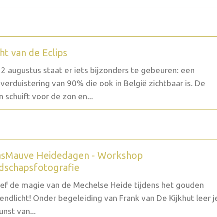
ht van de Eclips
2 augustus staat er iets bijzonders te gebeuren: een
verduistering van 90% die ook in België zichtbaar is. De
 schuift voor de zon en...
sMauve Heidedagen - Workshop
dschapsfotografie
ef de magie van de Mechelse Heide tijdens het gouden
endlicht! Onder begeleiding van Frank van De Kijkhut leer j
unst van...