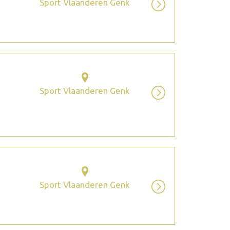
Sport Vlaanderen Genk
Sport Vlaanderen Genk
Sport Vlaanderen Genk