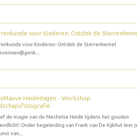
rrenkunde voor Kinderen: Ontdek de Sterrenhem
renkunde voor Kinderen: Ontdek de Sterrenhemel
evennen@genk...
sMauve Heidedagen - Workshop
dschapsfotografie
ef de magie van de Mechelse Heide tijdens het gouden
endlicht! Onder begeleiding van Frank van De Kijkhut leer j
unst van...