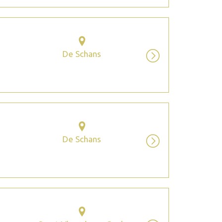
De Schans
De Schans