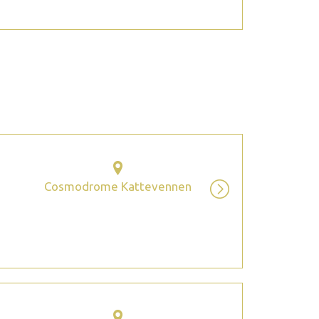
2026 octobre
Cosmodrome Kattevennen