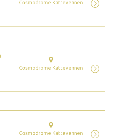
Cosmodrome Kattevennen
m
Cosmodrome Kattevennen
Cosmodrome Kattevennen