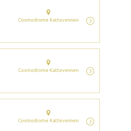
Cosmodrome Kattevennen
Cosmodrome Kattevennen
Cosmodrome Kattevennen