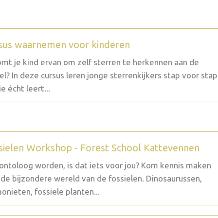
sus waarnemen voor kinderen
mt je kind ervan om zelf sterren te herkennen aan de
l? In deze cursus leren jonge sterrenkijkers stap voor stap
e écht leert...
sielen Workshop - Forest School Kattevennen
ontoloog worden, is dat iets voor jou? Kom kennis maken
de bijzondere wereld van de fossielen. Dinosaurussen,
nieten, fossiele planten...