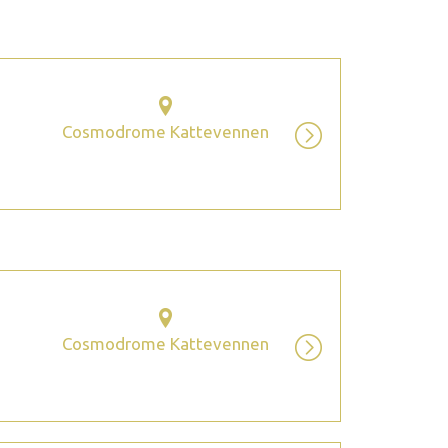
Cosmodrome Kattevennen
Cosmodrome Kattevennen