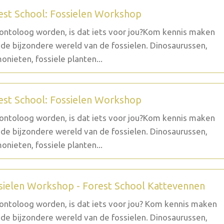
est School: Fossielen Workshop
ontoloog worden, is dat iets voor jou?Kom kennis maken
de bijzondere wereld van de fossielen. Dinosaurussen,
nieten, fossiele planten...
est School: Fossielen Workshop
ontoloog worden, is dat iets voor jou?Kom kennis maken
de bijzondere wereld van de fossielen. Dinosaurussen,
nieten, fossiele planten...
sielen Workshop - Forest School Kattevennen
ontoloog worden, is dat iets voor jou? Kom kennis maken
de bijzondere wereld van de fossielen. Dinosaurussen,