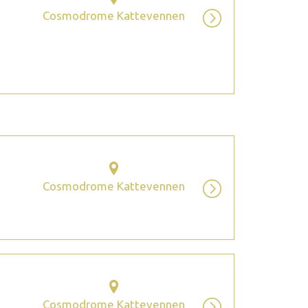
Cosmodrome Kattevennen
Cosmodrome Kattevennen
Cosmodrome Kattevennen