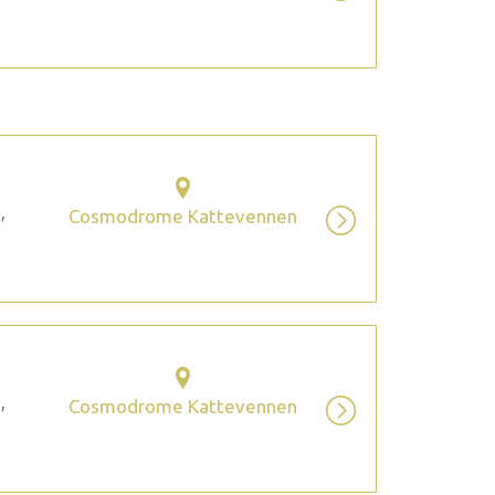
,
Cosmodrome Kattevennen
,
Cosmodrome Kattevennen