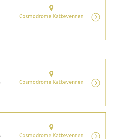
Cosmodrome Kattevennen
,
Cosmodrome Kattevennen
,
Cosmodrome Kattevennen