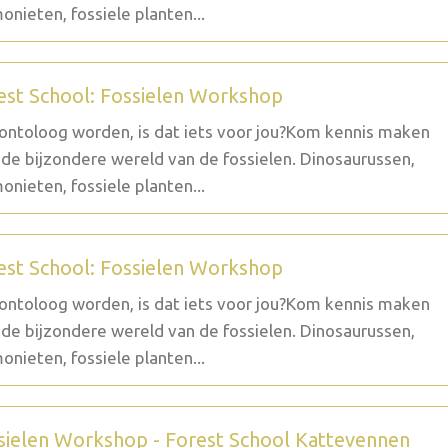
nieten, fossiele planten...
est School: Fossielen Workshop
ontoloog worden, is dat iets voor jou?Kom kennis maken
de bijzondere wereld van de fossielen. Dinosaurussen,
nieten, fossiele planten...
est School: Fossielen Workshop
ontoloog worden, is dat iets voor jou?Kom kennis maken
de bijzondere wereld van de fossielen. Dinosaurussen,
nieten, fossiele planten...
sielen Workshop - Forest School Kattevennen