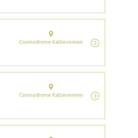
Cosmodrome Kattevennen
Cosmodrome Kattevennen