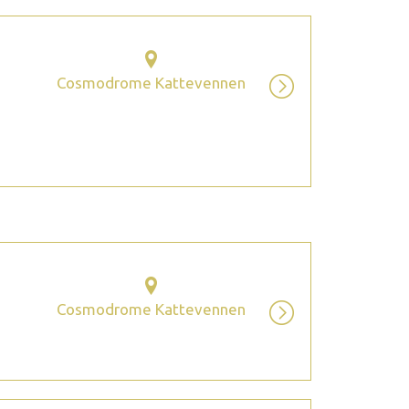
Cosmodrome Kattevennen
Cosmodrome Kattevennen