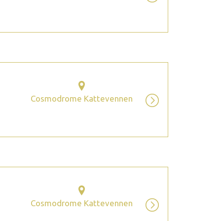
Cosmodrome Kattevennen
Cosmodrome Kattevennen