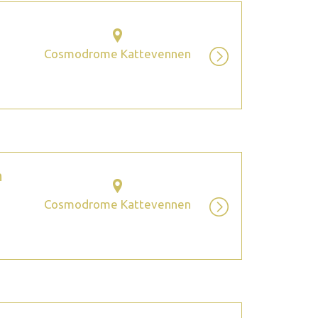
Cosmodrome Kattevennen
m
Cosmodrome Kattevennen