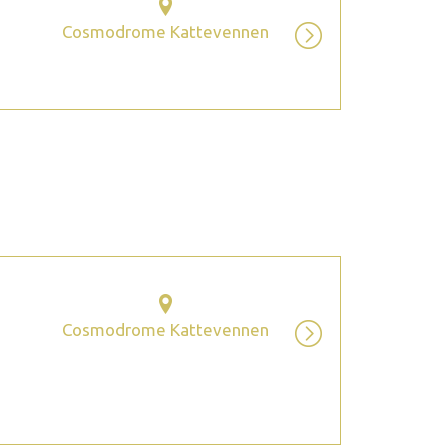
Cosmodrome Kattevennen
2026 octobre
Cosmodrome Kattevennen