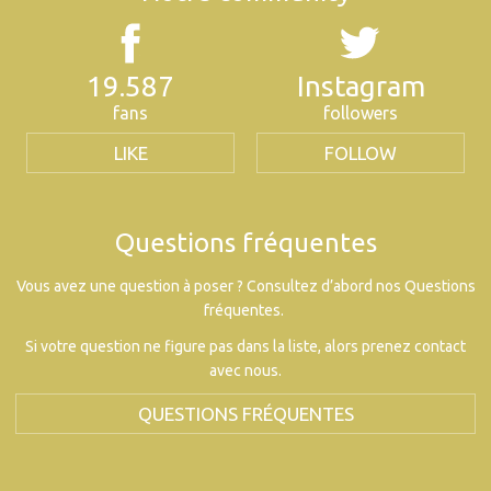
19.587
Instagram
fans
followers
LIKE
FOLLOW
Questions fréquentes
Vous avez une question à poser ? Consultez d’abord nos Questions
fréquentes.
Si votre question ne figure pas dans la liste, alors prenez contact
avec nous.
QUESTIONS FRÉQUENTES