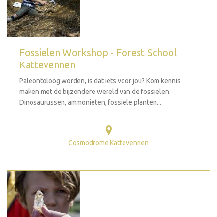
Fossielen Workshop - Forest School
Kattevennen
Paleontoloog worden, is dat iets voor jou? Kom kennis
maken met de bijzondere wereld van de fossielen.
Dinosaurussen, ammonieten, fossiele planten...
Cosmodrome Kattevennen