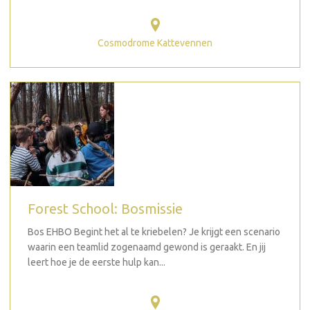
Cosmodrome Kattevennen
Forest School: Bosmissie
Bos EHBO Begint het al te kriebelen? Je krijgt een scenario
waarin een teamlid zogenaamd gewond is geraakt. En jij
leert hoe je de eerste hulp kan...