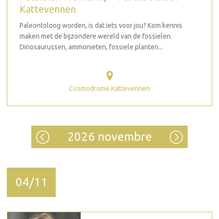
Kattevennen
Paleontoloog worden, is dat iets voor jou? Kom kennis
maken met de bijzondere wereld van de fossielen.
Dinosaurussen, ammonieten, fossiele planten...
Cosmodrome Kattevennen
2026 novembre
04/11