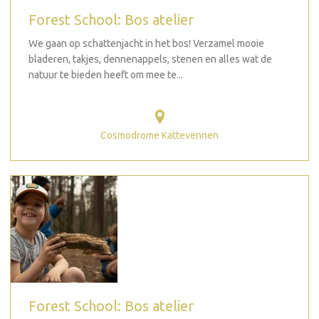
Forest School: Bos atelier
We gaan op schattenjacht in het bos! Verzamel mooie
bladeren, takjes, dennenappels, stenen en alles wat de
natuur te bieden heeft om mee te...
Cosmodrome Kattevennen
Forest School: Bos atelier