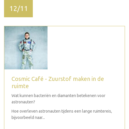
12/11
Cosmic Café - Zuurstof maken in de
ruimte
Wat kunnen bacteriën en diamanten betekenen voor
astronauten?
Hoe overleven astronauten tijdens een lange ruimtereis,
bijvoorbeeld naar...