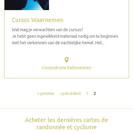
Cursus Waarnemen
Wat mag je verwachten van de cursus?
Je hebt geen ingewikkeld materiaal nodig om te beginnen
met het verkennen van de nachtelijke hemel. Het...
Cosmodrome Kattevennen
Pages
« premier
‹ précédent
1
2
Acheter les dernières cartes de
randonnée et cyclisme