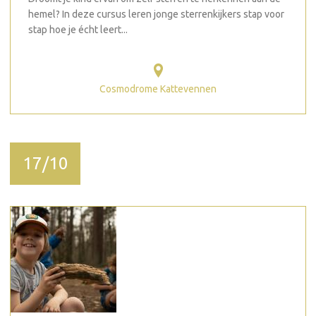
hemel? In deze cursus leren jonge sterrenkijkers stap voor
stap hoe je écht leert...
Cosmodrome Kattevennen
17/10