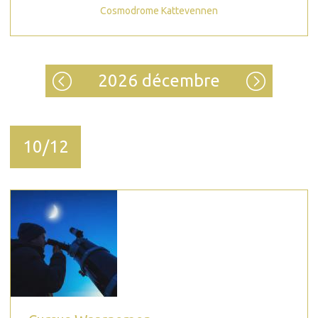
Cosmodrome Kattevennen
2026 décembre
10/12