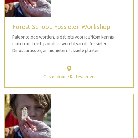
Forest School: Fossielen Workshop
Paleontoloog worden, is dat iets voor jou?Kom kennis
maken met de bijzondere wereld van de fossielen.
Dinosaurussen, ammonieten, fossiele planten...
Cosmodrome Kattevennen