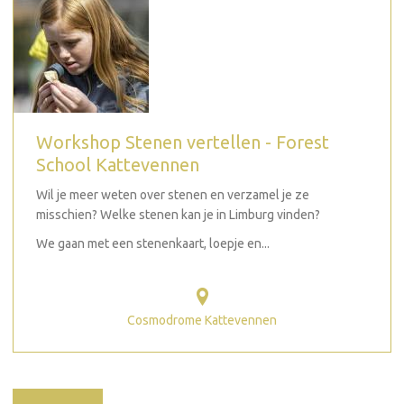
Workshop Stenen vertellen - Forest
School Kattevennen
Wil je meer weten over stenen en verzamel je ze
misschien? Welke stenen kan je in Limburg vinden?
We gaan met een stenenkaart, loepje en...
Cosmodrome Kattevennen