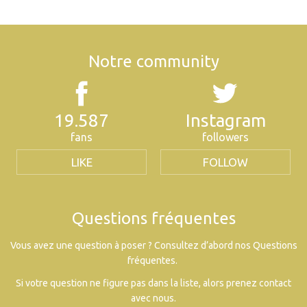
Notre community
19.587
Instagram
fans
followers
LIKE
FOLLOW
Questions fréquentes
Vous avez une question à poser ? Consultez d’abord nos Questions
fréquentes.
Si votre question ne figure pas dans la liste, alors prenez contact
avec nous.