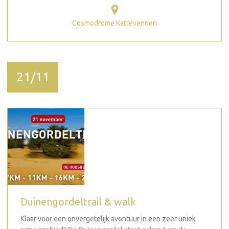
Cosmodrome Kattevennen
21/11
Duinengordeltrail & walk
Klaar voor een onvergetelijk avontuur in een zeer uniek