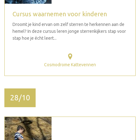
Cursus waarnemen voor kinderen
Droomt je kind ervan om zelf sterren te herkennen aan de
hemel? In deze cursus leren jonge sterrenkijkers stap voor
stap hoe je écht leert...
Cosmodrome Kattevennen
28/10