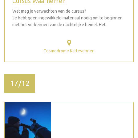
Cursus Waarnemen
Wat mag je verwachten van de cursus?
Je hebt geen ingewikkeld materiaal nodig om te beginnen
met het verkennen van de nachtelijke hemel. Het...
Cosmodrome Kattevennen
17/12