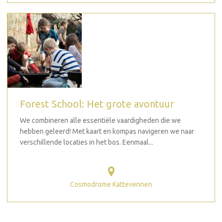
Forest School: Het grote avontuur
We combineren alle essentiële vaardigheden die we
hebben geleerd! Met kaart en kompas navigeren we naar
verschillende locaties in het bos. Eenmaal...
Cosmodrome Kattevennen