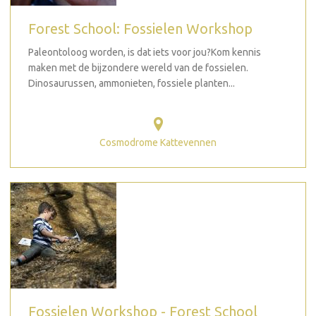
Forest School: Fossielen Workshop
Paleontoloog worden, is dat iets voor jou?Kom kennis
maken met de bijzondere wereld van de fossielen.
Dinosaurussen, ammonieten, fossiele planten...
Cosmodrome Kattevennen
Fossielen Workshop - Forest School