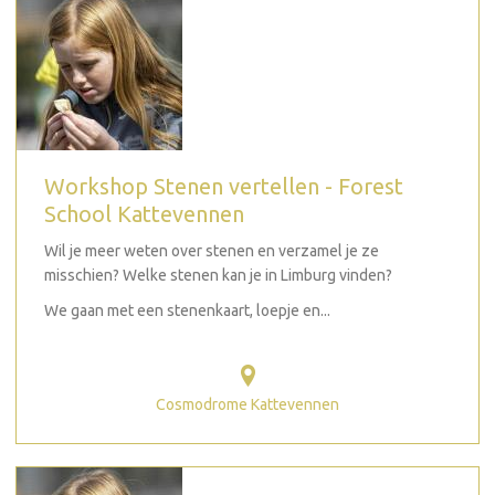
Workshop Stenen vertellen - Forest
School Kattevennen
Wil je meer weten over stenen en verzamel je ze
misschien? Welke stenen kan je in Limburg vinden?
We gaan met een stenenkaart, loepje en...
Cosmodrome Kattevennen