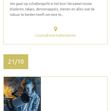
We gaan op schattenjacht in het bos! Verzamel mooie
bladeren, takjes, dennenappels, stenen en alles wat de
natuur te bieden heeft om mee te...
Cosmodrome Kattevennen
21/10