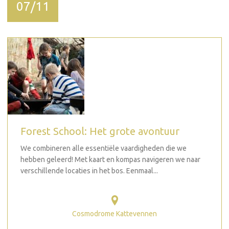
07/11
Forest School: Het grote avontuur
We combineren alle essentiële vaardigheden die we
hebben geleerd! Met kaart en kompas navigeren we naar
verschillende locaties in het bos. Eenmaal...
Cosmodrome Kattevennen