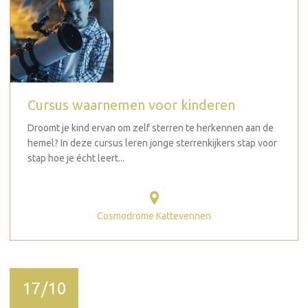
Cursus waarnemen voor kinderen
Droomt je kind ervan om zelf sterren te herkennen aan de
hemel? In deze cursus leren jonge sterrenkijkers stap voor
stap hoe je écht leert...
Cosmodrome Kattevennen
17/10