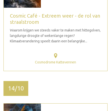
Cosmic Café - Extreem weer - de rol van
straalstroom
Waarom krijgen we steeds vaker te maken met hittegolven,
langdurige droogte of wekenlange regen?
Klimaatverandering speelt daarin een belangrijke...
Cosmodrome Kattevennen
14/10