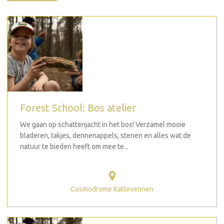
Forest School: Bos atelier
We gaan op schattenjacht in het bos! Verzamel mooie
bladeren, takjes, dennenappels, stenen en alles wat de
natuur te bieden heeft om mee te...
Cosmodrome Kattevennen