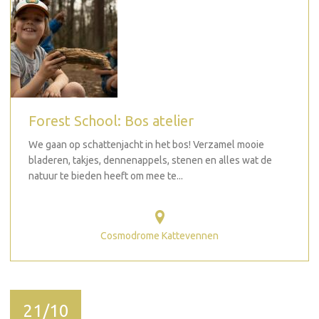
Forest School: Bos atelier
We gaan op schattenjacht in het bos! Verzamel mooie
bladeren, takjes, dennenappels, stenen en alles wat de
natuur te bieden heeft om mee te...
Cosmodrome Kattevennen
21/10