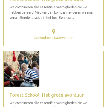
We combineren alle essentiële vaardigheden die we
hebben geleerd! Met kaart en kompas navigeren we naar
verschillende locaties in het bos. Eenmaal...
Cosmodrome Kattevennen
Forest School: Het grote avontuur
We combineren alle essentiële vaardigheden die we