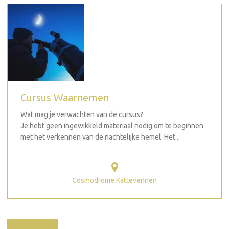
Cursus Waarnemen
Wat mag je verwachten van de cursus?
Je hebt geen ingewikkeld materiaal nodig om te beginnen
met het verkennen van de nachtelijke hemel. Het...
Cosmodrome Kattevennen