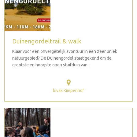
Duinengordeltrail & walk
Klaar voor een onvergetelijk avontuur in een zeer uniek
natuurgebied? De Duinengordel staat gekend om de
grootste en hoogste open stuifduin van...
bivak Kimpenhof