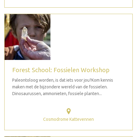
Forest School: Fossielen Workshop
Paleontoloog worden, is dat iets voor jou?Kom kennis
maken met de bijzondere wereld van de fossielen.
Dinosaurussen, ammonieten, fossiele planten...
Cosmodrome Kattevennen