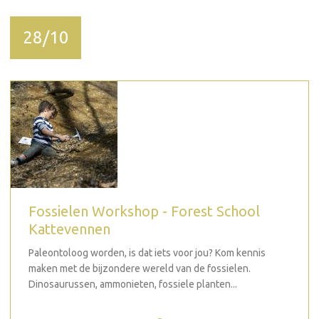
28/10
Fossielen Workshop - Forest School
Kattevennen
Paleontoloog worden, is dat iets voor jou? Kom kennis
maken met de bijzondere wereld van de fossielen.
Dinosaurussen, ammonieten, fossiele planten...