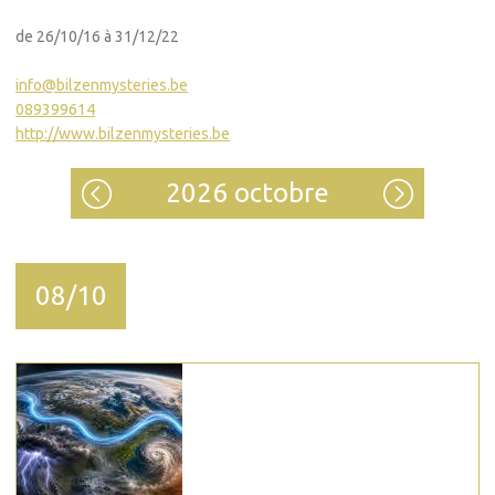
de 26/10/16 à 31/12/22
info@bilzenmysteries.be
089399614
http://www.bilzenmysteries.be
2026 octobre
08/10