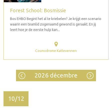
Forest School: Bosmissie
Bos EHBO Begint het al te kriebelen? Je krijgt een scenario
waarin een teamlid zogenaamd gewond is geraakt. En jij
leert hoe je de eerste hulp kan...
Cosmodrome Kattevennen
2026 décembre
10/12