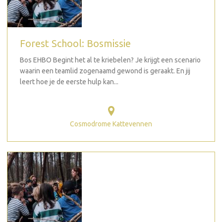
Forest School: Bosmissie
Bos EHBO Begint het al te kriebelen? Je krijgt een scenario
waarin een teamlid zogenaamd gewond is geraakt. En jij
leert hoe je de eerste hulp kan...
Cosmodrome Kattevennen