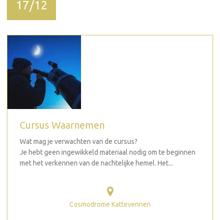
17/12
Cursus Waarnemen
Wat mag je verwachten van de cursus?
Je hebt geen ingewikkeld materiaal nodig om te beginnen
met het verkennen van de nachtelijke hemel. Het...
Cosmodrome Kattevennen