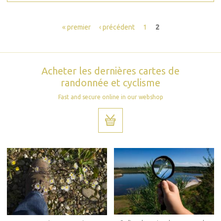
Pages
« premier
‹ précédent
1
2
Acheter les dernières cartes de
randonnée et cyclisme
Fast and secure online in our webshop