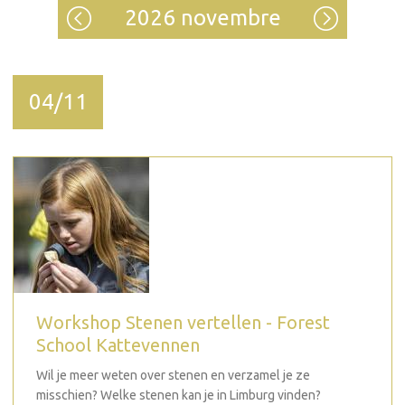
2026 novembre
04/11
Workshop Stenen vertellen - Forest
School Kattevennen
Wil je meer weten over stenen en verzamel je ze
misschien? Welke stenen kan je in Limburg vinden?