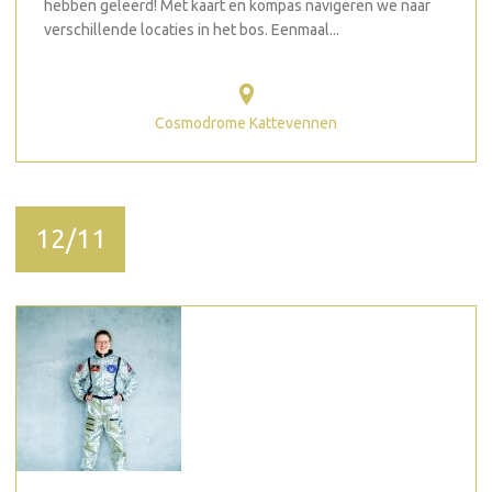
hebben geleerd! Met kaart en kompas navigeren we naar
verschillende locaties in het bos. Eenmaal...
Cosmodrome Kattevennen
12/11