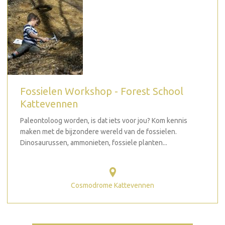
Fossielen Workshop - Forest School
Kattevennen
Paleontoloog worden, is dat iets voor jou? Kom kennis
maken met de bijzondere wereld van de fossielen.
Dinosaurussen, ammonieten, fossiele planten...
Cosmodrome Kattevennen