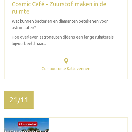
Cosmic Café - Zuurstof maken in de
ruimte
Wat kunnen bacteriën en diamanten betekenen voor
astronauten?
Hoe overleven astronauten tijdens een lange ruimtereis,
bijvoorbeeld naar...
Cosmodrome Kattevennen
21/11