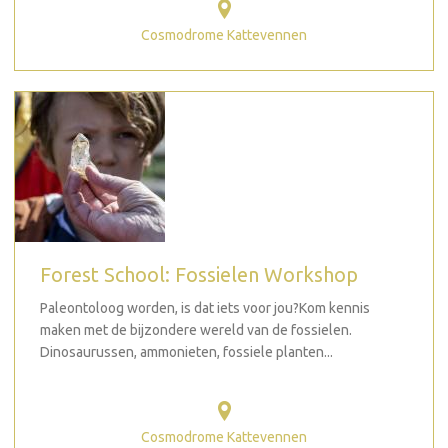
Cosmodrome Kattevennen
Forest School: Fossielen Workshop
Paleontoloog worden, is dat iets voor jou?Kom kennis
maken met de bijzondere wereld van de fossielen.
Dinosaurussen, ammonieten, fossiele planten...
Cosmodrome Kattevennen