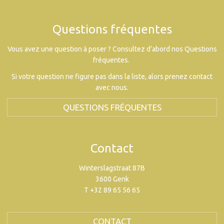
Questions fréquentes
Vous avez une question à poser ? Consultez d’abord nos Questions
fréquentes.
Si votre question ne figure pas dans la liste, alors prenez contact
avec nous.
QUESTIONS FRÉQUENTES
Contact
Winterslagstraat 87B
3600 Genk
T +32 89 65 56 65
CONTACT