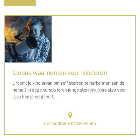
Cursus waarnemen voor kinderen
Droomt je kind ervan om zelf sterren te herkennen aan de
hemel? In deze cursus leren jonge sterrenkijkers stap voor
stap hoe je écht leert...
Cosmodrome Kattevennen