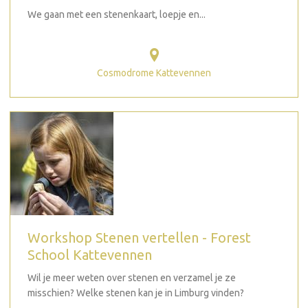
We gaan met een stenenkaart, loepje en...
Cosmodrome Kattevennen
Workshop Stenen vertellen - Forest
School Kattevennen
Wil je meer weten over stenen en verzamel je ze
misschien? Welke stenen kan je in Limburg vinden?