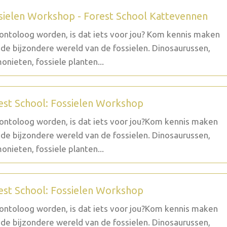
sielen Workshop - Forest School Kattevennen
ontoloog worden, is dat iets voor jou? Kom kennis maken
de bijzondere wereld van de fossielen. Dinosaurussen,
nieten, fossiele planten...
est School: Fossielen Workshop
ontoloog worden, is dat iets voor jou?Kom kennis maken
de bijzondere wereld van de fossielen. Dinosaurussen,
nieten, fossiele planten...
est School: Fossielen Workshop
ontoloog worden, is dat iets voor jou?Kom kennis maken
de bijzondere wereld van de fossielen. Dinosaurussen,