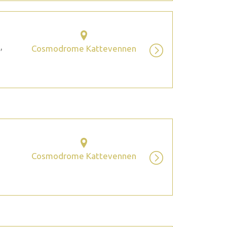
,
Cosmodrome Kattevennen
Cosmodrome Kattevennen