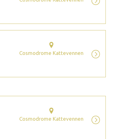
Cosmodrome Kattevennen
Cosmodrome Kattevennen