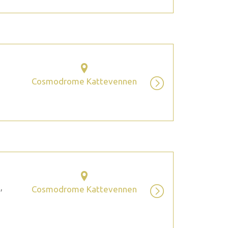
Cosmodrome Kattevennen
,
Cosmodrome Kattevennen