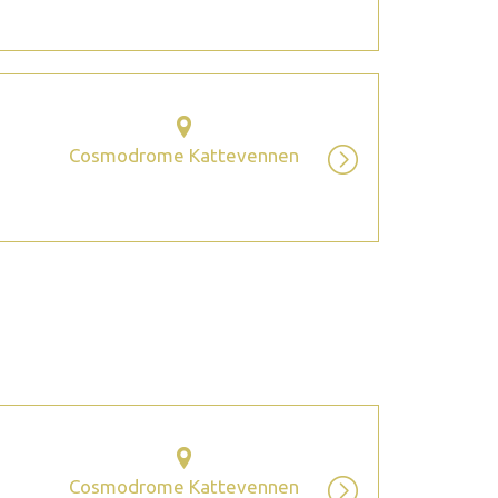
Cosmodrome Kattevennen
2026 octobre
Cosmodrome Kattevennen