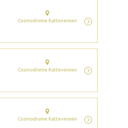
Cosmodrome Kattevennen
Cosmodrome Kattevennen
Cosmodrome Kattevennen