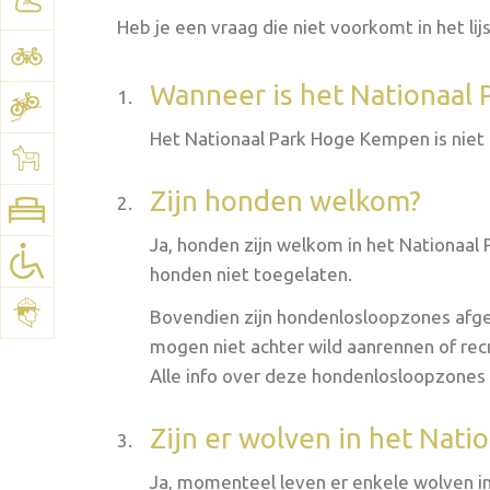
Heb je een vraag die niet voorkomt in het li
Wanneer is het Nationaal
Het Nationaal Park Hoge Kempen is nie
Zijn honden welkom?
Ja, honden zijn welkom in het Nationaal 
honden niet toegelaten.
Bovendien zijn hondenlosloopzones afge
mogen niet achter wild aanrennen of re
Alle info over deze hondenlosloopzones 
Zijn er wolven in het Nat
Ja, momenteel leven er enkele wolven in 