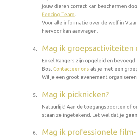
jouw dieren correct kan beschermen doo
Fencing Team
.
Voor alle informatie over de wolf in Vla
hiervoor kan aanvragen.
Mag ik groepsactiviteiten
Enkel Rangers zijn opgeleid en bevoegd 
Bos.
Contacteer ons
als je met een groe
Wil je een groot evenement organiseren 
Mag ik picknicken?
Natuurlijk! Aan de toegangspoorten of 
staan ze ingetekend. Let wel dat je geen 
Mag ik professionele film