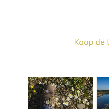
Koop de l
Webshop