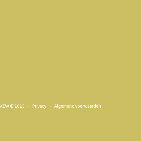
VZW © 2025
Privacy
Algemene voorwaarden