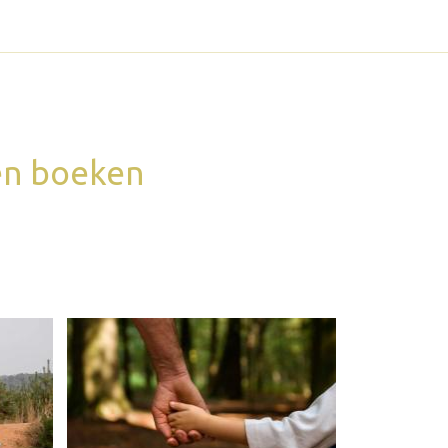
 en boeken