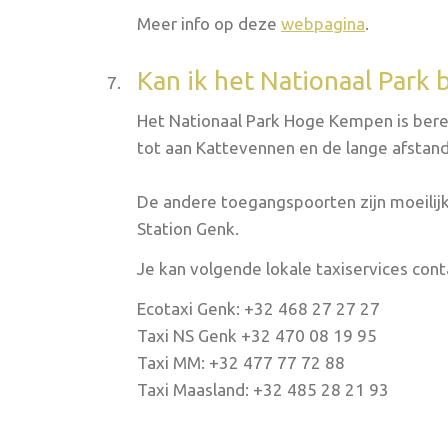
Meer info op deze
webpagina
.
Kan ik het Nationaal Park 
Het Nationaal Park Hoge Kempen is berei
tot aan Kattevennen en de lange afstand
De andere toegangspoorten zijn moeilij
Station Genk.
Je kan volgende lokale taxiservices cont
Ecotaxi Genk: +32 468 27 27 27
Taxi NS Genk +32 470 08 19 95
Taxi MM: +32 477 77 72 88
Taxi Maasland: +32 485 28 21 93